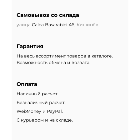
Самовывоз со склада
улица
Calea Basarabiei 46
, Кишинёв.
Гарантия
На весь ассортимент товаров в каталоге.
Возможность обмена и возвата.
Оплата
Наличный расчет.
Безналичный расчет.
WebMoney и PayPal.
С курьером и на складе.