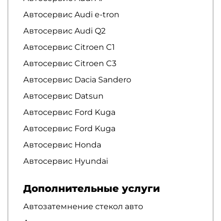
Автосервис Audi e-tron
Автосервис Audi Q2
Автосервис Citroen C1
Автосервис Citroen C3
Автосервис Dacia Sandero
Автосервис Datsun
Автосервис Ford Kuga
Автосервис Ford Kuga
Автосервис Honda
Автосервис Hyundai
Дополнительные услуги
Автозатемнение стекол авто