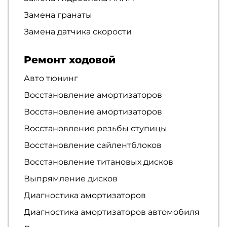
Замена гранаты
Замена датчика скорости
Ремонт ходовой
Авто тюнинг
Восстановление амортизаторов
Восстановление амортизаторов
Восстановление резьбы ступицы
Восстановление сайлентблоков
Восстановление титановых дисков
Выпрямление дисков
Диагностика амортизаторов
Диагностика амортизаторов автомобиля