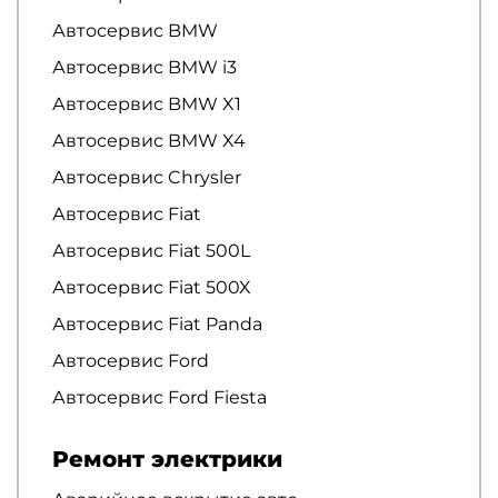
Автосервис BMW
Автосервис BMW i3
Автосервис BMW X1
Автосервис BMW X4
Автосервис Chrysler
Автосервис Fiat
Автосервис Fiat 500L
Автосервис Fiat 500X
Автосервис Fiat Panda
Автосервис Ford
Автосервис Ford Fiesta
Ремонт электрики