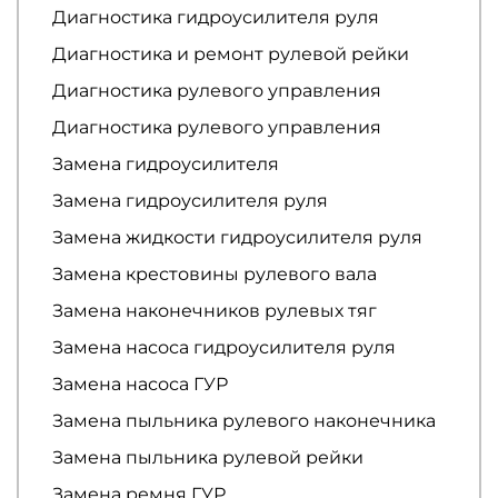
Диагностика гидроусилителя руля
Диагностика и ремонт рулевой рейки
Диагностика рулевого управления
Диагностика рулевого управления
Замена гидроусилителя
Замена гидроусилителя руля
Замена жидкости гидроусилителя руля
Замена крестовины рулевого вала
Замена наконечников рулевых тяг
Замена насоса гидроусилителя руля
Замена насоса ГУР
Замена пыльника рулевого наконечника
Замена пыльника рулевой рейки
Замена ремня ГУР