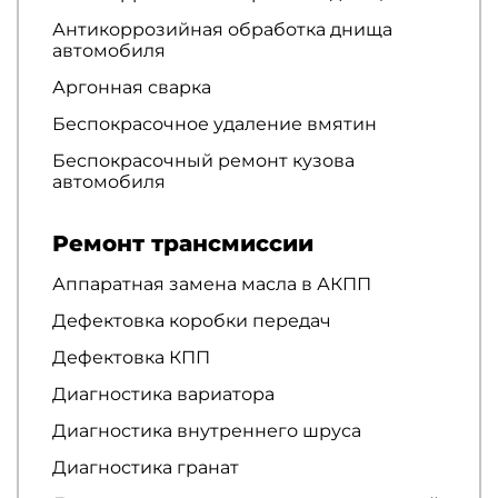
Антикоррозийная обработка днища
автомобиля
Аргонная сварка
Беспокрасочное удаление вмятин
Беспокрасочный ремонт кузова
автомобиля
Ремонт трансмиссии
Аппаратная замена масла в АКПП
Дефектовка коробки передач
Дефектовка КПП
Диагностика вариатора
Диагностика внутреннего шруса
Диагностика гранат