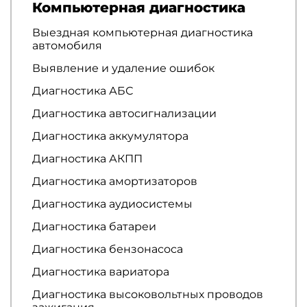
Компьютерная диагностика
Выездная компьютерная диагностика
автомобиля
Выявление и удаление ошибок
Диагностика АБС
Диагностика автосигнализации
Диагностика аккумулятора
Диагностика АКПП
Диагностика амортизаторов
Диагностика аудиосистемы
Диагностика батареи
Диагностика бензонасоса
Диагностика вариатора
Диагностика высоковольтных проводов