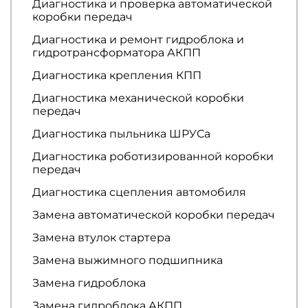
Диагностика и проверка автоматической
коробки передач
Диагностика и ремонт гидроблока и
гидротрансформатора АКПП
Диагностика крепления КПП
Диагностика механической коробки
передач
Диагностика пыльника ШРУСа
Диагностика роботизированной коробки
передач
Диагностика сцепления автомобиля
Замена автоматической коробки передач
Замена втулок стартера
Замена выжимного подшипника
Замена гидроблока
Замена гидроблока АКПП