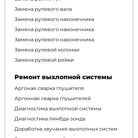
Замена рулевого вала
Замена рулевого наконечника
Замена рулевого наконечника
Замена рулевого наконечника
Замена рулевой колонки
Замена рулевой рейки
Ремонт выхлопной системы
Аргоная сварка глушителя
Аргонная сварка глушителей
Диагностика выхлопной системы
Диагностика лямбда-зонда
Доработка звучания выхлопных систем