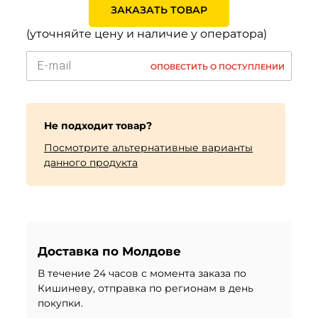
ЗАКАЗАТЬ ТОВАР
(уточняйте цену и наличие у оператора)
ОПОВЕСТИТЬ О ПОСТУПЛЕНИИ
Не подходит товар?
Посмотрите альтернативные варианты
данного продукта
Доставка по Молдове
В течение 24 часов с момента заказа по
Кишиневу, отправка по регионам в день
покупки.