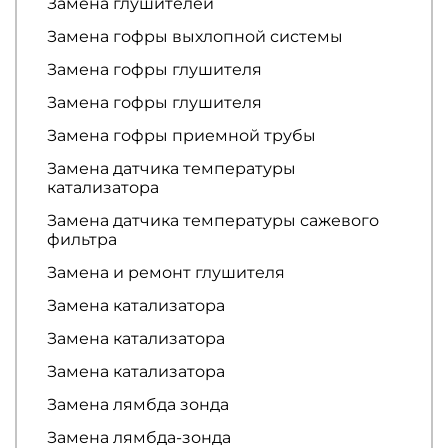
Замена глушителей
Замена гофры выхлопной системы
Замена гофры глушителя
Замена гофры глушителя
Замена гофры приемной трубы
Замена датчика температуры
катализатора
Замена датчика температуры сажевого
фильтра
Замена и ремонт глушителя
Замена катализатора
Замена катализатора
Замена катализатора
Замена лямбда зонда
Замена лямбда-зонда