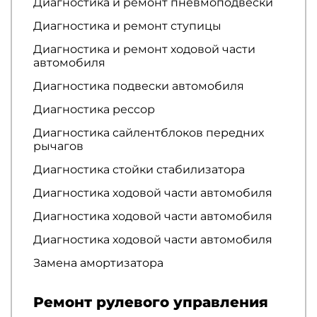
Диагностика и ремонт пневмоподвески
Диагностика и ремонт ступицы
Диагностика и ремонт ходовой части
автомобиля
Диагностика подвески автомобиля
Диагностика рессор
Диагностика сайлентблоков передних
рычагов
Диагностика стойки стабилизатора
Диагностика ходовой части автомобиля
Диагностика ходовой части автомобиля
Диагностика ходовой части автомобиля
Замена амортизатора
Ремонт рулевого управления