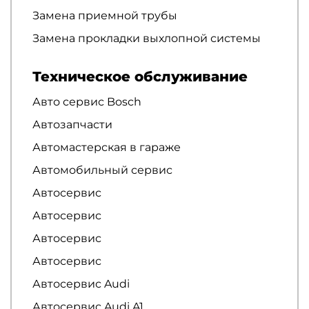
Замена приемной трубы
Замена прокладки выхлопной системы
Техническое обслуживание
Авто сервис Bosch
Автозапчасти
Автомастерская в гараже
Автомобильный сервис
Автосервис
Автосервис
Автосервис
Автосервис
Автосервис Audi
Автосервис Audi A1