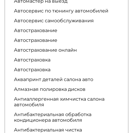
Автомастер на выезд
Автосервис по тюнингу автомобилей
Автосервис самообслуживания
Автострахование
Автострахование
Автострахование онлайн
Автостраховка
Автостраховка
Аквапринт деталей салона авто
Алмазная полировка дисков
Антиаллергенная химчистка салона
автомобиля
Антибактериальная обработка
кондиционера автомобиля
Антибактериальная чистка