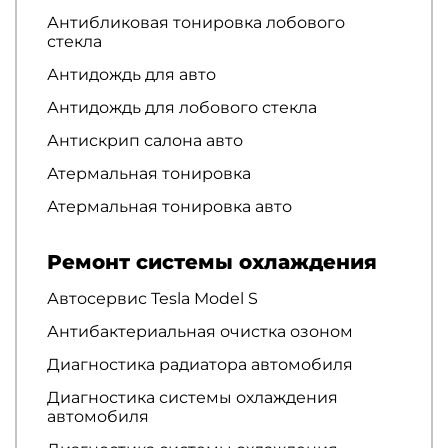
Антибликовая тонировка лобового
стекла
Антидождь для авто
Антидождь для лобового стекла
Антискрип салона авто
Атермальная тонировка
Атермальная тонировка авто
Ремонт системы охлаждения
Автосервис Tesla Model S
Антибактериальная очистка озоном
Диагностика радиатора автомобиля
Диагностика системы охлаждения
автомобиля