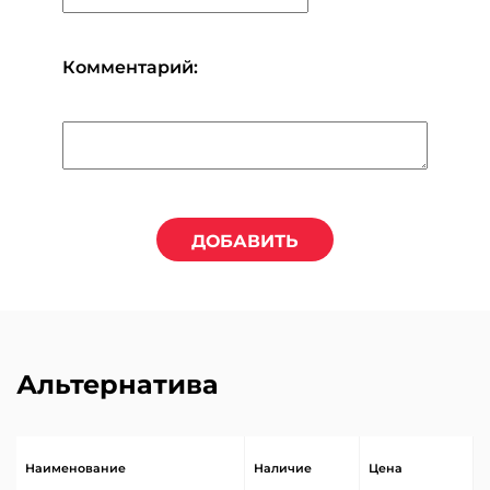
Комментарий:
ДОБАВИТЬ
Альтернатива
Наименование
Наличие
Цена