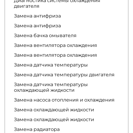
Диагностика системы охлаждения
двигателя
Замена антифриза
Замена антифриза
Замена бачка омывателя
Замена вентилятора охлаждения
Замена вентилятора охлаждения
Замена датчика температуры
Замена датчика температуры двигателя
Замена датчика температуры
охлаждающей жидкости
Замена насоса отопления и охлаждения
Замена охлаждающей жидкости
Замена охлаждающей жидкости
Замена радиатора