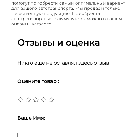
помогут приобрести самый оптимальный вариант
для вашего автотранспорта. Мы продаем только
качественную продукцию. Приобрести
автотранспортные аккумуляторы можно в нашем
онлайн - каталоге .
Отзывы и оценка
Никто еще не оставлял здесь отзыв
Оцените товар :
Ваше Имя: