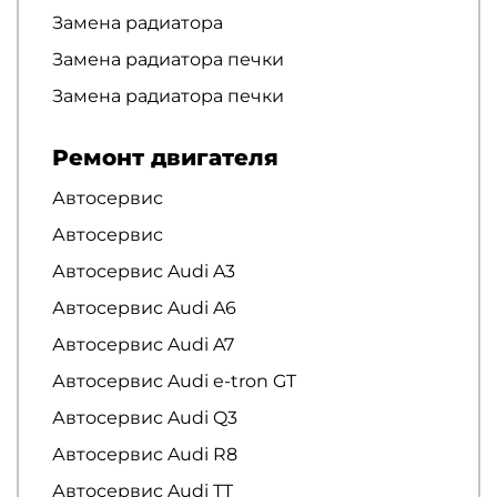
Замена радиатора
Замена радиатора печки
Замена радиатора печки
Ремонт двигателя
Автосервис
Автосервис
Автосервис Audi A3
Автосервис Audi A6
Автосервис Audi A7
Автосервис Audi e-tron GT
Автосервис Audi Q3
Автосервис Audi R8
Автосервис Audi TT