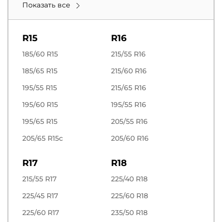
Показать все
R15
R16
185/60 R15
215/55 R16
185/65 R15
215/60 R16
195/55 R15
215/65 R16
195/60 R15
195/55 R16
195/65 R15
205/55 R16
205/65 R15c
205/60 R16
R17
R18
215/55 R17
225/40 R18
225/45 R17
225/60 R18
225/60 R17
235/50 R18