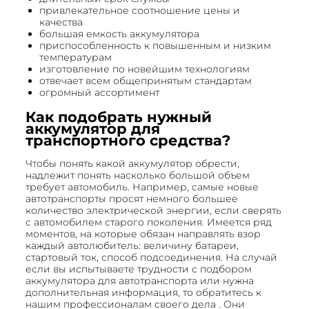
привлекательное соотношение цены и
качества
большая емкость аккумулятора
приспособленность к повышенным и низким
температурам
изготовление по новейшим технологиям
отвечает всем общепринятым стандартам
огромный ассортимент
Как подобрать нужный
аккумулятор для
транспортного средства?
Чтобы понять какой аккумулятор обрести,
надлежит понять насколько большой объем
требует автомобиль. Например, самые новые
автотранспорты просят немного большее
количество электрической энергии, если сверять
с автомобилем старого поколения. Имеется ряд
моментов, на которые обязан направлять взор
каждый автолюбитель: величину батареи,
стартовый ток, способ подсоединения. На случай
если вы испытываете трудности с подбором
аккумулятора для автотранспорта или нужна
дополнительная информация, то обратитесь к
нашим профессионалам своего дела . Они