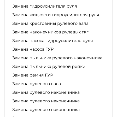
Замена гидроусилителя руля
Замена жидкости гидроусилителя руля
Замена крестовины рулевого вала
Замена наконечников рулевых тяг
Замена насоса гидроусилителя руля
Замена насоса ГУР
Замена пыльника рулевого наконечника
Замена пыльника рулевой рейки
Замена ремня ГУР
Замена рулевого вала
Замена рулевого наконечника
Замена рулевого наконечника
Замена рулевого наконечника