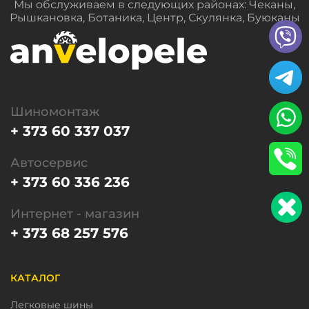
Мы обслуживаем в следующих районах: Чеканы,
Рышкановка, Ботаника, Центр, Скулянка, Буюканы
Шиномонтаж
+ 373 60 337 037
Автосервис
+ 373 60 336 236
Интернет - магазин
+ 373 68 257 576
КАТАЛОГ
Легковые шины