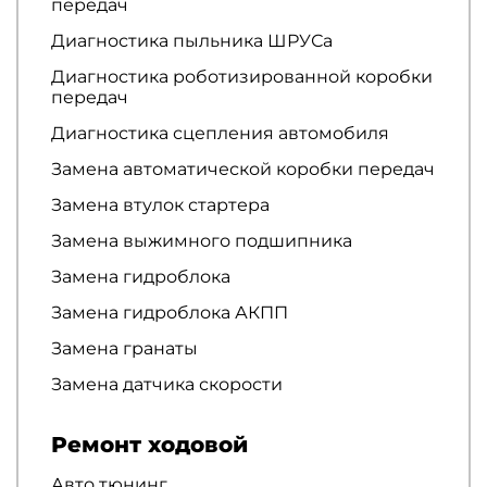
передач
Диагностика пыльника ШРУСа
Диагностика роботизированной коробки
передач
Диагностика сцепления автомобиля
Замена автоматической коробки передач
Замена втулок стартера
Замена выжимного подшипника
Замена гидроблока
Замена гидроблока АКПП
Замена гранаты
Замена датчика скорости
Ремонт ходовой
Авто тюнинг