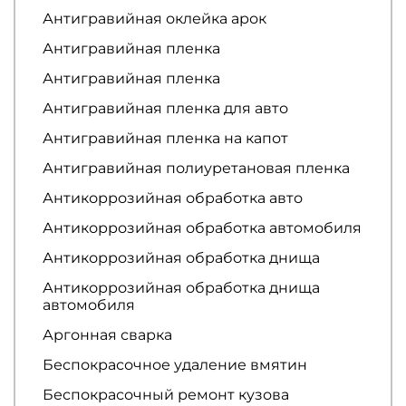
Антигравийная оклейка арок
Антигравийная пленка
Антигравийная пленка
Антигравийная пленка для авто
Антигравийная пленка на капот
Антигравийная полиуретановая пленка
Антикоррозийная обработка авто
Антикоррозийная обработка автомобиля
Антикоррозийная обработка днища
Антикоррозийная обработка днища
автомобиля
Аргонная сварка
Беспокрасочное удаление вмятин
Беспокрасочный ремонт кузова