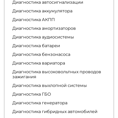
Диагностика автосигнализации
Диагностика аккумулятора
Диагностика АКПП
Диагностика амортизаторов
Диагностика аудиосистемы
Диагностика батареи
Диагностика бензонасоса
Диагностика вариатора
Диагностика высоковольтных проводов
зажигания
Диагностика выхлопной системы
Диагностика ГБО
Диагностика генератора
Диагностика гибридных автомобилей