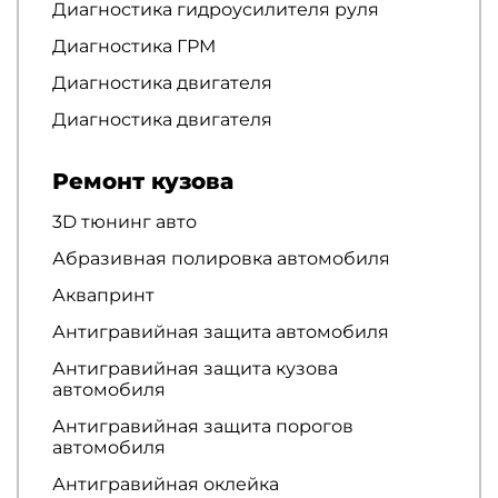
Диагностика гидроусилителя руля
Диагностика ГРМ
Диагностика двигателя
Диагностика двигателя
Ремонт кузова
3D тюнинг авто
Абразивная полировка автомобиля
Аквапринт
Антигравийная защита автомобиля
Антигравийная защита кузова
автомобиля
Антигравийная защита порогов
автомобиля
Антигравийная оклейка