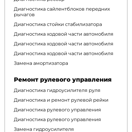
Диагностика сайлентблоков передних
рычагов
Диагностика стойки стабилизатора
Диагностика ходовой части автомобиля
Диагностика ходовой части автомобиля
Диагностика ходовой части автомобиля
Замена амортизатора
Ремонт рулевого управления
Диагностика гидроусилителя руля
Диагностика и ремонт рулевой рейки
Диагностика рулевого управления
Диагностика рулевого управления
Замена гидроусилителя