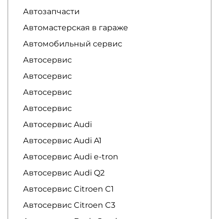
Автозапчасти
Автомастерская в гараже
Автомобильный сервис
Автосервис
Автосервис
Автосервис
Автосервис
Автосервис Audi
Автосервис Audi A1
Автосервис Audi e-tron
Автосервис Audi Q2
Автосервис Citroen C1
Автосервис Citroen C3