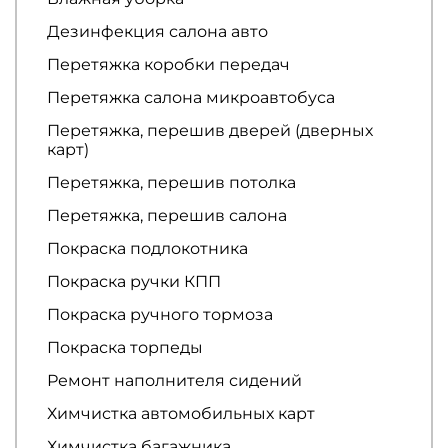
Дезинфекция салона авто
Перетяжка коробки передач
Перетяжка салона микроавтобуса
Перетяжка, перешив дверей (дверных
карт)
Перетяжка, перешив потолка
Перетяжка, перешив салона
Покраска подлокотника
Покраска ручки КПП
Покраска ручного тормоза
Покраска торпеды
Ремонт наполнителя сидений
Химчистка автомобильных карт
Химчистка багажника