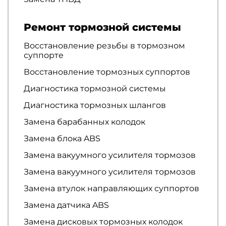
Ремонт тормозной системы
Восстановление резьбы в тормозном
суппорте
Восстановление тормозных суппортов
Диагностика тормозной системы
Диагностика тормозных шлангов
Замена барабанных колодок
Замена блока ABS
Замена вакуумного усилителя тормозов
Замена вакуумного усилителя тормозов
Замена втулок направляющих суппортов
Замена датчика ABS
Замена дисковых тормозных колодок