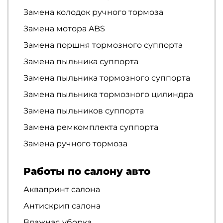
Замена колодок ручного тормоза
Замена мотора ABS
Замена поршня тормозного суппорта
Замена пыльника суппорта
Замена пыльника тормозного суппорта
Замена пыльника тормозного цилиндра
Замена пыльников суппорта
Замена ремкомплекта суппорта
Замена ручного тормоза
Работы по салону авто
Аквапринт салона
Антискрип салона
Влажная уборка