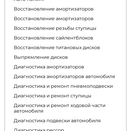
Восстановление амортизаторов
Восстановление амортизаторов
Восстановление резьбы ступицы
Восстановление сайлентблоков
Восстановление титановых дисков
Выпрямление дисков
Диагностика амортизаторов
Диагностика амортизаторов автомобиля
Диагностика и ремонт пневмоподвески
Диагностика и ремонт ступицы
Диагностика и ремонт ходовой части
автомобиля
Диагностика подвески автомобиля
Диагностика рессор