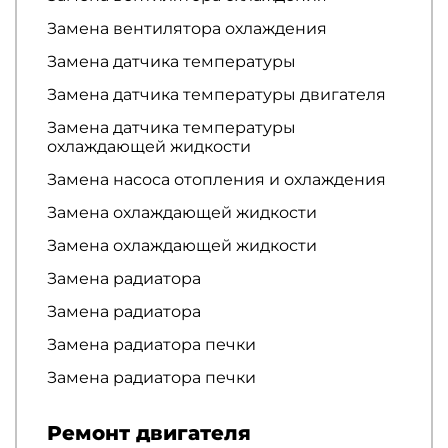
Замена вентилятора охлаждения
Замена датчика температуры
Замена датчика температуры двигателя
Замена датчика температуры
охлаждающей жидкости
Замена насоса отопления и охлаждения
Замена охлаждающей жидкости
Замена охлаждающей жидкости
Замена радиатора
Замена радиатора
Замена радиатора печки
Замена радиатора печки
Ремонт двигателя