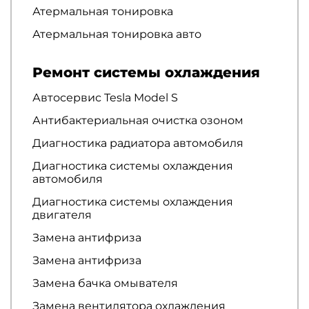
Атермальная тонировка
Атермальная тонировка авто
Ремонт системы охлаждения
Автосервис Tesla Model S
Антибактериальная очистка озоном
Диагностика радиатора автомобиля
Диагностика системы охлаждения
автомобиля
Диагностика системы охлаждения
двигателя
Замена антифриза
Замена антифриза
Замена бачка омывателя
Замена вентилятора охлаждения