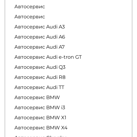
Автосервис
Автосервис
Автосервис Audi A3
Автосервис Audi A6
Автосервис Audi A7
Автосервис Audi e-tron GT
Автосервис Audi Q3
Автосервис Audi R8
Автосервис Audi TT
Автосервис BMW
Автосервис BMW i3
Автосервис BMW X1
Автосервис BMW X4