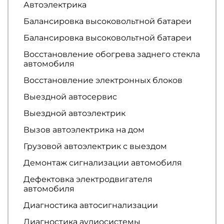
Автоэлектрика
Балансировка высоковольтной батареи
Балансировка высоковольтной батареи
Восстановление обогрева заднего стекла
автомобиля
Восстановление электронных блоков
Выездной автосервис
Выездной автоэлектрик
Вызов автоэлектрика на дом
Грузовой автоэлектрик с выездом
Демонтаж сигнализации автомобиля
Дефектовка электродвигателя
автомобиля
Диагностика автосигнализации
Диагностика аудиосистемы