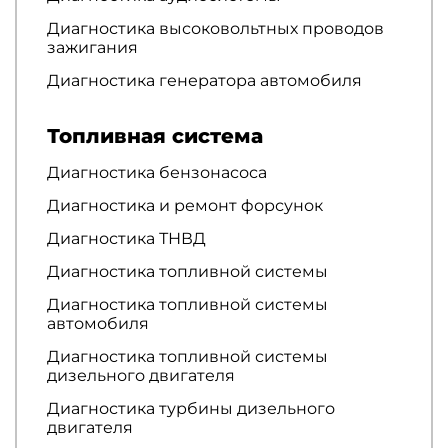
Диагностика высоковольтных проводов
зажигания
Диагностика генератора автомобиля
Топливная система
Диагностика бензонасоса
Диагностика и ремонт форсунок
Диагностика ТНВД
Диагностика топливной системы
Диагностика топливной системы
автомобиля
Диагностика топливной системы
дизельного двигателя
Диагностика турбины дизельного
двигателя