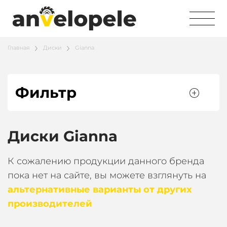
Главная
Диски
Gianna
Фильтр
Диски Gianna
К сожалению продукции данного бренда
пока нет на сайте, вы можете взглянуть на
альтернативные варианты от других
производителей