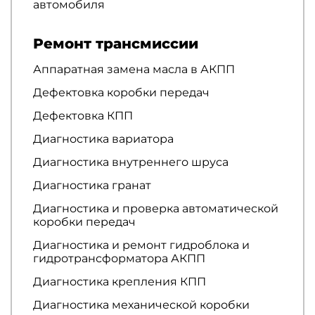
автомобиля
Ремонт трансмиссии
Аппаратная замена масла в АКПП
Дефектовка коробки передач
Дефектовка КПП
Диагностика вариатора
Диагностика внутреннего шруса
Диагностика гранат
Диагностика и проверка автоматической
коробки передач
Диагностика и ремонт гидроблока и
гидротрансформатора АКПП
Диагностика крепления КПП
Диагностика механической коробки