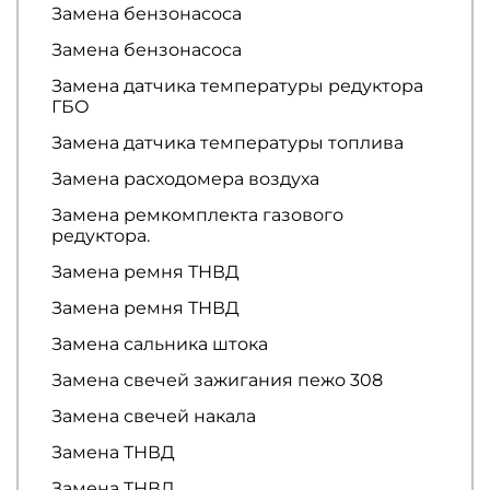
Замена бензонасоса
Замена бензонасоса
Замена датчика температуры редуктора
ГБО
Замена датчика температуры топлива
Замена расходомера воздуха
Замена ремкомплекта газового
редуктора.
Замена ремня ТНВД
Замена ремня ТНВД
Замена сальника штока
Замена свечей зажигания пежо 308
Замена свечей накала
Замена ТНВД
Замена ТНВД