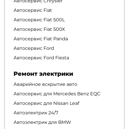
Автосервис Chrysler
Автосервис Fiat
Автосервис Fiat 500L
Автосервис Fiat 500X
Автосервис Fiat Panda
Автосервис Ford
Автосервис Ford Fiesta
Ремонт электрики
Аварийное вскрытие авто
Автосервис для Mercedes Benz EQC
Автосервис для Nissan Leaf
Автоэлектрик 24/7
Автоэлектрик для BMW