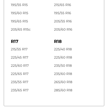
195/55 R15
215/65 R16
195/60 R15
195/55 R16
195/65 R15
205/55 R16
205/65 R15c
205/60 R16
R17
R18
215/55 R17
225/40 R18
225/45 R17
225/60 R18
225/60 R17
235/50 R18
225/65 R17
235/60 R18
235/55 R17
265/60 R18
235/65 R17
285/60 R18