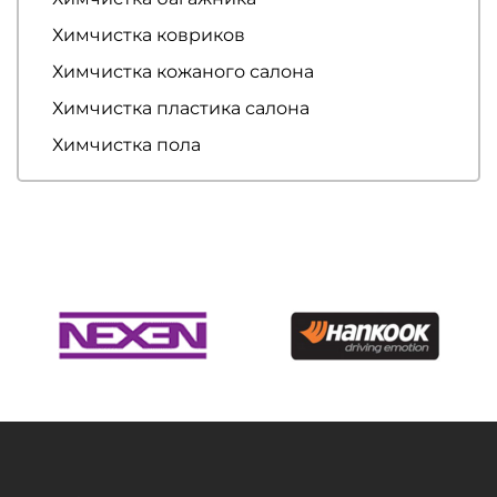
Химчистка ковриков
Химчистка кожаного салона
Химчистка пластика салона
Химчистка пола