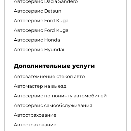
Автосервис Dacia Sandero
Автосервис Datsun
Автосервис Ford Kuga
Автосервис Ford Kuga
Автосервис Honda
Автосервис Hyundai
Дополнительные услуги
Автозатемнение стекол авто
Автомастер на выезд
Автосервис по тюнингу автомобилей
Автосервис самообслуживания
Автострахование
Автострахование