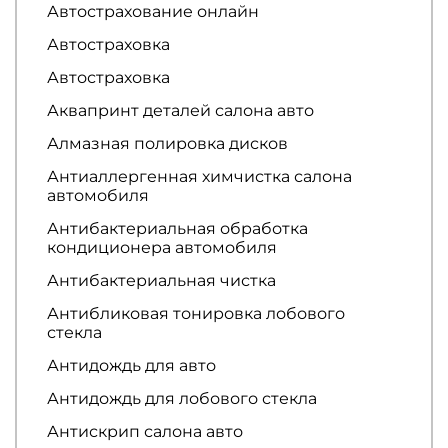
Автострахование онлайн
Автостраховка
Автостраховка
Аквапринт деталей салона авто
Алмазная полировка дисков
Антиаллергенная химчистка салона
автомобиля
Антибактериальная обработка
кондиционера автомобиля
Антибактериальная чистка
Антибликовая тонировка лобового
стекла
Антидождь для авто
Антидождь для лобового стекла
Антискрип салона авто