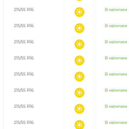
215/55 R16
В наличии
215/55 R16
В наличии
215/55 R16
В наличии
215/55 R16
В наличии
215/55 R16
В наличии
215/55 R16
В наличии
215/55 R16
В наличии
215/55 R16
В наличии