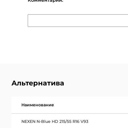
Комментарий:
Альтернатива
Наименование
NEXEN N-Blue HD 215/55 R16 V93