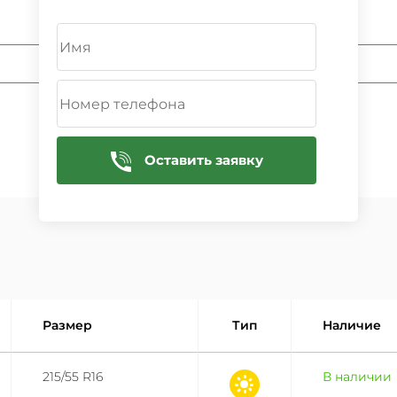
ДОБАВИТЬ
Оставить заявку
Размер
Тип
Наличие
215/55 R16
В наличии