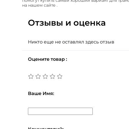
помогут купить самый хороший вариант для тран
на нашем сайте .
Отзывы и оценка
Никто еще не оставлял здесь отзыв
Оцените товар :
Ваше Имя: