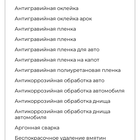
Антигравийная оклейка
Антигравийная оклейка арок
Антигравийная пленка
Антигравийная пленка
Антигравийная пленка для авто
Антигравийная пленка на капот
Антигравийная полиуретановая пленка
Антикоррозийная обработка авто
Антикоррозийная обработка автомобиля
Антикоррозийная обработка днища
Антикоррозийная обработка днища
автомобиля
Аргонная сварка
Беспокрасочное удаление вмятин