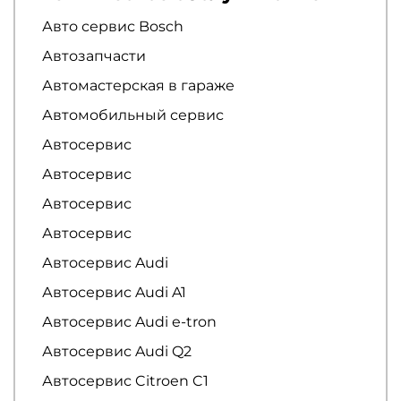
Авто сервис Bosch
Автозапчасти
Автомастерская в гараже
Автомобильный сервис
Автосервис
Автосервис
Автосервис
Автосервис
Автосервис Audi
Автосервис Audi A1
Автосервис Audi e-tron
Автосервис Audi Q2
Автосервис Citroen C1