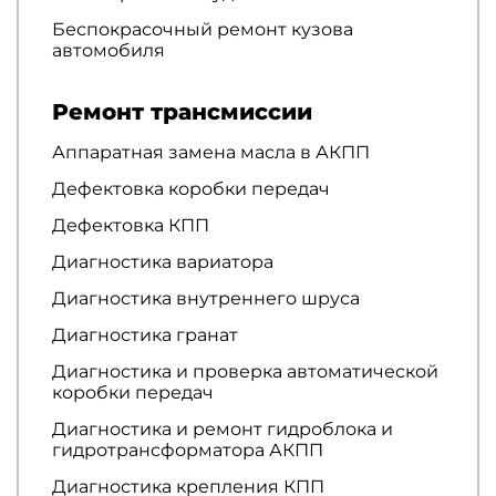
Беспокрасочный ремонт кузова
автомобиля
Ремонт трансмиссии
Аппаратная замена масла в АКПП
Дефектовка коробки передач
Дефектовка КПП
Диагностика вариатора
Диагностика внутреннего шруса
Диагностика гранат
Диагностика и проверка автоматической
коробки передач
Диагностика и ремонт гидроблока и
гидротрансформатора АКПП
Диагностика крепления КПП