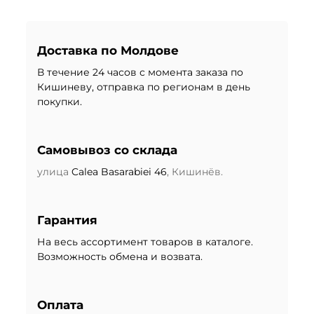
Доставка по Молдове
В течение 24 часов с момента заказа по
Кишиневу, отправка по регионам в день
покупки.
Самовывоз со склада
улица
Calea Basarabiei 46
, Кишинёв.
Гарантия
На весь ассортимент товаров в каталоге.
Возможность обмена и возвата.
Оплата