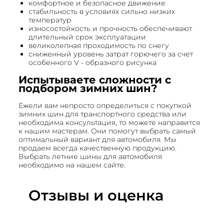
комфортное и безопасное движение
стабильность в условиях сильно низких
температур
износостойкость и прочность обеспечивают
длительный срок эксплуатации
великолепная проходимость по снегу
сниженный уровень затрат горючего за счет
особенного V - образного рисунка
Испытываете сложности с
подбором зимних шин?
Ежели вам непросто определиться с покупкой
зимних шин для транспортного средства или
необходима консультация, то можете направится
к нашим мастерам. Они помогут выбрать самый
оптимальный вариант для автомобиля. Мы
продаем всегда качественную продукцию.
Выбрать летние шины для автомобиля
необходимо на нашем сайте.
Отзывы и оценка