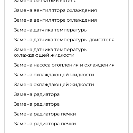
Замена бачка омывателя
Замена вентилятора охлаждения
Замена вентилятора охлаждения
Замена датчика температуры
Замена датчика температуры двигателя
Замена датчика температуры
охлаждающей жидкости
Замена насоса отопления и охлаждения
Замена охлаждающей жидкости
Замена охлаждающей жидкости
Замена радиатора
Замена радиатора
Замена радиатора печки
Замена радиатора печки