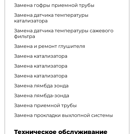
Замена гофры приемной трубы
Замена датчика температуры
катализатора
Замена датчика температуры сажевого
фильтра
Замена и ремонт глушителя
Замена катализатора
Замена катализатора
Замена катализатора
Замена лямбда зонда
Замена лямбда-зонда
Замена приемной трубы
Замена прокладки выхлопной системы
Техническое обслуживание