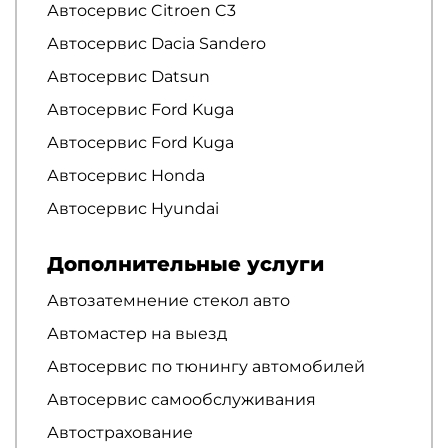
Автосервис Citroen C3
Автосервис Dacia Sandero
Автосервис Datsun
Автосервис Ford Kuga
Автосервис Ford Kuga
Автосервис Honda
Автосервис Hyundai
Дополнительные услуги
Автозатемнение стекол авто
Автомастер на выезд
Автосервис по тюнингу автомобилей
Автосервис самообслуживания
Автострахование