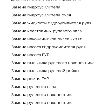
Замена гидроусилителя
Замена гидроусилителя руля
Замена жидкости гидроусилителя руля
Замена крестовины рулевого вала
Замена наконечников рулевых тяг
Замена насоса гидроусилителя руля
Замена насоса ГУР
Замена пыльника рулевого наконечника
Замена пыльника рулевой рейки
Замена ремня ГУР
Замена рулевого вала
Замена рулевого наконечника
Замена рулевого наконечника