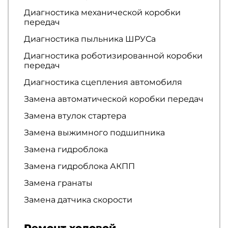
Диагностика механической коробки
передач
Диагностика пыльника ШРУСа
Диагностика роботизированной коробки
передач
Диагностика сцепления автомобиля
Замена автоматической коробки передач
Замена втулок стартера
Замена выжимного подшипника
Замена гидроблока
Замена гидроблока АКПП
Замена гранаты
Замена датчика скорости
Ремонт ходовой