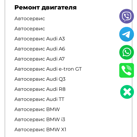
Ремонт двигателя
Автосервис
Автосервис
Автосервис Audi A3
Автосервис Audi A6
Автосервис Audi A7
Автосервис Audi e-tron GT
Автосервис Audi Q3
Автосервис Audi R8
Автосервис Audi TT
Автосервис BMW
Автосервис BMW i3
Автосервис BMW X1