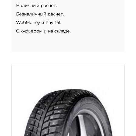
Наличный расчет.
Безналичный расчет.
WebMoney и PayPal.
С курьером и на складе.