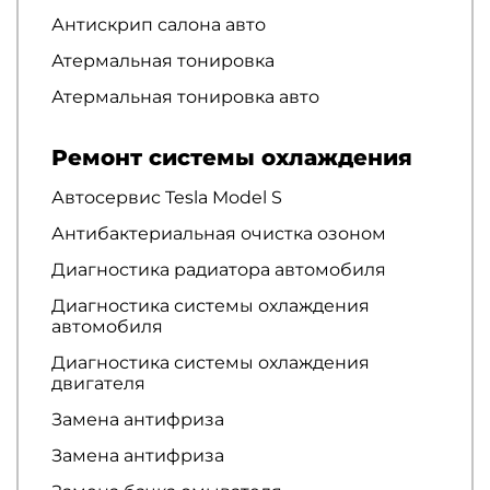
Антискрип салона авто
Атермальная тонировка
Атермальная тонировка авто
Ремонт системы охлаждения
Автосервис Tesla Model S
Антибактериальная очистка озоном
Диагностика радиатора автомобиля
Диагностика системы охлаждения
автомобиля
Диагностика системы охлаждения
двигателя
Замена антифриза
Замена антифриза