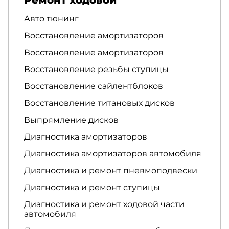
Авто тюнинг
Восстановление амортизаторов
Восстановление амортизаторов
Восстановление резьбы ступицы
Восстановление сайлентблоков
Восстановление титановых дисков
Выпрямление дисков
Диагностика амортизаторов
Диагностика амортизаторов автомобиля
Диагностика и ремонт пневмоподвески
Диагностика и ремонт ступицы
Диагностика и ремонт ходовой части
автомобиля