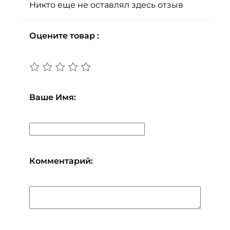
Никто еще не оставлял здесь отзыв
Оцените товар :
Ваше Имя:
Комментарий: