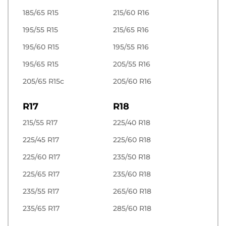
185/65 R15
215/60 R16
195/55 R15
215/65 R16
195/60 R15
195/55 R16
195/65 R15
205/55 R16
205/65 R15c
205/60 R16
R17
R18
215/55 R17
225/40 R18
225/45 R17
225/60 R18
225/60 R17
235/50 R18
225/65 R17
235/60 R18
235/55 R17
265/60 R18
235/65 R17
285/60 R18