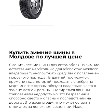
Купить зимние шины в
Молдове по лучшей цене
Сменить летние шины для автомобиля на зимние
естественно необходимо для абсолютно каждого
владельца транспортного средства с появлением
морозного периода . В данный промежуток
времени года, который проходит с октября по
март, многие страны обязуют владельцев авто к
замене летней резины . Попираться данным
требованиям недопустимо, это безразличие
способно свести к опасным последствиям на
дороге . Это весьма ощутимо может оставить
отпечаток на денежном состоянии. Надо