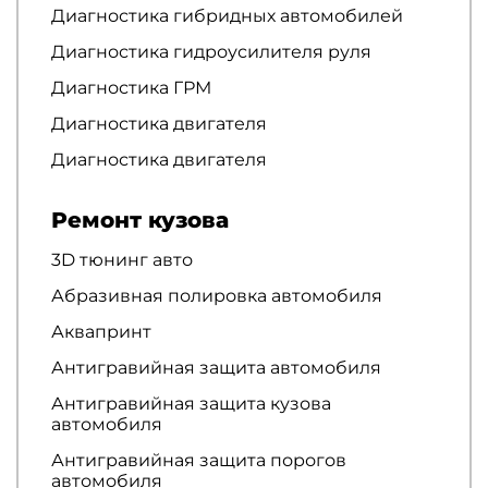
Диагностика гибридных автомобилей
Диагностика гидроусилителя руля
Диагностика ГРМ
Диагностика двигателя
Диагностика двигателя
Ремонт кузова
3D тюнинг авто
Абразивная полировка автомобиля
Аквапринт
Антигравийная защита автомобиля
Антигравийная защита кузова
автомобиля
Антигравийная защита порогов
автомобиля