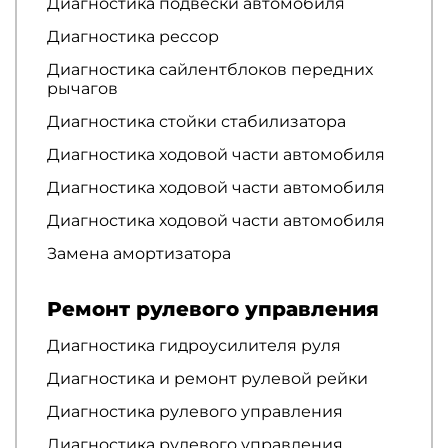
Диагностика подвески автомобиля
Диагностика рессор
Диагностика сайлентблоков передних
рычагов
Диагностика стойки стабилизатора
Диагностика ходовой части автомобиля
Диагностика ходовой части автомобиля
Диагностика ходовой части автомобиля
Замена амортизатора
Ремонт рулевого управления
Диагностика гидроусилителя руля
Диагностика и ремонт рулевой рейки
Диагностика рулевого управления
Диагностика рулевого управления