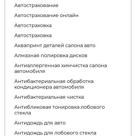
Автострахование
Автострахование онлайн
Автостраховка
Автостраховка
Аквапринт деталей салона авто
Алмазная полировка дисков
Антиаллергенная химчистка салона
автомобиля
Антибактериальная обработка
кондиционера автомобиля
Антибактериальная чистка
Антибликовая тонировка лобового
стекла
Антидождь для авто
Антидождь для лобового стекла