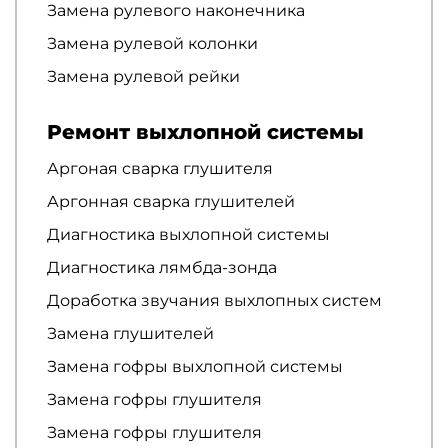
Замена рулевого наконечника
Замена рулевой колонки
Замена рулевой рейки
Ремонт выхлопной системы
Аргоная сварка глушителя
Аргонная сварка глушителей
Диагностика выхлопной системы
Диагностика лямбда-зонда
Доработка звучания выхлопных систем
Замена глушителей
Замена гофры выхлопной системы
Замена гофры глушителя
Замена гофры глушителя