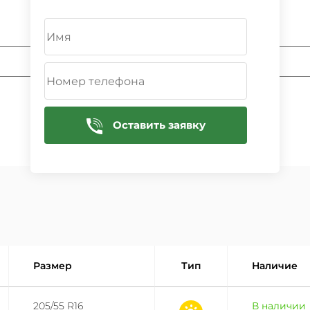
ДОБАВИТЬ
Оставить заявку
Размер
Тип
Наличие
205/55 R16
В наличии