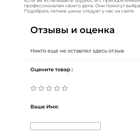
Если вы испытываете трудности с приобретением 
профессионалам своего дела. Они помогут выбра
Подобрать летние шины следует у нас на сайте.
Отзывы и оценка
Никто еще не оставлял здесь отзыв
Оцените товар :
Ваше Имя: