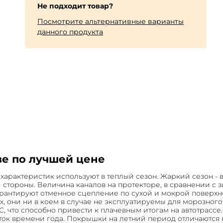
Не подходит товар?
Посмотрите альтернативные варианты
данного продукта
е по лучшей цене
характеристик используют в теплый сезон. Жаркий сезон - 
 стороны. Величина каналов на протекторе, в сравнении 
рантируют отменное сцепление по сухой и мокрой поверхно
, они ни в коем в случае не эксплуатируемы для морозного
, что способно привести к плачевным итогам на автотрасс
ок времени года. Покрышки на летний период отличаются 