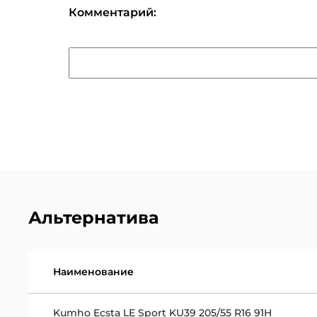
Комментарий:
Альтернатива
Наименование
Kumho Ecsta LE Sport KU39 205/55 R16 91H