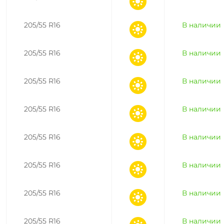
205/55 R16
В наличии
205/55 R16
В наличии
205/55 R16
В наличии
205/55 R16
В наличии
205/55 R16
В наличии
205/55 R16
В наличии
205/55 R16
В наличии
205/55 R16
В наличии