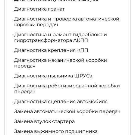
Диагностика гранат
Диагностика и проверка автоматической
коробки передач
Диагностика и ремонт гидроблока и
гидротрансформатора АКПП
Диагностика крепления КПП
Диагностика механической коробки
передач
Диагностика пыльника ШРУСа
Диагностика роботизированной коробки
передач
Диагностика сцепления автомобиля
Замена автоматической коробки передач
Замена втулок стартера
Замена выжимного подшипника