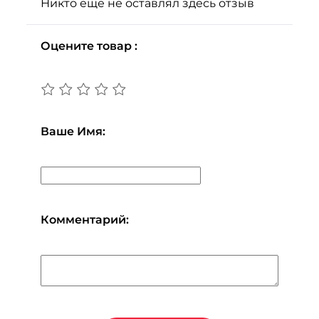
Никто еще не оставлял здесь отзыв
Оцените товар :
Ваше Имя:
Комментарий: