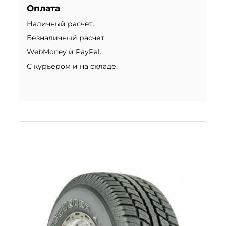
Оплата
Наличный расчет.
Безналичный расчет.
WebMoney и PayPal.
С курьером и на складе.