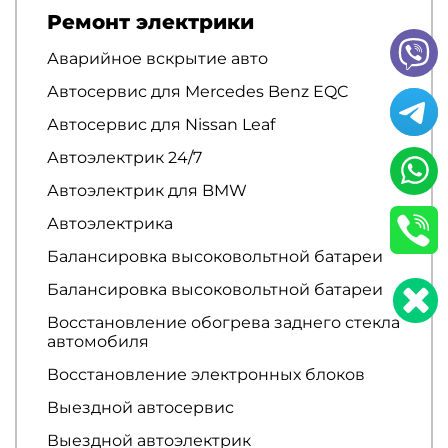
Ремонт электрики
Аварийное вскрытие авто
Автосервис для Mercedes Benz EQC
Автосервис для Nissan Leaf
Автоэлектрик 24/7
Автоэлектрик для BMW
Автоэлектрика
Балансировка высоковольтной батареи
Балансировка высоковольтной батареи
Восстановление обогрева заднего стекла
автомобиля
Восстановление электронных блоков
Выездной автосервис
Выездной автоэлектрик