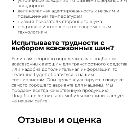
устойчивое вождение по разным поверхностям
автодороги
великолепная адаптированность к низким и
повышенным температурам
низкий показатель стороннего шума
покрышка изготовлена по современным
технологиям
Испытываете трудности с
выбором всесезонных шин?
Если вам непросто определиться с подбором
всесезонных автошин для транспортного средства
или надобна дополнительная информация, то
нелишне будет обратиться к нашим
специалистам. Они проконсультируют в покупке
самого хорошего варианта для машины. Мы
продаем всегда качественную продукцию.
Подобрать летние автомобильные шины следует
на нашем сайте.
Отзывы и оценка