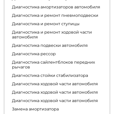
Диагностика амортизаторов автомобиля
Диагностика и ремонт пневмоподвески
Диагностика и ремонт ступицы
Диагностика и ремонт ходовой части
автомобиля
Диагностика подвески автомобиля
Диагностика рессор
Диагностика сайлентблоков передних
рычагов
Диагностика стойки стабилизатора
Диагностика ходовой части автомобиля
Диагностика ходовой части автомобиля
Диагностика ходовой части автомобиля
Замена амортизатора