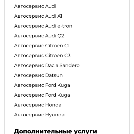
Автосервис Audi
Автосервис Audi A1
Автосервис Audi e-tron
Автосервис Audi Q2
Автосервис Citroen C1
Автосервис Citroen C3
Автосервис Dacia Sandero
Автосервис Datsun
Автосервис Ford Kuga
Автосервис Ford Kuga
Автосервис Honda
Автосервис Hyundai
Дополнительные услуги