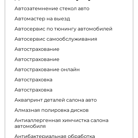
Автозатемнение стекол авто
Автомастер на выезд
Автосервис по тюнингу автомобилей
Автосервис самообслуживания
Автострахование
Автострахование
Автострахование онлайн
Автостраховка
Автостраховка
Аквапринт деталей салона авто
Алмазная полировка дисков
Антиаллергенная химчистка салона
автомобиля
Антибактериальная обработка