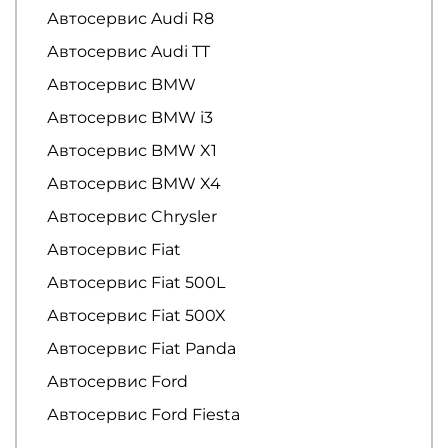
Автосервис Audi R8
Автосервис Audi TT
Автосервис BMW
Автосервис BMW i3
Автосервис BMW X1
Автосервис BMW X4
Автосервис Chrysler
Автосервис Fiat
Автосервис Fiat 500L
Автосервис Fiat 500X
Автосервис Fiat Panda
Автосервис Ford
Автосервис Ford Fiesta