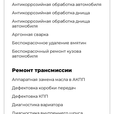
Антикоррозийная обработка автомобиля
Антикоррозийная обработка днища
Антикоррозийная обработка днища
автомобиля
Аргонная сварка
Беспокрасочное удаление вмятин
Беспокрасочный ремонт кузова
автомобиля
Ремонт трансмиссии
Аппаратная замена масла в АКПП
Дефектовка коробки передач
Дефектовка КПП
Диагностика вариатора
Диагностика внутреннего шруса