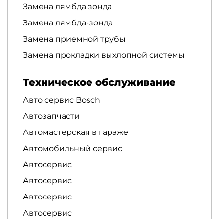
Замена лямбда зонда
Замена лямбда-зонда
Замена приемной трубы
Замена прокладки выхлопной системы
Техническое обслуживание
Авто сервис Bosch
Автозапчасти
Автомастерская в гараже
Автомобильный сервис
Автосервис
Автосервис
Автосервис
Автосервис