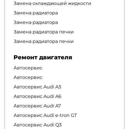
Замена охлаждающей жидкости
Замена радиатора
Замена радиатора
Замена радиатора печки
Замена радиатора печки
Ремонт двигателя
Автосервис
Автосервис
Автосервис Audi A3
Автосервис Audi A6
Автосервис Audi A7
Автосервис Audi e-tron GT
Автосервис Audi Q3