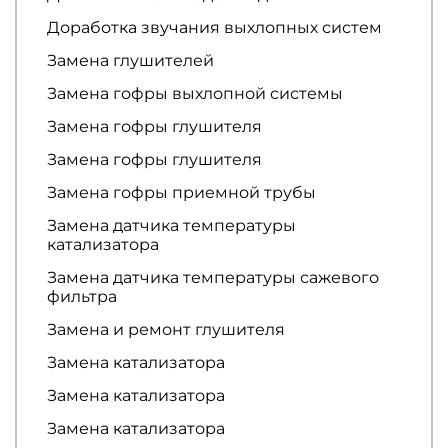
Доработка звучания выхлопных систем
Замена глушителей
Замена гофры выхлопной системы
Замена гофры глушителя
Замена гофры глушителя
Замена гофры приемной трубы
Замена датчика температуры
катализатора
Замена датчика температуры сажевого
фильтра
Замена и ремонт глушителя
Замена катализатора
Замена катализатора
Замена катализатора