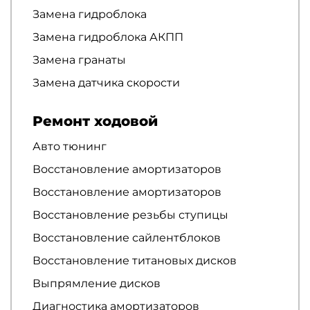
Замена гидроблока
Замена гидроблока АКПП
Замена гранаты
Замена датчика скорости
Ремонт ходовой
Авто тюнинг
Восстановление амортизаторов
Восстановление амортизаторов
Восстановление резьбы ступицы
Восстановление сайлентблоков
Восстановление титановых дисков
Выпрямление дисков
Диагностика амортизаторов