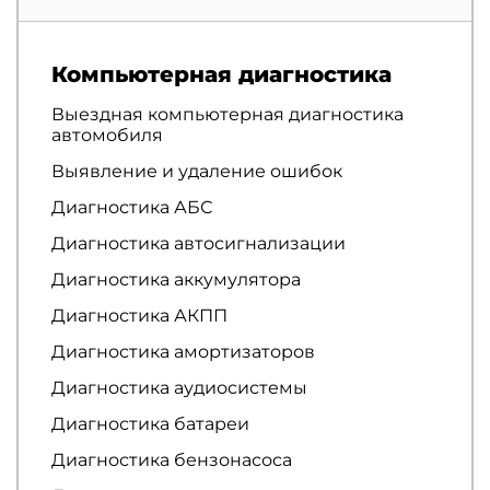
Компьютерная диагностика
Выездная компьютерная диагностика
автомобиля
Выявление и удаление ошибок
Диагностика АБС
Диагностика автосигнализации
Диагностика аккумулятора
Диагностика АКПП
Диагностика амортизаторов
Диагностика аудиосистемы
Диагностика батареи
Диагностика бензонасоса