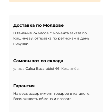
Доставка по Молдове
В течение 24 часов с момента заказа по
Кишиневу, отправка по регионам в день
покупки.
Самовывоз со склада
улица
Calea Basarabiei 46
, Кишинёв.
Гарантия
На весь ассортимент товаров в каталоге.
Возможность обмена и возвата.