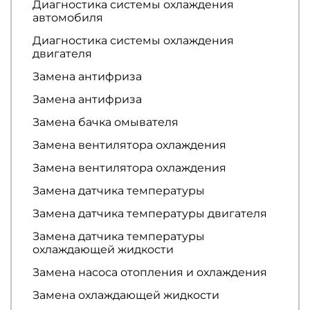
Диагностика системы охлаждения
автомобиля
Диагностика системы охлаждения
двигателя
Замена антифриза
Замена антифриза
Замена бачка омывателя
Замена вентилятора охлаждения
Замена вентилятора охлаждения
Замена датчика температуры
Замена датчика температуры двигателя
Замена датчика температуры
охлаждающей жидкости
Замена насоса отопления и охлаждения
Замена охлаждающей жидкости