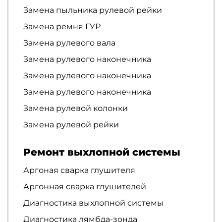
Замена пыльника рулевой рейки
Замена ремня ГУР
Замена рулевого вала
Замена рулевого наконечника
Замена рулевого наконечника
Замена рулевого наконечника
Замена рулевой колонки
Замена рулевой рейки
Ремонт выхлопной системы
Аргоная сварка глушителя
Аргонная сварка глушителей
Диагностика выхлопной системы
Диагностика лямбда-зонда