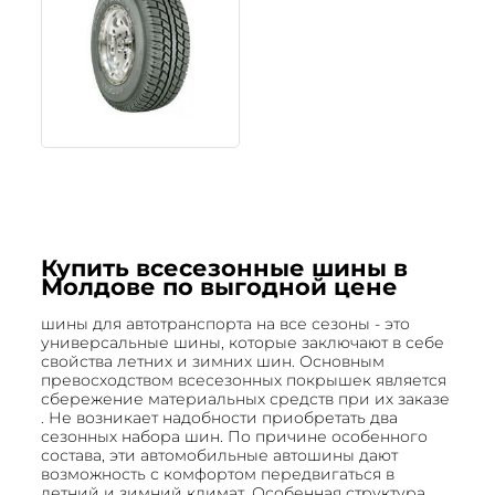
Купить всесезонные шины в
Молдове по выгодной цене
шины для автотранспорта на все сезоны - это
универсальные шины, которые заключают в себе
свойства летних и зимних шин. Основным
превосходством всесезонных покрышек является
сбережение материальных средств при их заказе
. Не возникает надобности приобретать два
сезонных набора шин. По причине особенного
состава, эти автомобильные автошины дают
возможность с комфортом передвигаться в
летний и зимний климат. Особенная структура