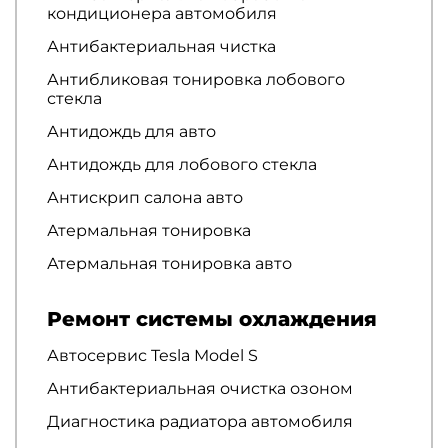
кондиционера автомобиля
Антибактериальная чистка
Антибликовая тонировка лобового
стекла
Антидождь для авто
Антидождь для лобового стекла
Антискрип салона авто
Атермальная тонировка
Атермальная тонировка авто
Ремонт системы охлаждения
Автосервис Tesla Model S
Антибактериальная очистка озоном
Диагностика радиатора автомобиля