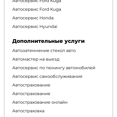
Автосервис Ford Kuga
Автосервис Ford Kuga
Автосервис Honda
Автосервис Hyundai
Дополнительные услуги
Автозатемнение стекол авто
Автомастер на выезд
Автосервис по тюнингу автомобилей
Автосервис самообслуживания
Автострахование
Автострахование
Автострахование онлайн
Автостраховка