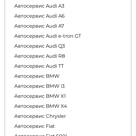
Автосервис Audi A3
Автосервис Audi A6
Автосервис Audi A7
Автосервис Audi e-tron GT
Автосервис Audi Q3
Автосервис Audi R8
Автосервис Audi TT
Автосервис BMW
Автосервис BMW i3
Автосервис BMW X1
Автосервис BMW X4
Автосервис Chrysler
Автосервис Fiat