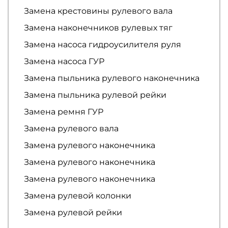
Замена крестовины рулевого вала
Замена наконечников рулевых тяг
Замена насоса гидроусилителя руля
Замена насоса ГУР
Замена пыльника рулевого наконечника
Замена пыльника рулевой рейки
Замена ремня ГУР
Замена рулевого вала
Замена рулевого наконечника
Замена рулевого наконечника
Замена рулевого наконечника
Замена рулевой колонки
Замена рулевой рейки