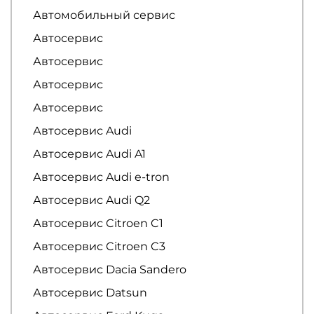
Автомобильный сервис
Автосервис
Автосервис
Автосервис
Автосервис
Автосервис Audi
Автосервис Audi A1
Автосервис Audi e-tron
Автосервис Audi Q2
Автосервис Citroen C1
Автосервис Citroen C3
Автосервис Dacia Sandero
Автосервис Datsun