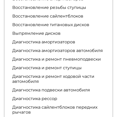
Восстановление резьбы ступицы
Восстановление сайлентблоков
Восстановление титановых дисков
Выпрямление дисков
Диагностика амортизаторов
Диагностика амортизаторов автомобиля
Диагностика и ремонт пневмоподвески
Диагностика и ремонт ступицы
Диагностика и ремонт ходовой части
автомобиля
Диагностика подвески автомобиля
Диагностика рессор
Диагностика сайлентблоков передних
рычагов