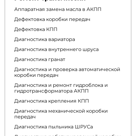
Аппаратная замена масла в АКПП
Дефектовка коробки передач
Дефектовка КПП
Диагностика вариатора
Диагностика внутреннего шруса
Диагностика гранат
Диагностика и проверка автоматической
коробки передач
Диагностика и ремонт гидроблока и
гидротрансформатора АКПП
Диагностика крепления КПП
Диагностика механической коробки
передач
Диагностика пыльника ШРУСа