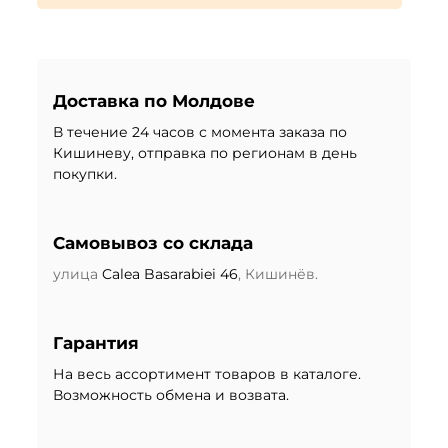
Доставка по Молдове
В течение 24 часов с момента заказа по
Кишиневу, отправка по регионам в день
покупки.
Самовывоз со склада
улица
Calea Basarabiei 46
, Кишинёв.
Гарантия
На весь ассортимент товаров в каталоге.
Возможность обмена и возвата.