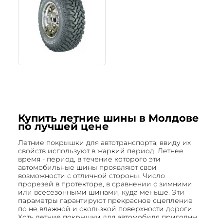
Купить летние шины в Молдове
по лучшей цене
Летние покрышки для автотранспорта, ввиду их
свойств используют в жаркий период. Летнее
время - период, в течение которого эти
автомобильные шины проявляют свои
возможности с отличной стороны. Число
прорезей в протекторе, в сравнении с зимними
или всесезонными шинами, куда меньше. Эти
параметры гарантируют прекрасное сцепление
по не влажной и скользкой поверхности дороги.
Хоть летние покрышки для автомобиля пригодны