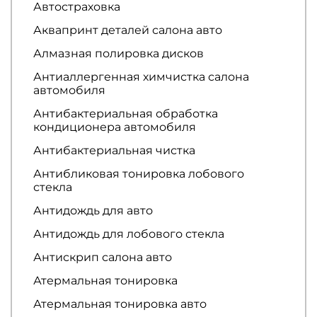
Автостраховка
Аквапринт деталей салона авто
Алмазная полировка дисков
Антиаллергенная химчистка салона
автомобиля
Антибактериальная обработка
кондиционера автомобиля
Антибактериальная чистка
Антибликовая тонировка лобового
стекла
Антидождь для авто
Антидождь для лобового стекла
Антискрип салона авто
Атермальная тонировка
Атермальная тонировка авто