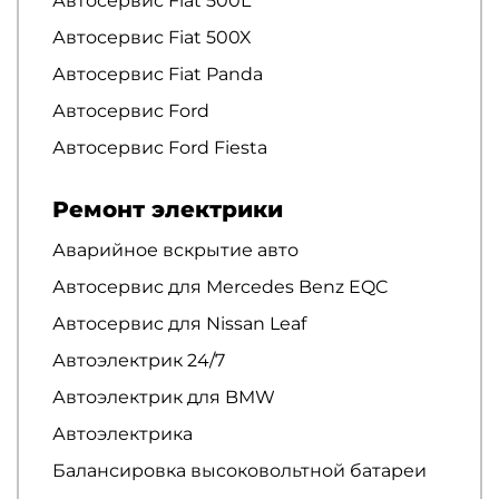
Автосервис Fiat 500L
Автосервис Fiat 500X
Автосервис Fiat Panda
Автосервис Ford
Автосервис Ford Fiesta
Ремонт электрики
Аварийное вскрытие авто
Автосервис для Mercedes Benz EQC
Автосервис для Nissan Leaf
Автоэлектрик 24/7
Автоэлектрик для BMW
Автоэлектрика
Балансировка высоковольтной батареи