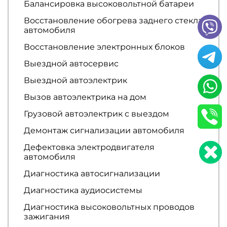
Балансировка высоковольтной батареи
Восстановление обогрева заднего стекла
автомобиля
Восстановление электронных блоков
Выездной автосервис
Выездной автоэлектрик
Вызов автоэлектрика на дом
Грузовой автоэлектрик с выездом
Демонтаж сигнализации автомобиля
Дефектовка электродвигателя
автомобиля
Диагностика автосигнализации
Диагностика аудиосистемы
Диагностика высоковольтных проводов
зажигания