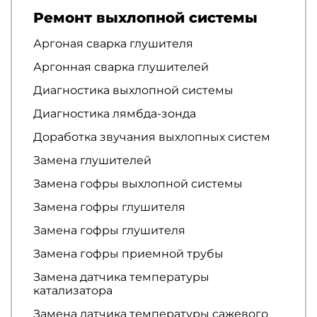
Ремонт выхлопной системы
Аргоная сварка глушителя
Аргонная сварка глушителей
Диагностика выхлопной системы
Диагностика лямбда-зонда
Доработка звучания выхлопных систем
Замена глушителей
Замена гофры выхлопной системы
Замена гофры глушителя
Замена гофры глушителя
Замена гофры приемной трубы
Замена датчика температуры
катализатора
Замена датчика температуры сажевого