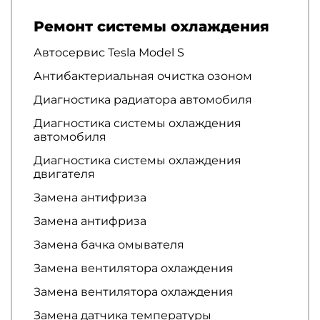
Ремонт системы охлаждения
Автосервис Tesla Model S
Антибактериальная очистка озоном
Диагностика радиатора автомобиля
Диагностика системы охлаждения
автомобиля
Диагностика системы охлаждения
двигателя
Замена антифриза
Замена антифриза
Замена бачка омывателя
Замена вентилятора охлаждения
Замена вентилятора охлаждения
Замена датчика температуры