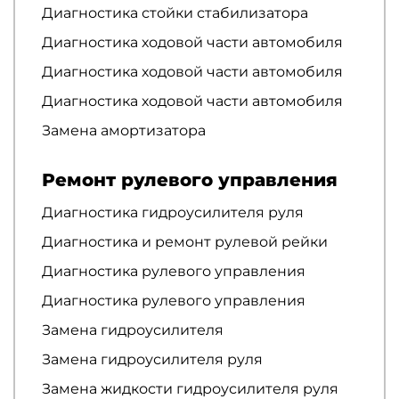
Диагностика стойки стабилизатора
Диагностика ходовой части автомобиля
Диагностика ходовой части автомобиля
Диагностика ходовой части автомобиля
Замена амортизатора
Ремонт рулевого управления
Диагностика гидроусилителя руля
Диагностика и ремонт рулевой рейки
Диагностика рулевого управления
Диагностика рулевого управления
Замена гидроусилителя
Замена гидроусилителя руля
Замена жидкости гидроусилителя руля