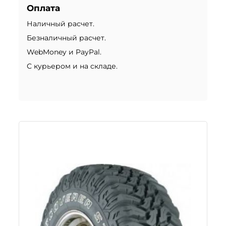
Оплата
Наличный расчет.
Безналичный расчет.
WebMoney и PayPal.
С курьером и на складе.