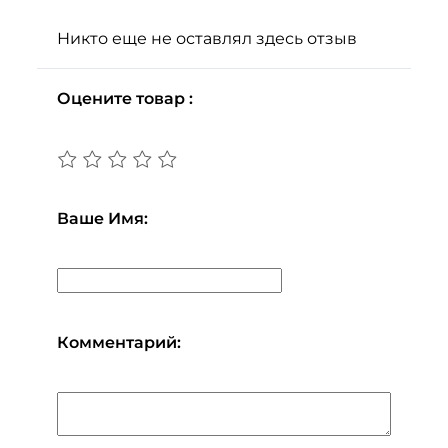
Никто еще не оставлял здесь отзыв
Оцените товар :
Ваше Имя:
Комментарий: