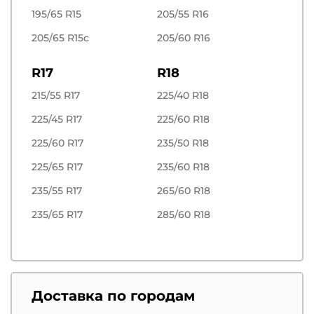
195/65 R15
205/55 R16
205/65 R15c
205/60 R16
R17
R18
215/55 R17
225/40 R18
225/45 R17
225/60 R18
225/60 R17
235/50 R18
225/65 R17
235/60 R18
235/55 R17
265/60 R18
235/65 R17
285/60 R18
Доставка по городам