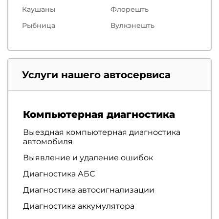
Каушаны
Флорешть
Рыбница
Вулкэнешть
Услуги нашего автосервиса
Компьютерная диагностика
Выездная компьютерная диагностика
автомобиля
Выявление и удаление ошибок
Диагностика АБС
Диагностика автосигнализации
Диагностика аккумулятора