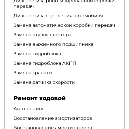
Диагностика роботизированной коробки
передач
Диагностика сцепления автомобиля
Замена автоматической коробки передач
Замена втулок стартера
Замена выжимного подшипника
Замена гидроблока
Замена гидроблока АКПП
Замена гранаты
Замена датчика скорости
Ремонт ходовой
Авто тюнинг
Восстановление амортизаторов
Восстановление амортизаторов