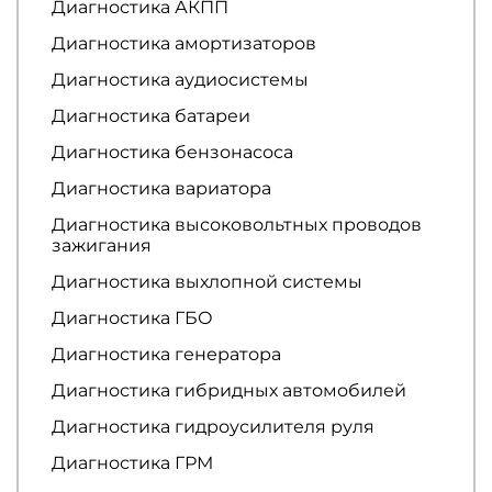
Диагностика АКПП
Диагностика амортизаторов
Диагностика аудиосистемы
Диагностика батареи
Диагностика бензонасоса
Диагностика вариатора
Диагностика высоковольтных проводов
зажигания
Диагностика выхлопной системы
Диагностика ГБО
Диагностика генератора
Диагностика гибридных автомобилей
Диагностика гидроусилителя руля
Диагностика ГРМ