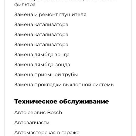
фильтра
Замена и ремонт глушителя
Замена катализатора
Замена катализатора
Замена катализатора
Замена лямбда зонда
Замена лямбда-зонда
Замена приемной трубы
Замена прокладки выхлопной системы
Техническое обслуживание
Авто сервис Bosch
Автозапчасти
Автомастерская в гараже