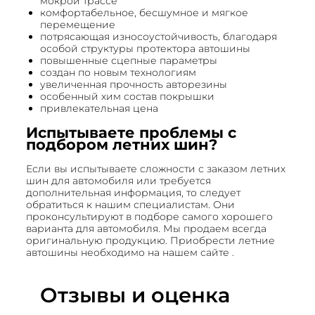
мокрой трассе
комфортабельное, бесшумное и мягкое
перемещение
потрясающая износоустойчивость, благодаря
особой структуры протектора автошины
повышенные сцепные параметры
создан по новым технологиям
увеличенная прочность авторезины
особенный хим состав покрышки
привлекательная цена
Испытываете проблемы с
подбором летних шин?
Если вы испытываете сложности с заказом летних
шин для автомобиля или требуется
дополнительная информация, то следует
обратиться к нашим специалистам. Они
проконсультируют в подборе самого хорошего
варианта для автомобиля. Мы продаем всегда
оригинальную продукцию. Приобрести летние
автошины необходимо на нашем сайте .
Отзывы и оценка