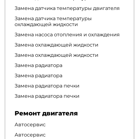
Замена датчика температуры двигателя
Замена датчика температуры
охлаждающей жидкости
Замена насоса отопления и охлаждения
Замена охлаждающей жидкости
Замена охлаждающей жидкости
Замена радиатора
Замена радиатора
Замена радиатора печки
Замена радиатора печки
Ремонт двигателя
Автосервис
Автосервис