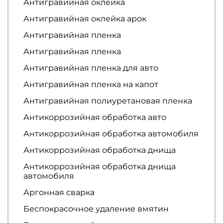
Антигравийная оклейка
Антигравийная оклейка арок
Антигравийная пленка
Антигравийная пленка
Антигравийная пленка для авто
Антигравийная пленка на капот
Антигравийная полиуретановая пленка
Антикоррозийная обработка авто
Антикоррозийная обработка автомобиля
Антикоррозийная обработка днища
Антикоррозийная обработка днища
автомобиля
Аргонная сварка
Беспокрасочное удаление вмятин