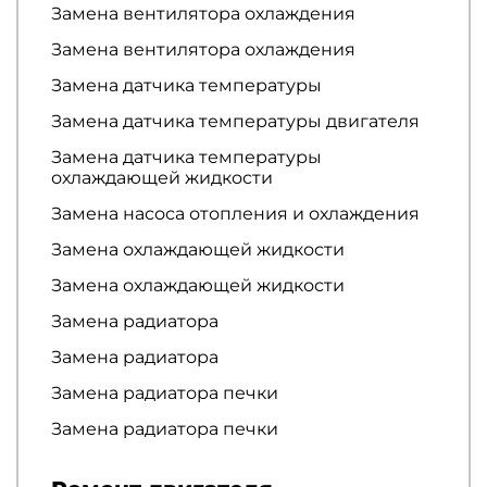
Замена вентилятора охлаждения
Замена вентилятора охлаждения
Замена датчика температуры
Замена датчика температуры двигателя
Замена датчика температуры
охлаждающей жидкости
Замена насоса отопления и охлаждения
Замена охлаждающей жидкости
Замена охлаждающей жидкости
Замена радиатора
Замена радиатора
Замена радиатора печки
Замена радиатора печки