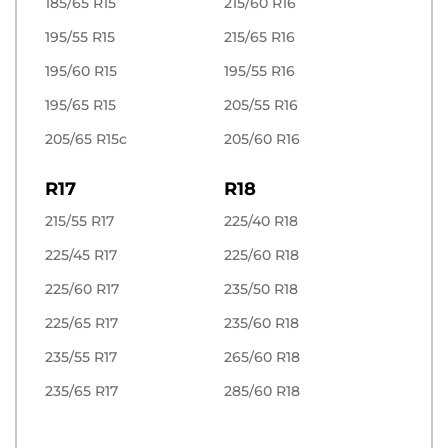
185/65 R15
215/60 R16
195/55 R15
215/65 R16
195/60 R15
195/55 R16
195/65 R15
205/55 R16
205/65 R15c
205/60 R16
R17
R18
215/55 R17
225/40 R18
225/45 R17
225/60 R18
225/60 R17
235/50 R18
225/65 R17
235/60 R18
235/55 R17
265/60 R18
235/65 R17
285/60 R18