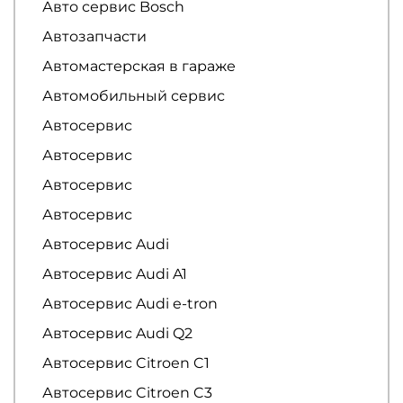
Авто сервис Bosch
Автозапчасти
Автомастерская в гараже
Автомобильный сервис
Автосервис
Автосервис
Автосервис
Автосервис
Автосервис Audi
Автосервис Audi A1
Автосервис Audi e-tron
Автосервис Audi Q2
Автосервис Citroen C1
Автосервис Citroen C3