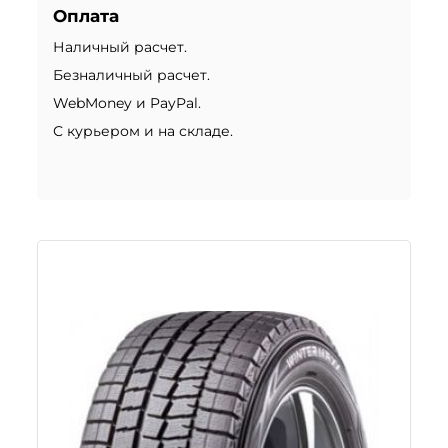
Оплата
Наличный расчет.
Безналичный расчет.
WebMoney и PayPal.
С курьером и на складе.