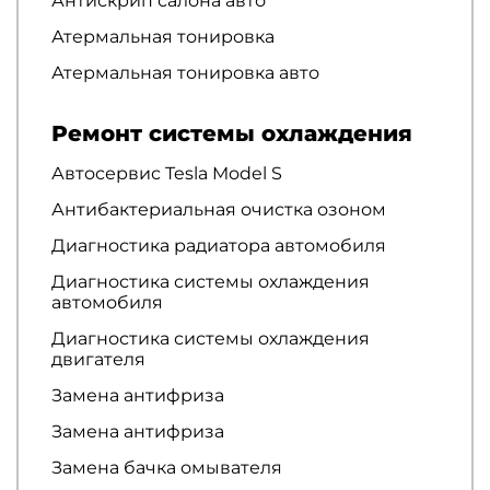
Антискрип салона авто
Атермальная тонировка
Атермальная тонировка авто
Ремонт системы охлаждения
Автосервис Tesla Model S
Антибактериальная очистка озоном
Диагностика радиатора автомобиля
Диагностика системы охлаждения
автомобиля
Диагностика системы охлаждения
двигателя
Замена антифриза
Замена антифриза
Замена бачка омывателя