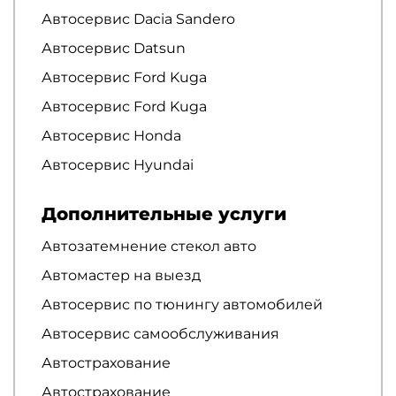
Автосервис Dacia Sandero
Автосервис Datsun
Автосервис Ford Kuga
Автосервис Ford Kuga
Автосервис Honda
Автосервис Hyundai
Дополнительные услуги
Автозатемнение стекол авто
Автомастер на выезд
Автосервис по тюнингу автомобилей
Автосервис самообслуживания
Автострахование
Автострахование