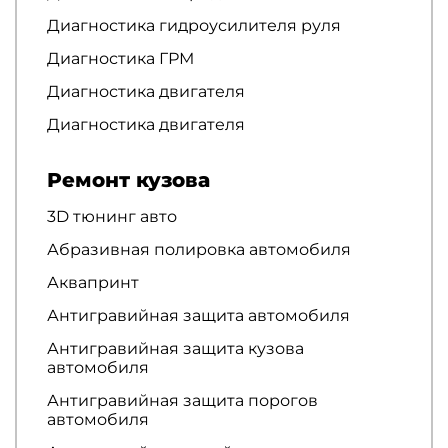
Диагностика гидроусилителя руля
Диагностика ГРМ
Диагностика двигателя
Диагностика двигателя
Ремонт кузова
3D тюнинг авто
Абразивная полировка автомобиля
Аквапринт
Антигравийная защита автомобиля
Антигравийная защита кузова
автомобиля
Антигравийная защита порогов
автомобиля