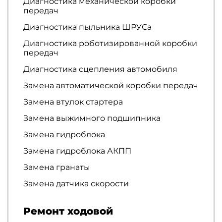
Диагностика механической коробки
передач
Диагностика пыльника ШРУСа
Диагностика роботизированной коробки
передач
Диагностика сцепления автомобиля
Замена автоматической коробки передач
Замена втулок стартера
Замена выжимного подшипника
Замена гидроблока
Замена гидроблока АКПП
Замена гранаты
Замена датчика скорости
Ремонт ходовой