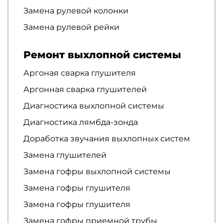
Замена рулевой колонки
Замена рулевой рейки
Ремонт выхлопной системы
Аргоная сварка глушителя
Аргонная сварка глушителей
Диагностика выхлопной системы
Диагностика лямбда-зонда
Доработка звучания выхлопных систем
Замена глушителей
Замена гофры выхлопной системы
Замена гофры глушителя
Замена гофры глушителя
Замена гофры приемной трубы