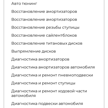
Авто тюнинг
Восстановление амортизаторов
Восстановление амортизаторов
Восстановление резьбы ступицы
Восстановление сайлентблоков
Восстановление титановых дисков
Выпрямление дисков
Диагностика амортизаторов
Диагностика амортизаторов автомобиля
Диагностика и ремонт пневмоподвески
Диагностика и ремонт ступицы
Диагностика и ремонт ходовой части
автомобиля
Диагностика подвески автомобиля