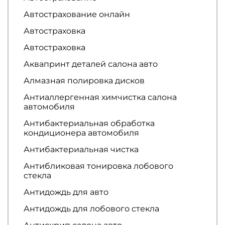
Автострахование онлайн
Автостраховка
Автостраховка
Аквапринт деталей салона авто
Алмазная полировка дисков
Антиаллергенная химчистка салона
автомобиля
Антибактериальная обработка
кондиционера автомобиля
Антибактериальная чистка
Антибликовая тонировка лобового
стекла
Антидождь для авто
Антидождь для лобового стекла