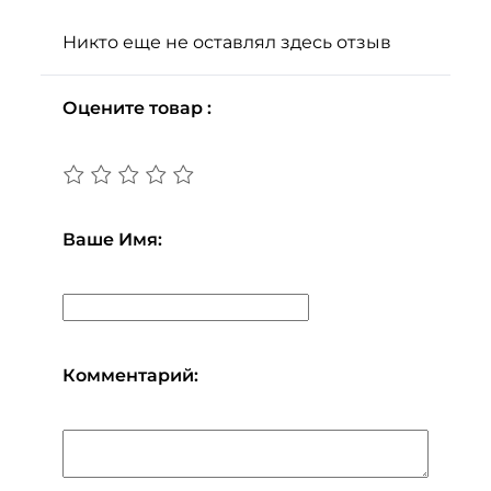
Никто еще не оставлял здесь отзыв
Оцените товар :
Ваше Имя:
Комментарий: