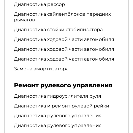
Диагностика рессор
Диагностика сайлентблоков передних
рычагов
Диагностика стойки стабилизатора
Диагностика ходовой части автомобиля
Диагностика ходовой части автомобиля
Диагностика ходовой части автомобиля
Замена амортизатора
Ремонт рулевого управления
Диагностика гидроусилителя руля
Диагностика и ремонт рулевой рейки
Диагностика рулевого управления
Диагностика рулевого управления