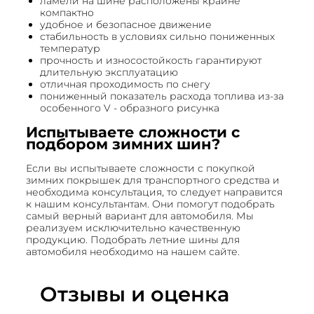
ламели на шине расположены крайне
компактно
удобное и безопасное движение
стабильность в условиях сильно пониженных
температур
прочность и износостойкость гарантируют
длительную эксплуатацию
отличная проходимость по снегу
пониженный показатель расхода топлива из-за
особенного V - образного рисунка
Испытываете сложности с
подбором зимних шин?
Если вы испытываете сложности с покупкой
зимних покрышек для транспортного средства и
необходима консультация, то следует направится
к нашим консультантам. Они помогут подобрать
самый верный вариант для автомобиля. Мы
реализуем исключительно качественную
продукцию. Подобрать летние шины для
автомобиля необходимо на нашем сайте.
Отзывы и оценка