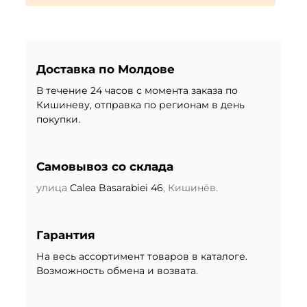
Доставка по Молдове
В течение 24 часов с момента заказа по
Кишиневу, отправка по регионам в день
покупки.
Самовывоз со склада
улица
Calea Basarabiei 46
, Кишинёв.
Гарантия
На весь ассортимент товаров в каталоге.
Возможность обмена и возвата.