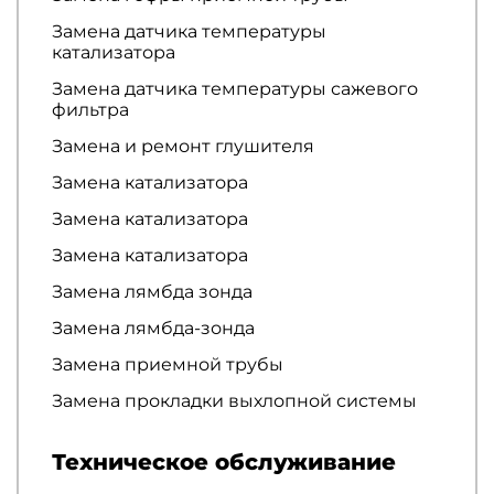
Замена датчика температуры
катализатора
Замена датчика температуры сажевого
фильтра
Замена и ремонт глушителя
Замена катализатора
Замена катализатора
Замена катализатора
Замена лямбда зонда
Замена лямбда-зонда
Замена приемной трубы
Замена прокладки выхлопной системы
Техническое обслуживание