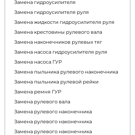
Замена гидроусилителя
Замена гидроусилителя руля
Замена жидкости гидроусилителя руля
Замена крестовины рулевого вала
Замена наконечников рулевых тяг
Замена насоса гидроусилителя руля
Замена насоса ГУР
Замена пыльника рулевого наконечника
Замена пыльника рулевой рейки
Замена ремня ГУР
Замена рулевого вала
Замена рулевого наконечника
Замена рулевого наконечника
Замена рулевого наконечника