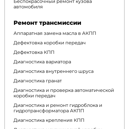
Беспокрасочный ремонт кузова
автомобиля
Ремонт трансмиссии
Аппаратная замена масла в АКПП
Дефектовка коробки передач
Дефектовка КПП
Диагностика вариатора
Диагностика внутреннего шруса
Диагностика гранат
Диагностика и проверка автоматической
коробки передач
Диагностика и ремонт гидроблока и
гидротрансформатора АКПП
Диагностика крепления КПП