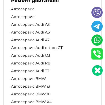
Ремонт двигателя
Автосервис
Автосервис
Автосервис Audi A3
Автосервис Audi A6
Автосервис Audi A7
Автосервис Audi e-tron GT
Автосервис Audi Q3
Автосервис Audi R8
Автосервис Audi TT
Автосервис BMW
Автосервис BMW i3
Автосервис BMW X1
Автосервис BMW X4