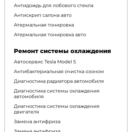
Антидождь для лобового стекла
Антискрип салона авто
Атермальная тонировка
Атермальная тонировка авто
Ремонт системы охлаждения
Автосервис Tesla Model S
Антибактериальная очистка озоном
Диагностика радиатора автомобиля
Диагностика системы охлаждения
автомобиля
Диагностика системы охлаждения
двигателя
Замена антифриза
Замена антифриза