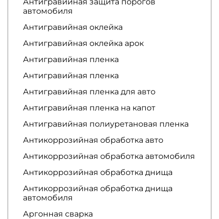
Антигравийная защита порогов
автомобиля
Антигравийная оклейка
Антигравийная оклейка арок
Антигравийная пленка
Антигравийная пленка
Антигравийная пленка для авто
Антигравийная пленка на капот
Антигравийная полиуретановая пленка
Антикоррозийная обработка авто
Антикоррозийная обработка автомобиля
Антикоррозийная обработка днища
Антикоррозийная обработка днища
автомобиля
Аргонная сварка