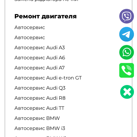
Ремонт двигателя
Автосервис
Автосервис
Автосервис Audi A3
Автосервис Audi A6
Автосервис Audi A7
Автосервис Audi e-tron GT
Автосервис Audi Q3
Автосервис Audi R8
Автосервис Audi TT
Автосервис BMW
Автосервис BMW i3