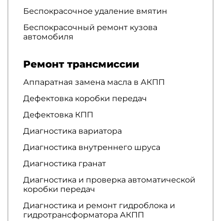
Беспокрасочное удаление вмятин
Беспокрасочный ремонт кузова
автомобиля
Ремонт трансмиссии
Аппаратная замена масла в АКПП
Дефектовка коробки передач
Дефектовка КПП
Диагностика вариатора
Диагностика внутреннего шруса
Диагностика гранат
Диагностика и проверка автоматической
коробки передач
Диагностика и ремонт гидроблока и
гидротрансформатора АКПП