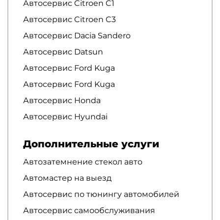
Автосервис Citroen C1
Автосервис Citroen C3
Автосервис Dacia Sandero
Автосервис Datsun
Автосервис Ford Kuga
Автосервис Ford Kuga
Автосервис Honda
Автосервис Hyundai
Дополнительные услуги
Автозатемнение стекол авто
Автомастер на выезд
Автосервис по тюнингу автомобилей
Автосервис самообслуживания