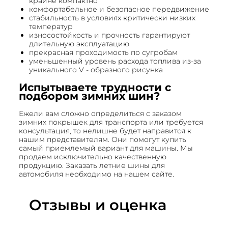
крайне компактно
комфортабельное и безопасное передвижение
стабильность в условиях критически низких
температур
износостойкость и прочность гарантируют
длительную эксплуатацию
прекрасная проходимость по сугробам
уменьшенный уровень расхода топлива из-за
уникального V - образного рисунка
Испытываете трудности с
подбором зимних шин?
Ежели вам сложно определиться с заказом
зимних покрышек для транспорта или требуется
консультация, то нелишне будет направится к
нашим представителям. Они помогут купить
самый приемлемый вариант для машины. Мы
продаем исключительно качественную
продукцию. Заказать летние шины для
автомобиля необходимо на нашем сайте.
Отзывы и оценка