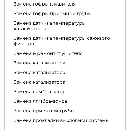
Замена гофры глушителя
Замена гофры приемной трубы
Замена датчика температуры
катализатора
Замена датчика температуры сажевого
фильтра
Замена и ремонт глушителя
Замена катализатора
Замена катализатора
Замена катализатора
Замена лямбда зонда
Замена лямбда-зонда
Замена приемной трубы
Замена прокладки выхлопной системы