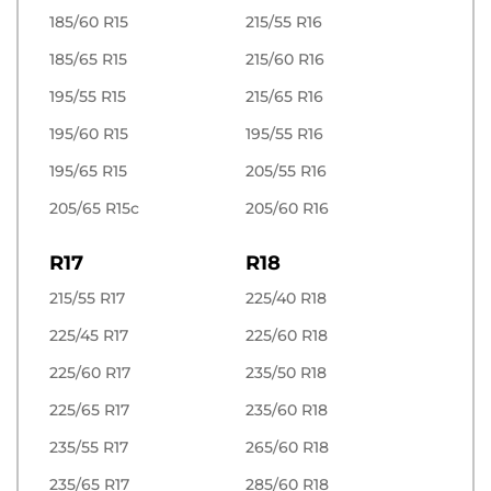
185/60 R15
215/55 R16
185/65 R15
215/60 R16
195/55 R15
215/65 R16
195/60 R15
195/55 R16
195/65 R15
205/55 R16
205/65 R15c
205/60 R16
R17
R18
215/55 R17
225/40 R18
225/45 R17
225/60 R18
225/60 R17
235/50 R18
225/65 R17
235/60 R18
235/55 R17
265/60 R18
235/65 R17
285/60 R18