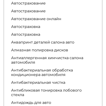
Автострахование
Автострахование
Автострахование онлайн
Автостраховка
Автостраховка
Аквапринт деталей салона авто
Алмазная полировка дисков
Антиаллергенная химчистка салона
автомобиля
Антибактериальная обработка
кондиционера автомобиля
Антибактериальная чистка
Антибликовая тонировка лобового
стекла
Антидождь для авто