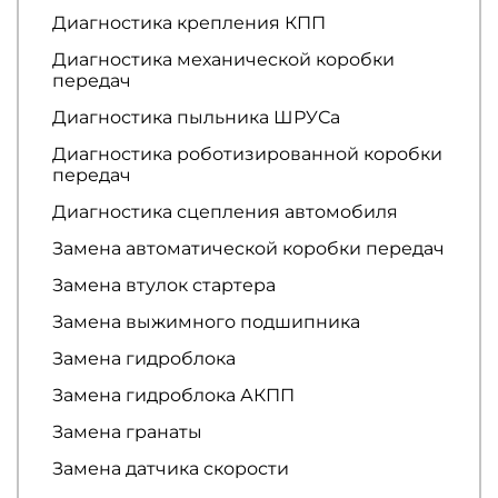
Диагностика крепления КПП
Диагностика механической коробки
передач
Диагностика пыльника ШРУСа
Диагностика роботизированной коробки
передач
Диагностика сцепления автомобиля
Замена автоматической коробки передач
Замена втулок стартера
Замена выжимного подшипника
Замена гидроблока
Замена гидроблока АКПП
Замена гранаты
Замена датчика скорости