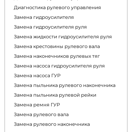
Диагностика рулевого управления
Замена гидроусилителя
Замена гидроусилителя руля
Замена жидкости гидроусилителя руля
Замена крестовины рулевого вала
Замена наконечников рулевых тяг
Замена насоса гидроусилителя руля
Замена насоса ГУР
Замена пыльника рулевого наконечника
Замена пыльника рулевой рейки
Замена ремня ГУР
Замена рулевого вала
Замена рулевого наконечника