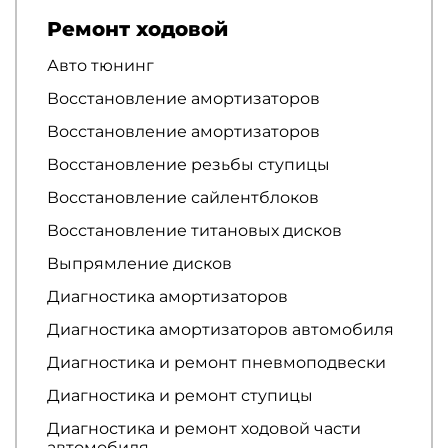
Ремонт ходовой
Авто тюнинг
Восстановление амортизаторов
Восстановление амортизаторов
Восстановление резьбы ступицы
Восстановление сайлентблоков
Восстановление титановых дисков
Выпрямление дисков
Диагностика амортизаторов
Диагностика амортизаторов автомобиля
Диагностика и ремонт пневмоподвески
Диагностика и ремонт ступицы
Диагностика и ремонт ходовой части
автомобиля