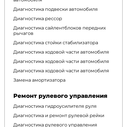
Диагностика подвески автомобиля
Диагностика рессор
Диагностика сайлентблоков передних
рычагов
Диагностика стойки стабилизатора
Диагностика ходовой части автомобиля
Диагностика ходовой части автомобиля
Диагностика ходовой части автомобиля
Замена амортизатора
Ремонт рулевого управления
Диагностика гидроусилителя руля
Диагностика и ремонт рулевой рейки
Диагностика рулевого управления