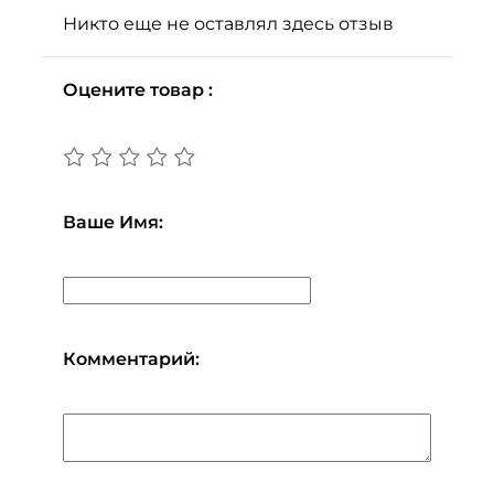
Никто еще не оставлял здесь отзыв
Оцените товар :
Ваше Имя:
Комментарий: