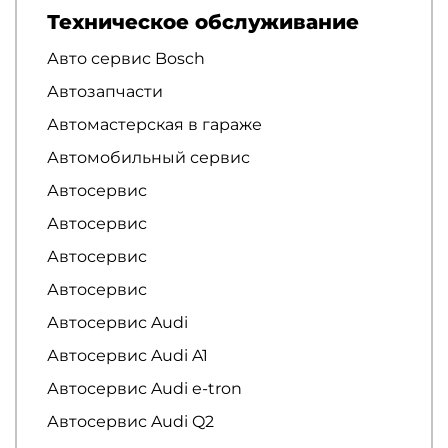
Техническое обслуживание
Авто сервис Bosch
Автозапчасти
Автомастерская в гараже
Автомобильный сервис
Автосервис
Автосервис
Автосервис
Автосервис
Автосервис Audi
Автосервис Audi A1
Автосервис Audi e-tron
Автосервис Audi Q2