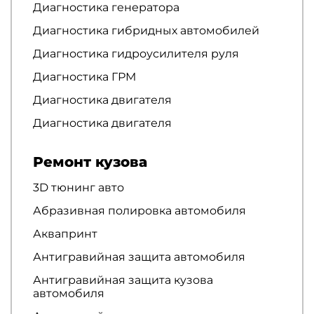
Диагностика генератора
Диагностика гибридных автомобилей
Диагностика гидроусилителя руля
Диагностика ГРМ
Диагностика двигателя
Диагностика двигателя
Ремонт кузова
3D тюнинг авто
Абразивная полировка автомобиля
Аквапринт
Антигравийная защита автомобиля
Антигравийная защита кузова
автомобиля