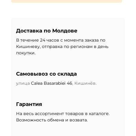
Доставка по Молдове
В течение 24 часов с момента заказа по
Кишиневу, отправка по регионам в день
покупки.
Самовывоз со склада
улица
Calea Basarabiei 46
, Кишинёв.
Гарантия
На весь ассортимент товаров в каталоге.
Возможность обмена и возвата.