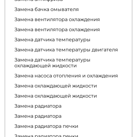
Замена бачка омывателя
Замена вентилятора охлаждения
Замена вентилятора охлаждения
Замена датчика температуры
Замена датчика температуры двигателя
Замена датчика температуры
охлаждающей жидкости
Замена насоса отопления и охлаждения
Замена охлаждающей жидкости
Замена охлаждающей жидкости
Замена радиатора
Замена радиатора
Замена радиатора печки
Замена радиатора печки