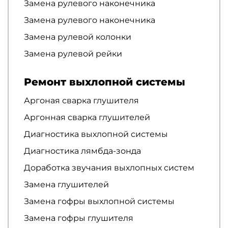
Замена рулевого наконечника
Замена рулевого наконечника
Замена рулевой колонки
Замена рулевой рейки
Ремонт выхлопной системы
Аргоная сварка глушителя
Аргонная сварка глушителей
Диагностика выхлопной системы
Диагностика лямбда-зонда
Доработка звучания выхлопных систем
Замена глушителей
Замена гофры выхлопной системы
Замена гофры глушителя