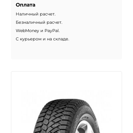
Оплата
Наличный расчет.
Безналичный расчет.
WebMoney и PayPal.
С курьером и на складе.