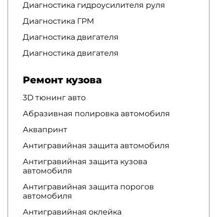
Диагностика гидроусилителя руля
Диагностика ГРМ
Диагностика двигателя
Диагностика двигателя
Ремонт кузова
3D тюнинг авто
Абразивная полировка автомобиля
Аквапринт
Антигравийная защита автомобиля
Антигравийная защита кузова
автомобиля
Антигравийная защита порогов
автомобиля
Антигравийная оклейка