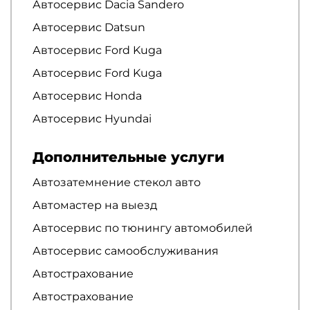
Автосервис Dacia Sandero
Автосервис Datsun
Автосервис Ford Kuga
Автосервис Ford Kuga
Автосервис Honda
Автосервис Hyundai
Дополнительные услуги
Автозатемнение стекол авто
Автомастер на выезд
Автосервис по тюнингу автомобилей
Автосервис самообслуживания
Автострахование
Автострахование