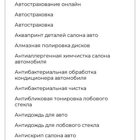
Автострахование онлайн
Автостраховка
Автостраховка
Аквапринт деталей салона авто
Алмазная полировка дисков
Антиаллергенная химчистка салона
автомобиля
Антибактериальная обработка
кондиционера автомобиля
Антибактериальная чистка
Антибликовая тонировка лобового
стекла
Антидождь для авто
Антидождь для лобового стекла
Антискрип салона авто