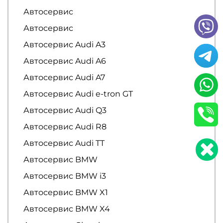
Автосервис
Автосервис
Автосервис Audi A3
Автосервис Audi A6
Автосервис Audi A7
Автосервис Audi e-tron GT
Автосервис Audi Q3
Автосервис Audi R8
Автосервис Audi TT
Автосервис BMW
Автосервис BMW i3
Автосервис BMW X1
Автосервис BMW X4