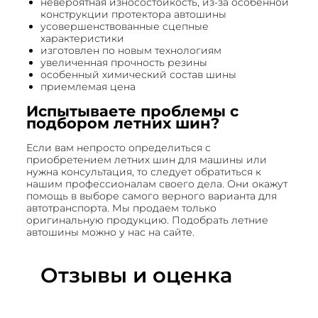
невероятная износостойкость, из-за особенной
конструкции протектора автошины
усовершенствованные сцепные
характеристики
изготовлен по новым технологиям
увеличенная прочность резины
особенный химический состав шины
приемлемая цена
Испытываете проблемы с
подбором летних шин?
Если вам непросто определиться с
приобретением летних шин для машины или
нужна консультация, то следует обратиться к
нашим профессионалам своего дела. Они окажут
помощь в выборе самого верного варианта для
автотранспорта. Мы продаем только
оригинальную продукцию. Подобрать летние
автошины можно у нас на сайте.
Отзывы и оценка