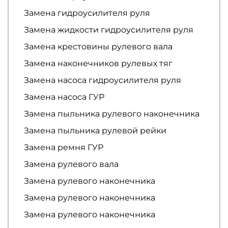
Замена гидроусилителя руля
Замена жидкости гидроусилителя руля
Замена крестовины рулевого вала
Замена наконечников рулевых тяг
Замена насоса гидроусилителя руля
Замена насоса ГУР
Замена пыльника рулевого наконечника
Замена пыльника рулевой рейки
Замена ремня ГУР
Замена рулевого вала
Замена рулевого наконечника
Замена рулевого наконечника
Замена рулевого наконечника