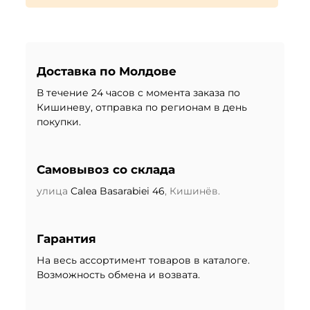
Доставка по Молдове
В течение 24 часов с момента заказа по
Кишиневу, отправка по регионам в день
покупки.
Самовывоз со склада
улица
Calea Basarabiei 46
, Кишинёв.
Гарантия
На весь ассортимент товаров в каталоге.
Возможность обмена и возвата.