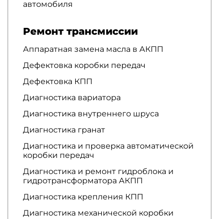
автомобиля
Ремонт трансмиссии
Аппаратная замена масла в АКПП
Дефектовка коробки передач
Дефектовка КПП
Диагностика вариатора
Диагностика внутреннего шруса
Диагностика гранат
Диагностика и проверка автоматической
коробки передач
Диагностика и ремонт гидроблока и
гидротрансформатора АКПП
Диагностика крепления КПП
Диагностика механической коробки