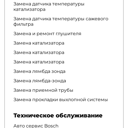
Замена датчика температуры
катализатора
Замена датчика температуры сажевого
фильтра
Замена и ремонт глушителя
Замена катализатора
Замена катализатора
Замена катализатора
Замена лямбда зонда
Замена лямбда-зонда
Замена приемной трубы
Замена прокладки выхлопной системы
Техническое обслуживание
Авто сервис Bosch