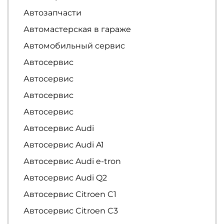
Автозапчасти
Автомастерская в гараже
Автомобильный сервис
Автосервис
Автосервис
Автосервис
Автосервис
Автосервис Audi
Автосервис Audi A1
Автосервис Audi e-tron
Автосервис Audi Q2
Автосервис Citroen C1
Автосервис Citroen C3