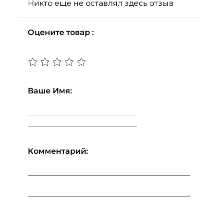
Никто еще не оставлял здесь отзыв
Оцените товар :
Ваше Имя:
Комментарий: