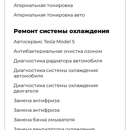
Атермальная тонировка
Атермальная тонировка авто
Ремонт системы охлаждения
Автосервис Tesla Model S
Антибактериальная очистка озоном
Диагностика радиатора автомобиля
Диагностика системы охлаждения
автомобиля
Диагностика системы охлаждения
двигателя
Замена антифриза
Замена антифриза
Замена бачка омывателя
Замена вентилятора охлаждения