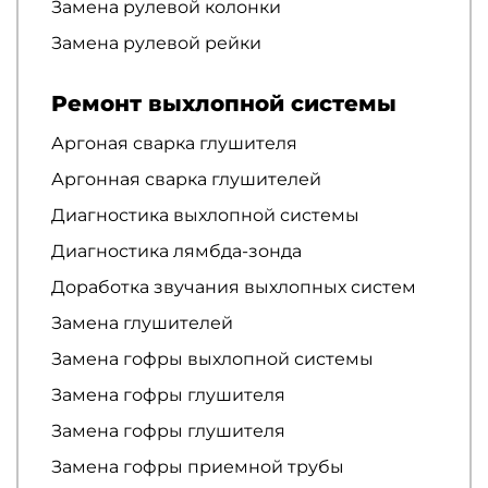
Замена рулевой колонки
Замена рулевой рейки
Ремонт выхлопной системы
Аргоная сварка глушителя
Аргонная сварка глушителей
Диагностика выхлопной системы
Диагностика лямбда-зонда
Доработка звучания выхлопных систем
Замена глушителей
Замена гофры выхлопной системы
Замена гофры глушителя
Замена гофры глушителя
Замена гофры приемной трубы