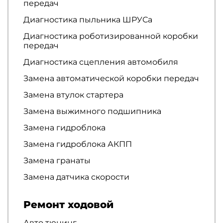
передач
Диагностика пыльника ШРУСа
Диагностика роботизированной коробки
передач
Диагностика сцепления автомобиля
Замена автоматической коробки передач
Замена втулок стартера
Замена выжимного подшипника
Замена гидроблока
Замена гидроблока АКПП
Замена гранаты
Замена датчика скорости
Ремонт ходовой
Авто тюнинг