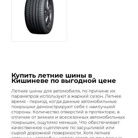
Купить летние шины в
Кишиневе по выгодной цене
Летние шины для автомобиля, по причине их
параметров используют в жаркий сезон. Летнее
время - период, когда данные автомобильные
покрышки демонстрируют себя с наилучшей
стороны. Количество отверстий в протекторе, в
отличие от зимних и всесезонных автомобильных
покрышек, ощутимо меньше. Что обеспечивает
качественное сцепление по засушливой или
сырой дорожной поверхности. Хотя летние