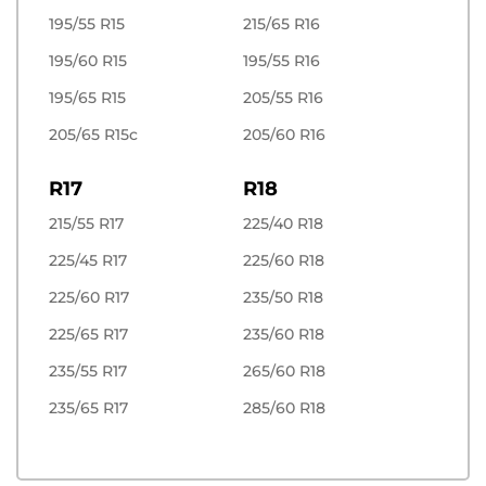
195/55 R15
215/65 R16
195/60 R15
195/55 R16
195/65 R15
205/55 R16
205/65 R15c
205/60 R16
R17
R18
215/55 R17
225/40 R18
225/45 R17
225/60 R18
225/60 R17
235/50 R18
225/65 R17
235/60 R18
235/55 R17
265/60 R18
235/65 R17
285/60 R18