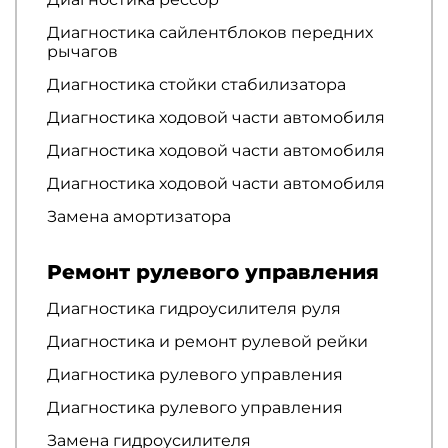
Диагностика сайлентблоков передних
рычагов
Диагностика стойки стабилизатора
Диагностика ходовой части автомобиля
Диагностика ходовой части автомобиля
Диагностика ходовой части автомобиля
Замена амортизатора
Ремонт рулевого управления
Диагностика гидроусилителя руля
Диагностика и ремонт рулевой рейки
Диагностика рулевого управления
Диагностика рулевого управления
Замена гидроусилителя