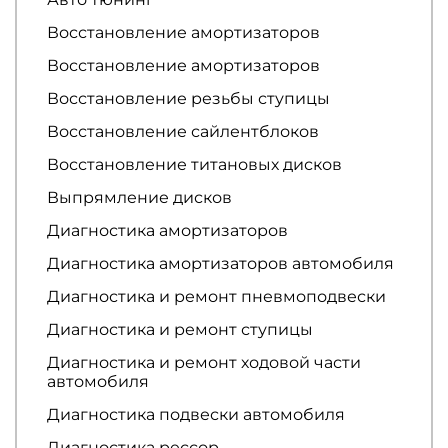
Восстановление амортизаторов
Восстановление амортизаторов
Восстановление резьбы ступицы
Восстановление сайлентблоков
Восстановление титановых дисков
Выпрямление дисков
Диагностика амортизаторов
Диагностика амортизаторов автомобиля
Диагностика и ремонт пневмоподвески
Диагностика и ремонт ступицы
Диагностика и ремонт ходовой части
автомобиля
Диагностика подвески автомобиля
Диагностика рессор