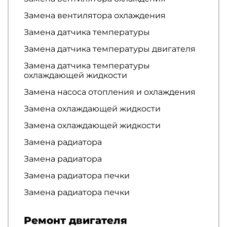
Замена вентилятора охлаждения
Замена датчика температуры
Замена датчика температуры двигателя
Замена датчика температуры
охлаждающей жидкости
Замена насоса отопления и охлаждения
Замена охлаждающей жидкости
Замена охлаждающей жидкости
Замена радиатора
Замена радиатора
Замена радиатора печки
Замена радиатора печки
Ремонт двигателя