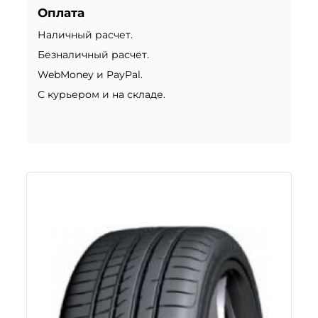
Оплата
Наличный расчет.
Безналичный расчет.
WebMoney и PayPal.
С курьером и на складе.