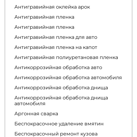
Антигравийная оклейка арок
Антигравийная пленка
Антигравийная пленка
Антигравийная пленка для авто
Антигравийная пленка на капот
Антигравийная полиуретановая пленка
Антикоррозийная обработка авто
Антикоррозийная обработка автомобиля
Антикоррозийная обработка днища
Антикоррозийная обработка днища
автомобиля
Аргонная сварка
Беспокрасочное удаление вмятин
Беспокрасочный ремонт кузова