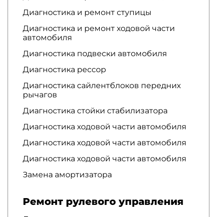
Диагностика и ремонт ступицы
Диагностика и ремонт ходовой части
автомобиля
Диагностика подвески автомобиля
Диагностика рессор
Диагностика сайлентблоков передних
рычагов
Диагностика стойки стабилизатора
Диагностика ходовой части автомобиля
Диагностика ходовой части автомобиля
Диагностика ходовой части автомобиля
Замена амортизатора
Ремонт рулевого управления