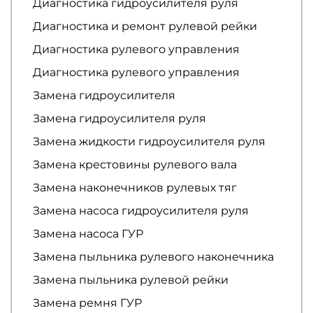
Диагностика гидроусилителя руля
Диагностика и ремонт рулевой рейки
Диагностика рулевого управления
Диагностика рулевого управления
Замена гидроусилителя
Замена гидроусилителя руля
Замена жидкости гидроусилителя руля
Замена крестовины рулевого вала
Замена наконечников рулевых тяг
Замена насоса гидроусилителя руля
Замена насоса ГУР
Замена пыльника рулевого наконечника
Замена пыльника рулевой рейки
Замена ремня ГУР