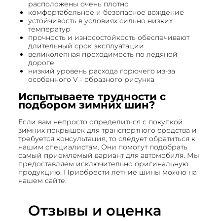
расположены очень плотно
комфортабельное и безопасное вождение
устойчивость в условиях сильно низких
температур
прочность и износостойкость обеспечивают
длительный срок эксплуатации
великолепная проходимость по ледяной
дороге
низкий уровень расхода горючего из-за
особенного V - образного рисунка
Испытываете трудности с
подбором зимних шин?
Если вам непросто определиться с покупкой
зимних покрышек для транспортного средства и
требуется консультация, то следует обратиться к
нашим специалистам. Они помогут подобрать
самый приемлемый вариант для автомобиля. Мы
предоставляем исключительно оригинальную
продукцию. Приобрести летние шины можно на
нашем сайте.
Отзывы и оценка