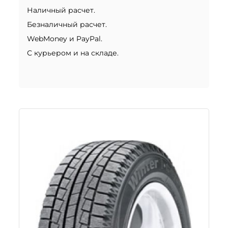
Наличный расчет.
Безналичный расчет.
WebMoney и PayPal.
С курьером и на складе.