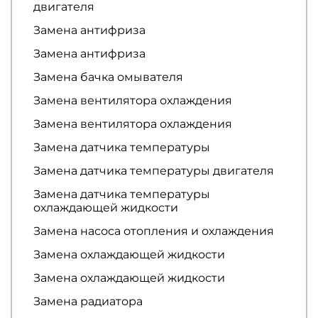
двигателя
Замена антифриза
Замена антифриза
Замена бачка омывателя
Замена вентилятора охлаждения
Замена вентилятора охлаждения
Замена датчика температуры
Замена датчика температуры двигателя
Замена датчика температуры
охлаждающей жидкости
Замена насоса отопления и охлаждения
Замена охлаждающей жидкости
Замена охлаждающей жидкости
Замена радиатора