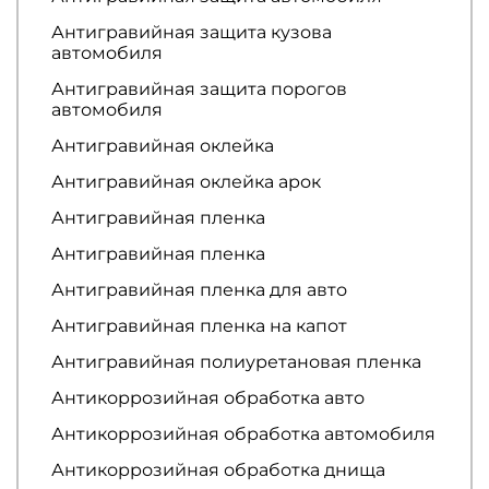
Антигравийная защита кузова
автомобиля
Антигравийная защита порогов
автомобиля
Антигравийная оклейка
Антигравийная оклейка арок
Антигравийная пленка
Антигравийная пленка
Антигравийная пленка для авто
Антигравийная пленка на капот
Антигравийная полиуретановая пленка
Антикоррозийная обработка авто
Антикоррозийная обработка автомобиля
Антикоррозийная обработка днища