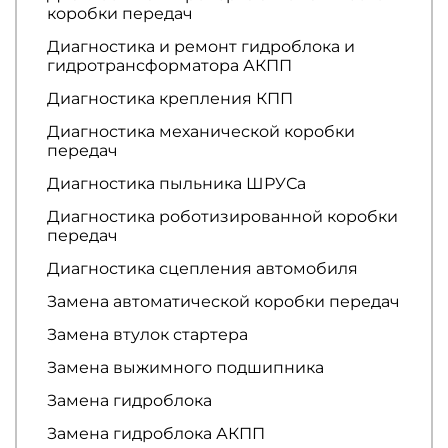
коробки передач
Диагностика и ремонт гидроблока и
гидротрансформатора АКПП
Диагностика крепления КПП
Диагностика механической коробки
передач
Диагностика пыльника ШРУСа
Диагностика роботизированной коробки
передач
Диагностика сцепления автомобиля
Замена автоматической коробки передач
Замена втулок стартера
Замена выжимного подшипника
Замена гидроблока
Замена гидроблока АКПП