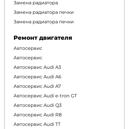
Замена радиатора
Замена радиатора печки
Замена радиатора печки
Ремонт двигателя
Автосервис
Автосервис
Автосервис Audi A3
Автосервис Audi A6
Автосервис Audi A7
Автосервис Audi e-tron GT
Автосервис Audi Q3
Автосервис Audi R8
Автосервис Audi TT