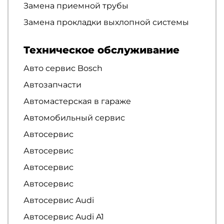
Замена приемной трубы
Замена прокладки выхлопной системы
Техническое обслуживание
Авто сервис Bosch
Автозапчасти
Автомастерская в гараже
Автомобильный сервис
Автосервис
Автосервис
Автосервис
Автосервис
Автосервис Audi
Автосервис Audi A1