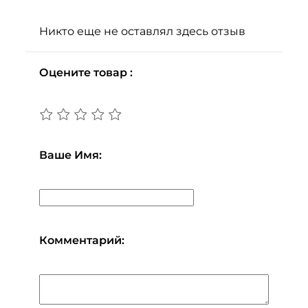
Никто еще не оставлял здесь отзыв
Оцените товар :
Ваше Имя:
Комментарий: