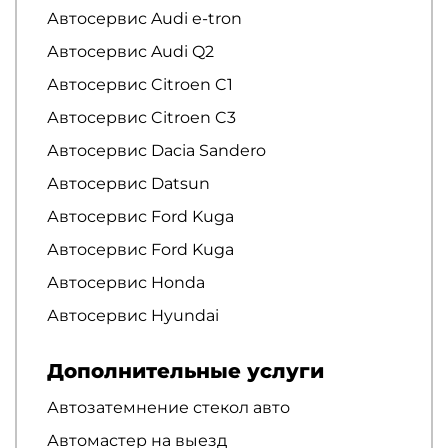
Автосервис Audi e-tron
Автосервис Audi Q2
Автосервис Citroen C1
Автосервис Citroen C3
Автосервис Dacia Sandero
Автосервис Datsun
Автосервис Ford Kuga
Автосервис Ford Kuga
Автосервис Honda
Автосервис Hyundai
Дополнительные услуги
Автозатемнение стекол авто
Автомастер на выезд