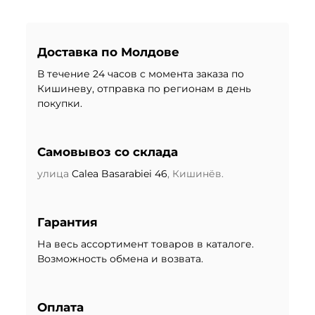
Доставка по Молдове
В течение 24 часов с момента заказа по
Кишиневу, отправка по регионам в день
покупки.
Самовывоз со склада
улица
Calea Basarabiei 46
, Кишинёв.
Гарантия
На весь ассортимент товаров в каталоге.
Возможность обмена и возвата.
Оплата