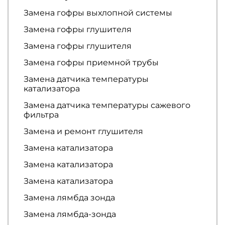
Замена гофры выхлопной системы
Замена гофры глушителя
Замена гофры глушителя
Замена гофры приемной трубы
Замена датчика температуры
катализатора
Замена датчика температуры сажевого
фильтра
Замена и ремонт глушителя
Замена катализатора
Замена катализатора
Замена катализатора
Замена лямбда зонда
Замена лямбда-зонда