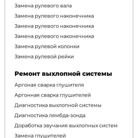
Замена рулевого вала
Замена рулевого наконечника
Замена рулевого наконечника
Замена рулевого наконечника
Замена рулевой колонки
Замена рулевой рейки
Ремонт выхлопной системы
Аргоная сварка глушителя
Аргонная сварка глушителей
Диагностика выхлопной системы
Диагностика лямбда-зонда
Доработка звучания выхлопных систем
Замена глушителей