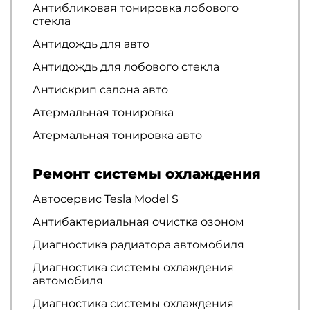
Антибликовая тонировка лобового
стекла
Антидождь для авто
Антидождь для лобового стекла
Антискрип салона авто
Атермальная тонировка
Атермальная тонировка авто
Ремонт системы охлаждения
Автосервис Tesla Model S
Антибактериальная очистка озоном
Диагностика радиатора автомобиля
Диагностика системы охлаждения
автомобиля
Диагностика системы охлаждения