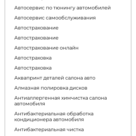
Автосервис по тюнингу автомобилей
Автосервис самообслуживания
Автострахование
Автострахование
Автострахование онлайн
Автостраховка
Автостраховка
Аквапринт деталей салона авто
Алмазная полировка дисков
Антиаллергенная химчистка салона
автомобиля
Антибактериальная обработка
кондиционера автомобиля
Антибактериальная чистка