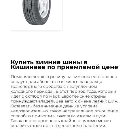
Купить зимние шины в
Кишиневе по приемлемой цене
Поменять летнюю резину на зимнюю естественно
следует для абсолютно каждого владельца
транспортного средства с наступлением
холодного периода . В этот период года, который
идет с октября по март, Европейские страны
принуждают владельцев авто к смене летних шин.
Оставлять без внимания данные условия
недозволительно, такое неправильное отношение
способно привести к тяжелым итогам в пути.
Такая нерасторопность крайне ощутимо может
оставить отпечаток на денежном положении.