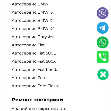
Автосервис BMW
Автосервис BMW i3
Автосервис BMW X1
Автосервис BMW X4
Автосервис Chrysler
Автосервис Fiat
Автосервис Fiat 500L
Автосервис Fiat 500X
Автосервис Fiat Panda
Автосервис Ford
Автосервис Ford Fiesta
Ремонт электрики
Аварийное вскрытие авто