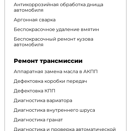
Антикоррозийная обработка днища
автомобиля
Аргонная сварка
Беспокрасочное удаление вмятин
Беспокрасочный ремонт кузова
автомобиля
Ремонт трансмиссии
Аппаратная замена масла в АКПП
Дефектовка коробки передач
Дефектовка КПП
Диагностика вариатора
Диагностика внутреннего шруса
Диагностика гранат
Диагностика и проверка автоматической