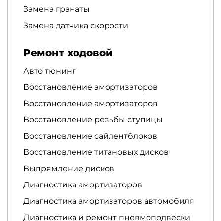
Замена гранаты
Замена датчика скорости
Ремонт ходовой
Авто тюнинг
Восстановление амортизаторов
Восстановление амортизаторов
Восстановление резьбы ступицы
Восстановление сайлентблоков
Восстановление титановых дисков
Выпрямление дисков
Диагностика амортизаторов
Диагностика амортизаторов автомобиля
Диагностика и ремонт пневмоподвески