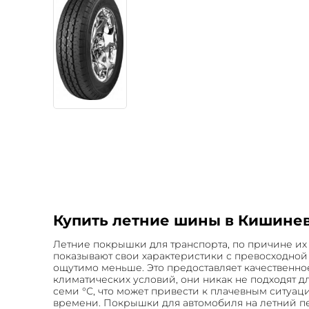
Купить летние шины в Кишинев
Летние покрышки для транспорта, по причине их 
показывают свои характеристики с превосходной
ощутимо меньше. Это предоставляет качественно
климатических условий, они никак не подходят 
семи °С, что может привести к плачевным ситуа
времени. Покрышки для автомобиля на летний пе