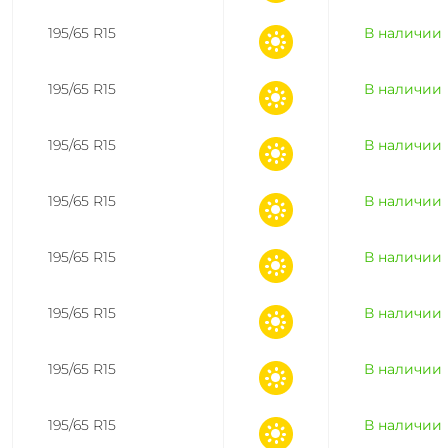
195/65 R15
В наличии
195/65 R15
В наличии
195/65 R15
В наличии
195/65 R15
В наличии
195/65 R15
В наличии
195/65 R15
В наличии
195/65 R15
В наличии
195/65 R15
В наличии