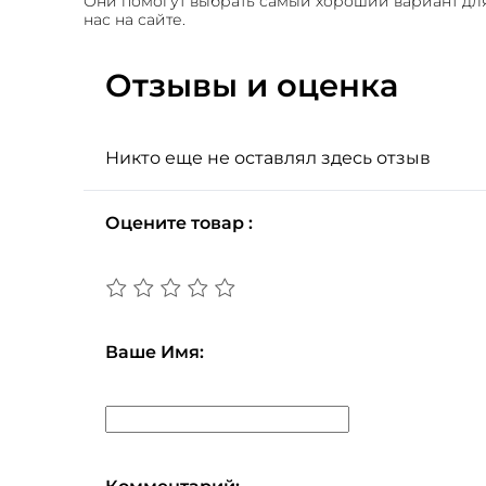
Они помогут выбрать самый хороший вариант дл
нас на сайте.
Отзывы и оценка
Никто еще не оставлял здесь отзыв
Оцените товар :
Ваше Имя: