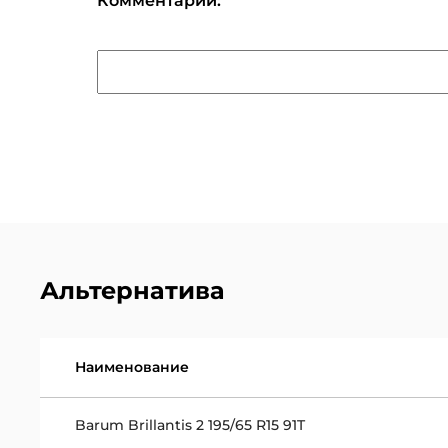
Комментарий:
Альтернатива
Наименование
Barum Brillantis 2 195/65 R15 91T