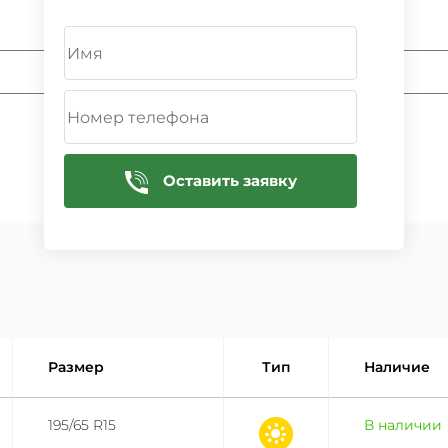
ДОБАВИТЬ
Оставить заявку
Размер
Тип
Наличие
195/65 R15
В наличии