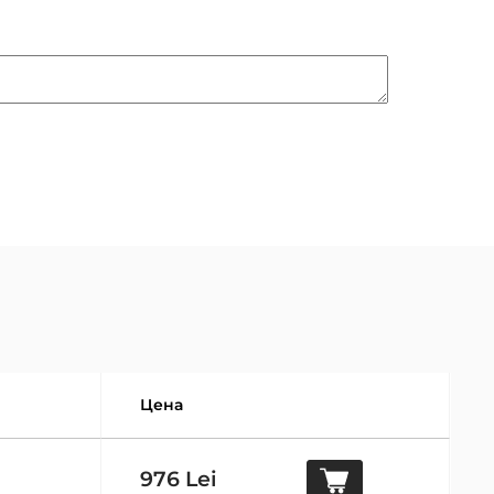
Цена
976 Lei