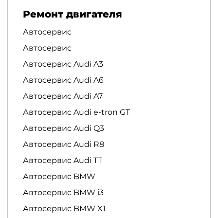
Ремонт двигателя
Автосервис
Автосервис
Автосервис Audi A3
Автосервис Audi A6
Автосервис Audi A7
Автосервис Audi e-tron GT
Автосервис Audi Q3
Автосервис Audi R8
Автосервис Audi TT
Автосервис BMW
Автосервис BMW i3
Автосервис BMW X1