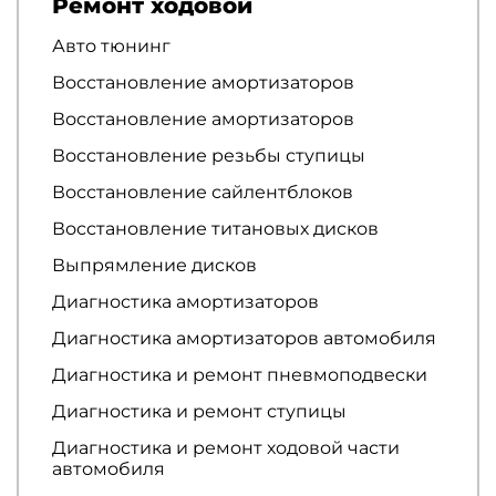
Ремонт ходовой
Авто тюнинг
Восстановление амортизаторов
Восстановление амортизаторов
Восстановление резьбы ступицы
Восстановление сайлентблоков
Восстановление титановых дисков
Выпрямление дисков
Диагностика амортизаторов
Диагностика амортизаторов автомобиля
Диагностика и ремонт пневмоподвески
Диагностика и ремонт ступицы
Диагностика и ремонт ходовой части
автомобиля