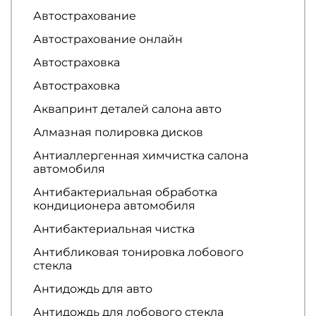
Автострахование
Автострахование онлайн
Автостраховка
Автостраховка
Аквапринт деталей салона авто
Алмазная полировка дисков
Антиаллергенная химчистка салона
автомобиля
Антибактериальная обработка
кондиционера автомобиля
Антибактериальная чистка
Антибликовая тонировка лобового
стекла
Антидождь для авто
Антидождь для лобового стекла