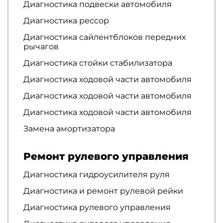
Диагностика подвески автомобиля
Диагностика рессор
Диагностика сайлентблоков передних
рычагов
Диагностика стойки стабилизатора
Диагностика ходовой части автомобиля
Диагностика ходовой части автомобиля
Диагностика ходовой части автомобиля
Замена амортизатора
Ремонт рулевого управления
Диагностика гидроусилителя руля
Диагностика и ремонт рулевой рейки
Диагностика рулевого управления