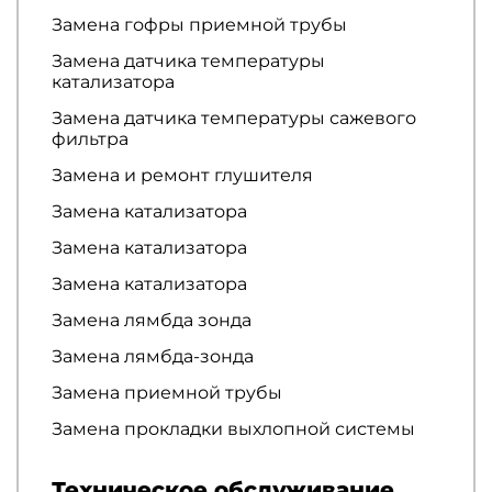
Замена гофры приемной трубы
Замена датчика температуры
катализатора
Замена датчика температуры сажевого
фильтра
Замена и ремонт глушителя
Замена катализатора
Замена катализатора
Замена катализатора
Замена лямбда зонда
Замена лямбда-зонда
Замена приемной трубы
Замена прокладки выхлопной системы
Техническое обслуживание