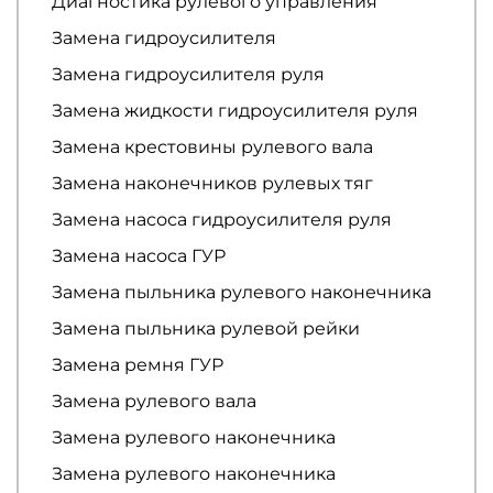
Диагностика рулевого управления
Замена гидроусилителя
Замена гидроусилителя руля
Замена жидкости гидроусилителя руля
Замена крестовины рулевого вала
Замена наконечников рулевых тяг
Замена насоса гидроусилителя руля
Замена насоса ГУР
Замена пыльника рулевого наконечника
Замена пыльника рулевой рейки
Замена ремня ГУР
Замена рулевого вала
Замена рулевого наконечника
Замена рулевого наконечника