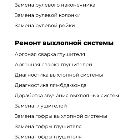
Замена рулевого наконечника
Замена рулевой колонки
Замена рулевой рейки
Ремонт выхлопной системы
Аргоная сварка глушителя
Аргонная сварка глушителей
Диагностика выхлопной системы
Диагностика лямбда-зонда
Доработка звучания выхлопных систем
Замена глушителей
Замена гофры выхлопной системы
Замена гофры глушителя
Замена гофры глушителя