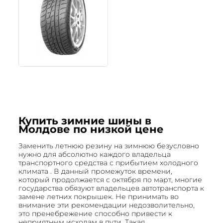
Купить зимние шины в
Молдове по низкой цене
Заменить летнюю резину на зимнюю безусловно
нужно для абсолютно каждого владельца
транспортного средства с прибытием холодного
климата . В данный промежуток времени,
который продолжается с октября по март, многие
государства обязуют владельцев автотранспорта к
замене летних покрышек. Не принимать во
внимание эти рекомендации недозволительно,
это пренебрежение способно привести к
неприятным исходам в пути. Такая