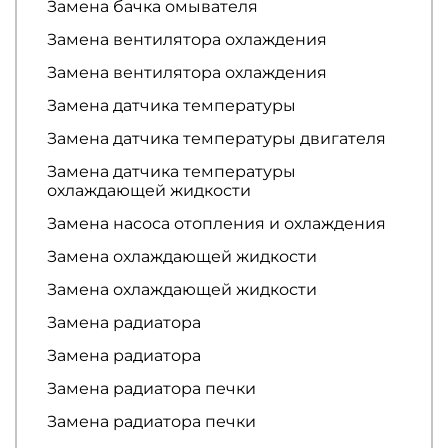
Замена бачка омывателя
Замена вентилятора охлаждения
Замена вентилятора охлаждения
Замена датчика температуры
Замена датчика температуры двигателя
Замена датчика температуры
охлаждающей жидкости
Замена насоса отопления и охлаждения
Замена охлаждающей жидкости
Замена охлаждающей жидкости
Замена радиатора
Замена радиатора
Замена радиатора печки
Замена радиатора печки