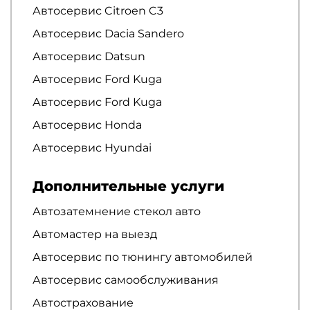
Автосервис Citroen C3
Автосервис Dacia Sandero
Автосервис Datsun
Автосервис Ford Kuga
Автосервис Ford Kuga
Автосервис Honda
Автосервис Hyundai
Дополнительные услуги
Автозатемнение стекол авто
Автомастер на выезд
Автосервис по тюнингу автомобилей
Автосервис самообслуживания
Автострахование