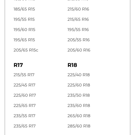
185/65 R15
215/60 R16
195/55 R15
215/65 R16
195/60 R15
195/55 R16
195/65 R15
205/55 R16
205/65 R15c
205/60 R16
R17
R18
215/55 R17
225/40 R18
225/45 R17
225/60 R18
225/60 R17
235/50 R18
225/65 R17
235/60 R18
235/55 R17
265/60 R18
235/65 R17
285/60 R18