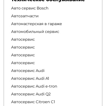
Авто сервис Bosch
Автозапчасти
Автомастерская в гараже
Автомобильный сервис
Автосервис
Автосервис
Автосервис
Автосервис
Автосервис Audi
Автосервис Audi A1
Автосервис Audi e-tron
Автосервис Audi Q2
Автосервис Citroen C1