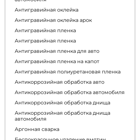
Антигравийная оклейка
Антигравийная оклейка арок
Антигравийная пленка
Антигравийная пленка
Антигравийная пленка для авто
Антигравийная пленка на капот
Антигравийная полиуретановая пленка
Антикоррозийная обработка авто
Антикоррозийная обработка автомобиля
Антикоррозийная обработка днища
Антикоррозийная обработка днища
автомобиля
Аргонная сварка
Беспокрасочное удаление вмятин