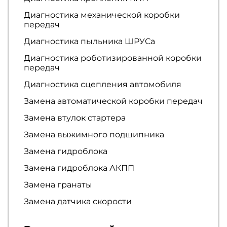
Диагностика механической коробки
передач
Диагностика пыльника ШРУСа
Диагностика роботизированной коробки
передач
Диагностика сцепления автомобиля
Замена автоматической коробки передач
Замена втулок стартера
Замена выжимного подшипника
Замена гидроблока
Замена гидроблока АКПП
Замена гранаты
Замена датчика скорости