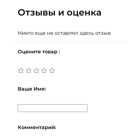
Отзывы и оценка
Никто еще не оставлял здесь отзыв
Оцените товар :
Ваше Имя:
Комментарий: