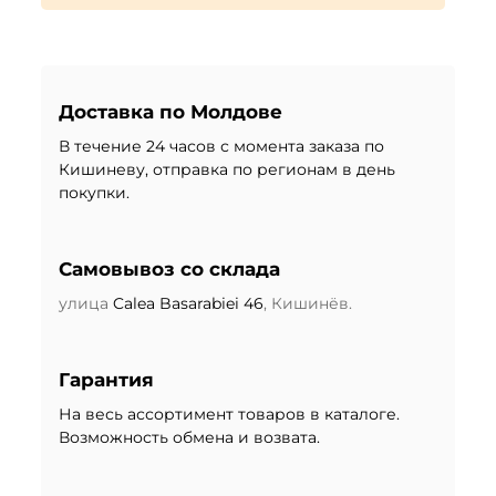
Доставка по Молдове
В течение 24 часов с момента заказа по
Кишиневу, отправка по регионам в день
покупки.
Самовывоз со склада
улица
Calea Basarabiei 46
, Кишинёв.
Гарантия
На весь ассортимент товаров в каталоге.
Возможность обмена и возвата.