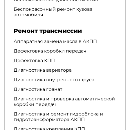
Беспокрасочный ремонт кузова
автомобиля
Ремонт трансмиссии
Аппаратная замена масла в АКПП
Дефектовка коробки передач
Дефектовка КПП
Диагностика вариатора
Диагностика внутреннего шруса
Диагностика гранат
Диагностика и проверка автоматической
коробки передач
Диагностика и ремонт гидроблока и
гидротрансформатора АКПП
Диагностика крепления КПП