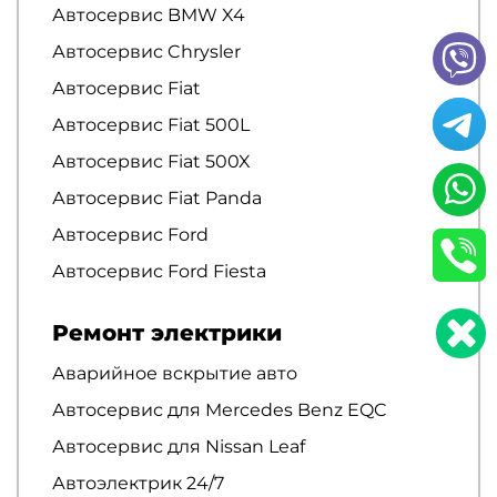
Автосервис BMW X4
Автосервис Chrysler
Автосервис Fiat
Автосервис Fiat 500L
Автосервис Fiat 500X
Автосервис Fiat Panda
Автосервис Ford
Автосервис Ford Fiesta
Ремонт электрики
Аварийное вскрытие авто
Автосервис для Mercedes Benz EQC
Автосервис для Nissan Leaf
Автоэлектрик 24/7