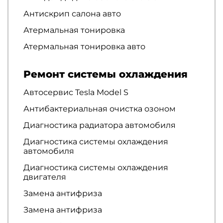
Антискрип салона авто
Атермальная тонировка
Атермальная тонировка авто
Ремонт системы охлаждения
Автосервис Tesla Model S
Антибактериальная очистка озоном
Диагностика радиатора автомобиля
Диагностика системы охлаждения
автомобиля
Диагностика системы охлаждения
двигателя
Замена антифриза
Замена антифриза