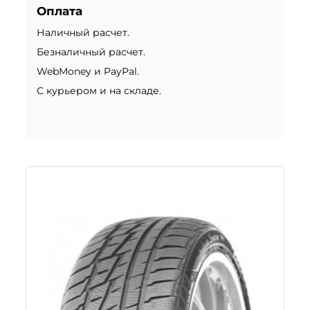
Оплата
Наличный расчет.
Безналичный расчет.
WebMoney и PayPal.
С курьером и на складе.