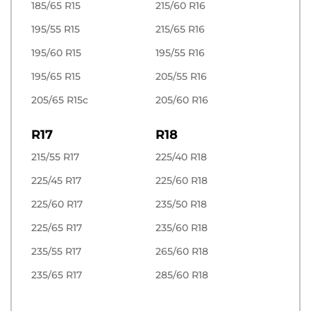
185/65 R15
215/60 R16
195/55 R15
215/65 R16
195/60 R15
195/55 R16
195/65 R15
205/55 R16
205/65 R15c
205/60 R16
R17
R18
215/55 R17
225/40 R18
225/45 R17
225/60 R18
225/60 R17
235/50 R18
225/65 R17
235/60 R18
235/55 R17
265/60 R18
235/65 R17
285/60 R18