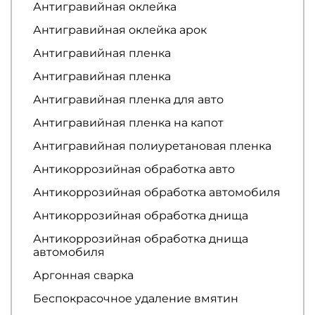
Антигравийная оклейка
Антигравийная оклейка арок
Антигравийная пленка
Антигравийная пленка
Антигравийная пленка для авто
Антигравийная пленка на капот
Антигравийная полиуретановая пленка
Антикоррозийная обработка авто
Антикоррозийная обработка автомобиля
Антикоррозийная обработка днища
Антикоррозийная обработка днища
автомобиля
Аргонная сварка
Беспокрасочное удаление вмятин