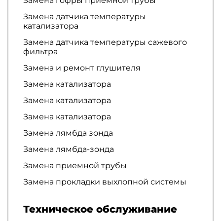
Замена гофры приемной трубы
Замена датчика температуры
катализатора
Замена датчика температуры сажевого
фильтра
Замена и ремонт глушителя
Замена катализатора
Замена катализатора
Замена катализатора
Замена лямбда зонда
Замена лямбда-зонда
Замена приемной трубы
Замена прокладки выхлопной системы
Техническое обслуживание