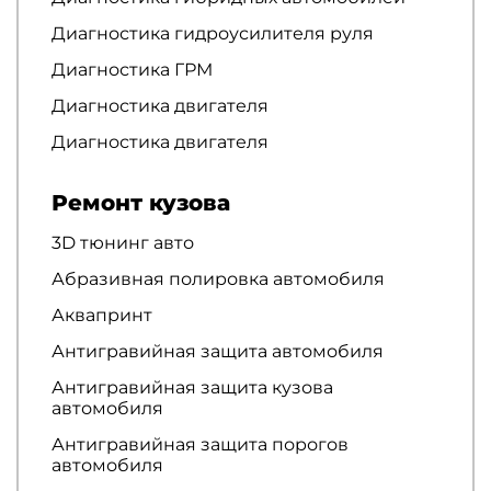
Диагностика гидроусилителя руля
Диагностика ГРМ
Диагностика двигателя
Диагностика двигателя
Ремонт кузова
3D тюнинг авто
Абразивная полировка автомобиля
Аквапринт
Антигравийная защита автомобиля
Антигравийная защита кузова
автомобиля
Антигравийная защита порогов
автомобиля