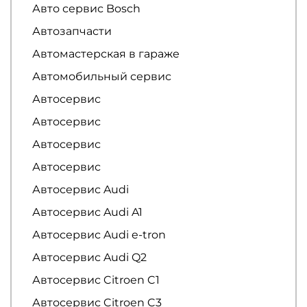
Авто сервис Bosch
Автозапчасти
Автомастерская в гараже
Автомобильный сервис
Автосервис
Автосервис
Автосервис
Автосервис
Автосервис Audi
Автосервис Audi A1
Автосервис Audi e-tron
Автосервис Audi Q2
Автосервис Citroen C1
Автосервис Citroen C3