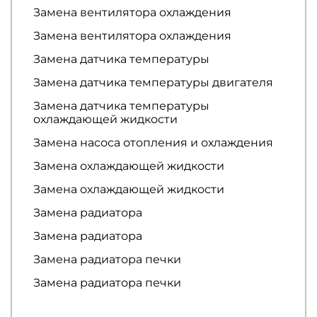
Замена вентилятора охлаждения
Замена вентилятора охлаждения
Замена датчика температуры
Замена датчика температуры двигателя
Замена датчика температуры
охлаждающей жидкости
Замена насоса отопления и охлаждения
Замена охлаждающей жидкости
Замена охлаждающей жидкости
Замена радиатора
Замена радиатора
Замена радиатора печки
Замена радиатора печки