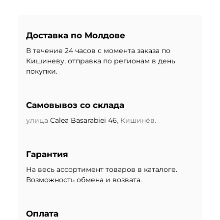
Доставка по Молдове
В течение 24 часов с момента заказа по
Кишиневу, отправка по регионам в день
покупки.
Самовывоз со склада
улица
Calea Basarabiei 46
, Кишинёв.
Гарантия
На весь ассортимент товаров в каталоге.
Возможность обмена и возвата.
Оплата