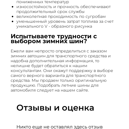
пониженных температур
износостойкость и прочность обеспечивают
продолжительный срок службы
великолепная проходимость по сугробам
уменьшенный уровень затрат топлива за счет
уникального V - образного рисунка
Испытываете трудности с
выбором зимних шин?
Ежели вам непросто определиться с заказом
зимних автошин для транспортного средства и
надобна дополнительная информация, то
нелишне будет обратиться к нашим
консультантам. Они окажут поддержку в выборе
самого верного варианта для транспортного
средства. Мы продаем только оригинальную
продукцию. Подобрать летние шины для
автомобиля следует на нашем сайте.
Отзывы и оценка
Никто еще не оставлял здесь отзыв