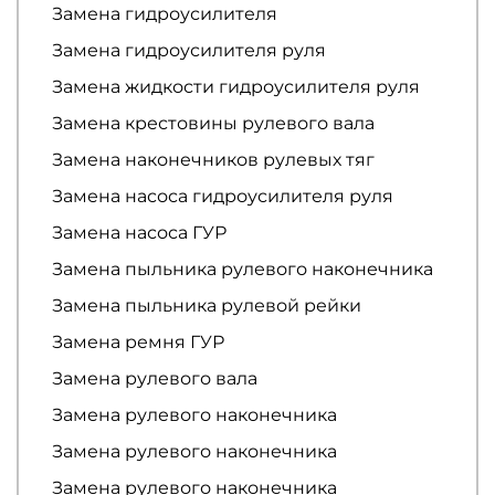
Замена гидроусилителя
Замена гидроусилителя руля
Замена жидкости гидроусилителя руля
Замена крестовины рулевого вала
Замена наконечников рулевых тяг
Замена насоса гидроусилителя руля
Замена насоса ГУР
Замена пыльника рулевого наконечника
Замена пыльника рулевой рейки
Замена ремня ГУР
Замена рулевого вала
Замена рулевого наконечника
Замена рулевого наконечника
Замена рулевого наконечника