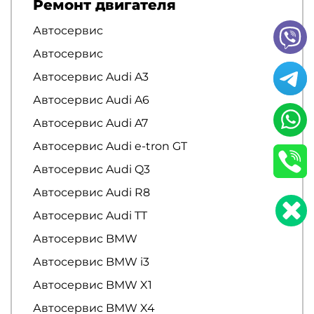
Ремонт двигателя
Автосервис
Автосервис
Автосервис Audi A3
Автосервис Audi A6
Автосервис Audi A7
Автосервис Audi e-tron GT
Автосервис Audi Q3
Автосервис Audi R8
Автосервис Audi TT
Автосервис BMW
Автосервис BMW i3
Автосервис BMW X1
Автосервис BMW X4