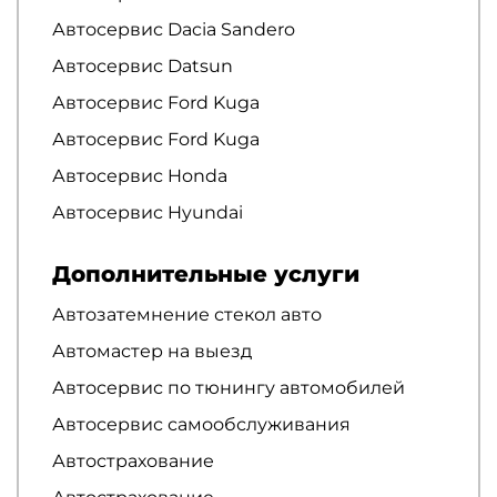
Автосервис Dacia Sandero
Автосервис Datsun
Автосервис Ford Kuga
Автосервис Ford Kuga
Автосервис Honda
Автосервис Hyundai
Дополнительные услуги
Автозатемнение стекол авто
Автомастер на выезд
Автосервис по тюнингу автомобилей
Автосервис самообслуживания
Автострахование