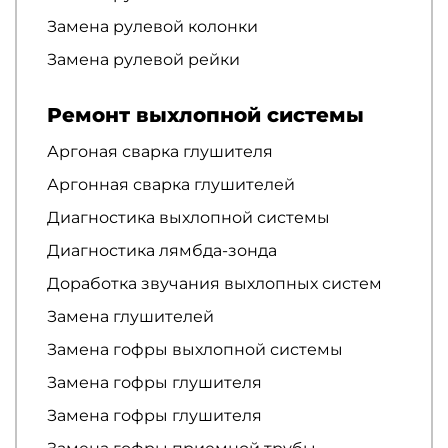
Замена рулевой колонки
Замена рулевой рейки
Ремонт выхлопной системы
Аргоная сварка глушителя
Аргонная сварка глушителей
Диагностика выхлопной системы
Диагностика лямбда-зонда
Доработка звучания выхлопных систем
Замена глушителей
Замена гофры выхлопной системы
Замена гофры глушителя
Замена гофры глушителя