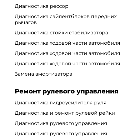
Диагностика рессор
Диагностика сайлентблоков передних
рычагов
Диагностика стойки стабилизатора
Диагностика ходовой части автомобиля
Диагностика ходовой части автомобиля
Диагностика ходовой части автомобиля
Замена амортизатора
Ремонт рулевого управления
Диагностика гидроусилителя руля
Диагностика и ремонт рулевой рейки
Диагностика рулевого управления
Диагностика рулевого управления