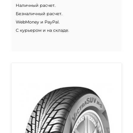
Наличный расчет.
Безналичный расчет.
WebMoney и PayPal.
С курьером и на складе.