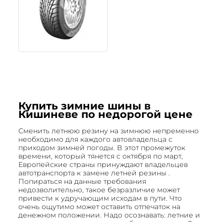
Купить зимние шины в
Кишиневе по недорогой цене
Сменить летнюю резину на зимнюю непременно
необходимо для каждого автовладельца с
приходом зимней погоды. В этот промежуток
времени, который тянется с октября по март,
Европейские страны принуждают владельцев
автотранспорта к замене летней резины .
Попираться на данные требования
недозволительно, такое безразличие может
привести к удручающим исходам в пути. Что
очень ощутимо может оставить отпечаток на
денежном положении. Надо осознавать: летние и