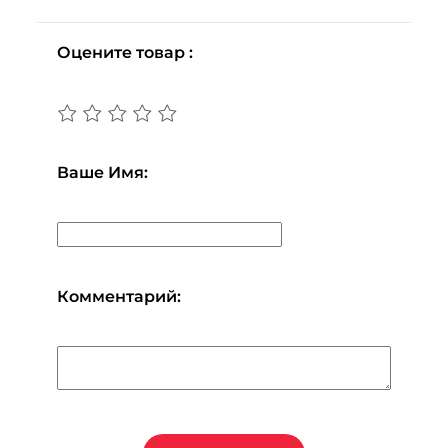
Оцените товар :
Ваше Имя:
Комментарий: