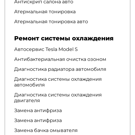
Антискрип салона авто
Атермальная тонировка
Атермальная тонировка авто
Ремонт системы охлаждения
Автосервис Tesla Model S
Антибактериальная очистка озоном
Диагностика радиатора автомобиля
Диагностика системы охлаждения
автомобиля
Диагностика системы охлаждения
двигателя
Замена антифриза
Замена антифриза
Замена бачка омывателя