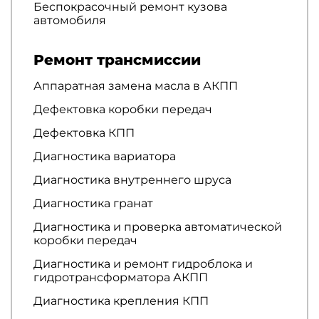
Беспокрасочный ремонт кузова
автомобиля
Ремонт трансмиссии
Аппаратная замена масла в АКПП
Дефектовка коробки передач
Дефектовка КПП
Диагностика вариатора
Диагностика внутреннего шруса
Диагностика гранат
Диагностика и проверка автоматической
коробки передач
Диагностика и ремонт гидроблока и
гидротрансформатора АКПП
Диагностика крепления КПП