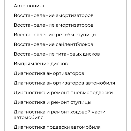
Авто тюнинг
Восстановление амортизаторов
Восстановление амортизаторов
Восстановление резьбы ступицы
Восстановление сайлентблоков
Восстановление титановых дисков
Выпрямление дисков
Диагностика амортизаторов
Диагностика амортизаторов автомобиля
Диагностика и ремонт пневмоподвески
Диагностика и ремонт ступицы
Диагностика и ремонт ходовой части
автомобиля
Диагностика подвески автомобиля