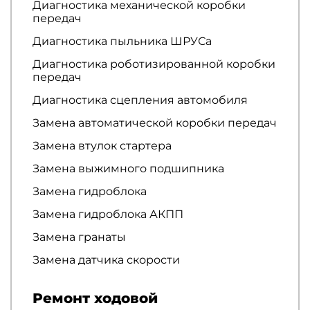
Диагностика механической коробки
передач
Диагностика пыльника ШРУСа
Диагностика роботизированной коробки
передач
Диагностика сцепления автомобиля
Замена автоматической коробки передач
Замена втулок стартера
Замена выжимного подшипника
Замена гидроблока
Замена гидроблока АКПП
Замена гранаты
Замена датчика скорости
Ремонт ходовой