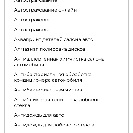
Автострахование
Автострахование онлайн
Автостраховка
Автостраховка
Аквапринт деталей салона авто
Алмазная полировка дисков
Антиаллергенная химчистка салона
автомобиля
Антибактериальная обработка
кондиционера автомобиля
Антибактериальная чистка
Антибликовая тонировка лобового
стекла
Антидождь для авто
Антидождь для лобового стекла