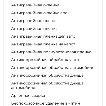
Антигравийная оклейка
Антигравийная оклейка арок
Антигравийная пленка
Антигравийная пленка
Антигравийная пленка для авто
Антигравийная пленка на капот
Антигравийная полиуретановая пленка
Антикоррозийная обработка авто
Антикоррозийная обработка автомобиля
Антикоррозийная обработка днища
Антикоррозийная обработка днища
автомобиля
Аргонная сварка
Беспокрасочное удаление вмятин