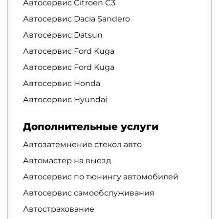
Автосервис Citroen C3
Автосервис Dacia Sandero
Автосервис Datsun
Автосервис Ford Kuga
Автосервис Ford Kuga
Автосервис Honda
Автосервис Hyundai
Дополнительные услуги
Автозатемнение стекол авто
Автомастер на выезд
Автосервис по тюнингу автомобилей
Автосервис самообслуживания
Автострахование