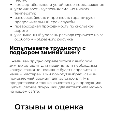
плотно
комфортабельное и устойчивое передвижение
устойчивость в условиях сильно низких
температур
износостойкость и прочность гарантируют
продолжительный срок службы
превосходная проходимость по скользкой
дороге
уменьшенный уровень расхода горючего из-за
особого V - образного рисунка
Испытываете трудности с
подбором зимних шин?
Ежели вам трудно определиться с выбором
зимних автошин для машины или необходима
консультация, то нелишне будет направится к
нашим мастерам. Они помогут выбрать самый
приемлемый вариант для автомобиля. Мы
предоставляем только качественную продукцию.
Купить летние покрышки для автомобиля можно
на нашем сайте.
Отзывы и оценка