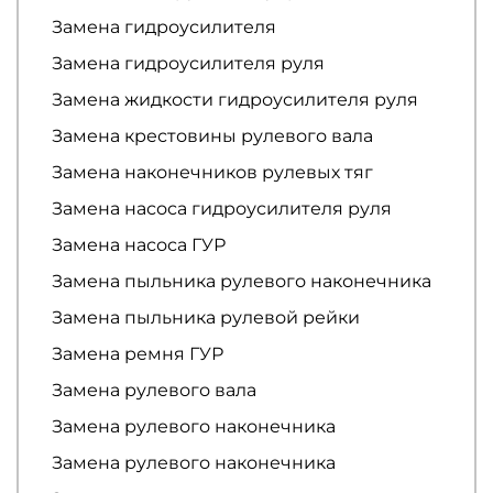
Замена гидроусилителя
Замена гидроусилителя руля
Замена жидкости гидроусилителя руля
Замена крестовины рулевого вала
Замена наконечников рулевых тяг
Замена насоса гидроусилителя руля
Замена насоса ГУР
Замена пыльника рулевого наконечника
Замена пыльника рулевой рейки
Замена ремня ГУР
Замена рулевого вала
Замена рулевого наконечника
Замена рулевого наконечника