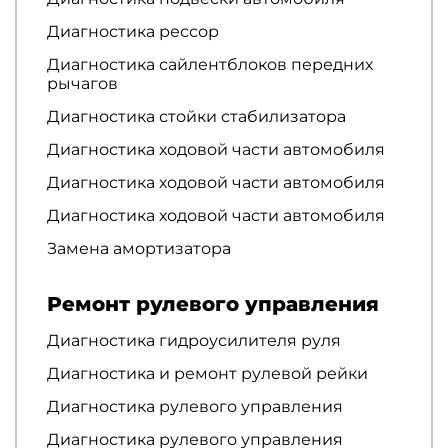
Диагностика рессор
Диагностика сайлентблоков передних
рычагов
Диагностика стойки стабилизатора
Диагностика ходовой части автомобиля
Диагностика ходовой части автомобиля
Диагностика ходовой части автомобиля
Замена амортизатора
Ремонт рулевого управления
Диагностика гидроусилителя руля
Диагностика и ремонт рулевой рейки
Диагностика рулевого управления
Диагностика рулевого управления