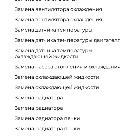
Замена вентилятора охлаждения
Замена вентилятора охлаждения
Замена датчика температуры
Замена датчика температуры двигателя
Замена датчика температуры
охлаждающей жидкости
Замена насоса отопления и охлаждения
Замена охлаждающей жидкости
Замена охлаждающей жидкости
Замена радиатора
Замена радиатора
Замена радиатора печки
Замена радиатора печки