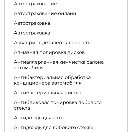
Автострахование
Автострахование онлайн
Автостраховка
Автостраховка
Аквапринт деталей салона авто
Алмазная полировка дисков
Антиаллергенная химчистка салона
автомобиля
Антибактериальная обработка
кондиционера автомобиля
Антибактериальная чистка
Антибликовая тонировка лобового
стекла
Антидождь для авто
Антидождь для лобового стекла