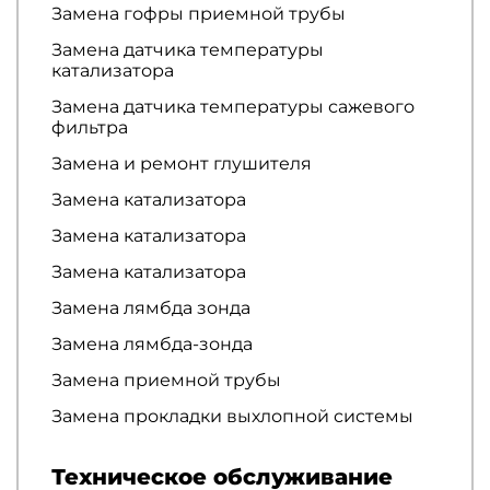
Замена гофры приемной трубы
Замена датчика температуры
катализатора
Замена датчика температуры сажевого
фильтра
Замена и ремонт глушителя
Замена катализатора
Замена катализатора
Замена катализатора
Замена лямбда зонда
Замена лямбда-зонда
Замена приемной трубы
Замена прокладки выхлопной системы
Техническое обслуживание