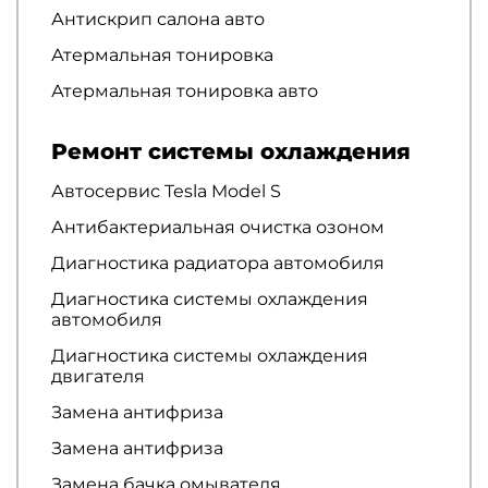
Антискрип салона авто
Атермальная тонировка
Атермальная тонировка авто
Ремонт системы охлаждения
Автосервис Tesla Model S
Антибактериальная очистка озоном
Диагностика радиатора автомобиля
Диагностика системы охлаждения
автомобиля
Диагностика системы охлаждения
двигателя
Замена антифриза
Замена антифриза
Замена бачка омывателя