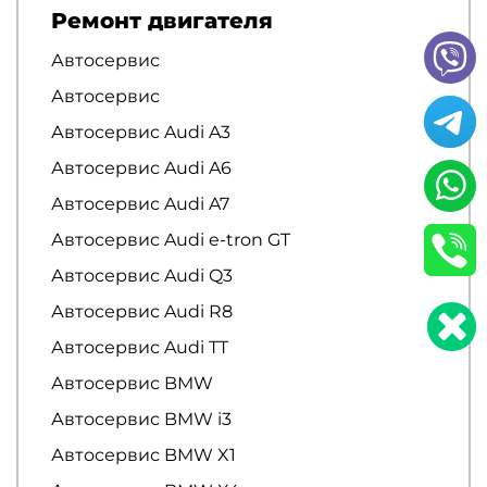
Ремонт двигателя
Автосервис
Автосервис
Автосервис Audi A3
Автосервис Audi A6
Автосервис Audi A7
Автосервис Audi e-tron GT
Автосервис Audi Q3
Автосервис Audi R8
Автосервис Audi TT
Автосервис BMW
Автосервис BMW i3
Автосервис BMW X1