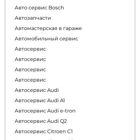
Авто сервис Bosch
Автозапчасти
Автомастерская в гараже
Автомобильный сервис
Автосервис
Автосервис
Автосервис
Автосервис
Автосервис Audi
Автосервис Audi A1
Автосервис Audi e-tron
Автосервис Audi Q2
Автосервис Citroen C1