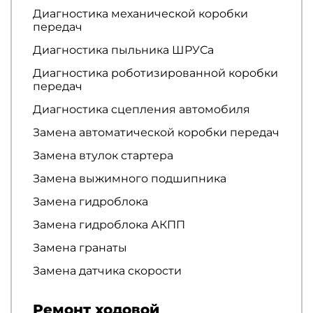
Диагностика механической коробки
передач
Диагностика пыльника ШРУСа
Диагностика роботизированной коробки
передач
Диагностика сцепления автомобиля
Замена автоматической коробки передач
Замена втулок стартера
Замена выжимного подшипника
Замена гидроблока
Замена гидроблока АКПП
Замена гранаты
Замена датчика скорости
Ремонт ходовой