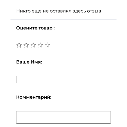
Никто еще не оставлял здесь отзыв
Оцените товар :
Ваше Имя:
Комментарий: