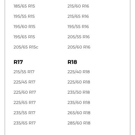
185/65 R15
215/60 R16
195/55 R15
215/65 R16
195/60 R15
195/55 R16
195/65 R15
205/55 R16
205/65 R15c
205/60 R16
R17
R18
215/55 R17
225/40 R18
225/45 R17
225/60 R18
225/60 R17
235/50 R18
225/65 R17
235/60 R18
235/55 R17
265/60 R18
235/65 R17
285/60 R18