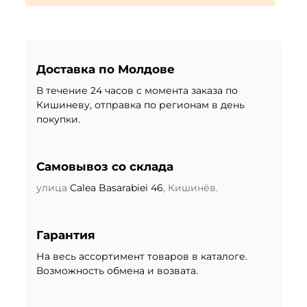
Доставка по Молдове
В течение 24 часов с момента заказа по
Кишиневу, отправка по регионам в день
покупки.
Самовывоз со склада
улица
Calea Basarabiei 46
, Кишинёв.
Гарантия
На весь ассортимент товаров в каталоге.
Возможность обмена и возвата.