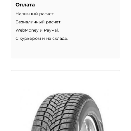
Оплата
Наличный расчет.
Безналичный расчет.
WebMoney и PayPal.
С курьером и на складе.