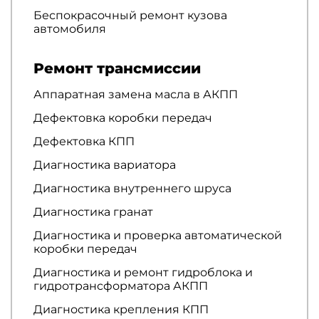
Беспокрасочный ремонт кузова
автомобиля
Ремонт трансмиссии
Аппаратная замена масла в АКПП
Дефектовка коробки передач
Дефектовка КПП
Диагностика вариатора
Диагностика внутреннего шруса
Диагностика гранат
Диагностика и проверка автоматической
коробки передач
Диагностика и ремонт гидроблока и
гидротрансформатора АКПП
Диагностика крепления КПП