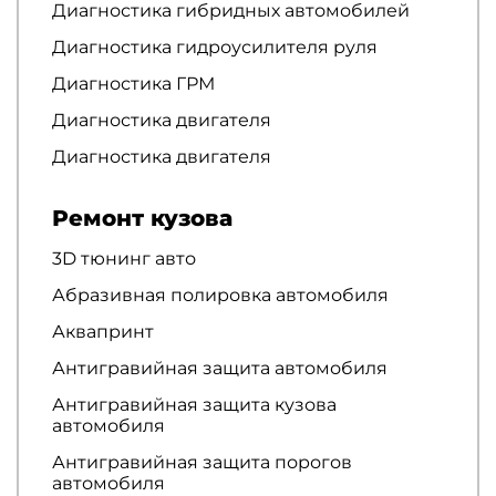
Диагностика гибридных автомобилей
Диагностика гидроусилителя руля
Диагностика ГРМ
Диагностика двигателя
Диагностика двигателя
Ремонт кузова
3D тюнинг авто
Абразивная полировка автомобиля
Аквапринт
Антигравийная защита автомобиля
Антигравийная защита кузова
автомобиля
Антигравийная защита порогов
автомобиля