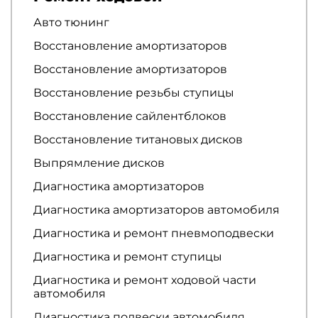
Авто тюнинг
Восстановление амортизаторов
Восстановление амортизаторов
Восстановление резьбы ступицы
Восстановление сайлентблоков
Восстановление титановых дисков
Выпрямление дисков
Диагностика амортизаторов
Диагностика амортизаторов автомобиля
Диагностика и ремонт пневмоподвески
Диагностика и ремонт ступицы
Диагностика и ремонт ходовой части
автомобиля
Диагностика подвески автомобиля