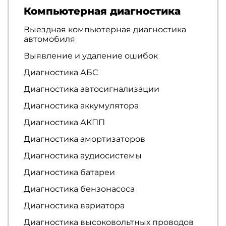
Компьютерная диагностика
Выездная компьютерная диагностика
автомобиля
Выявление и удаление ошибок
Диагностика АБС
Диагностика автосигнализации
Диагностика аккумулятора
Диагностика АКПП
Диагностика амортизаторов
Диагностика аудиосистемы
Диагностика батареи
Диагностика бензонасоса
Диагностика вариатора
Диагностика высоковольтных проводов