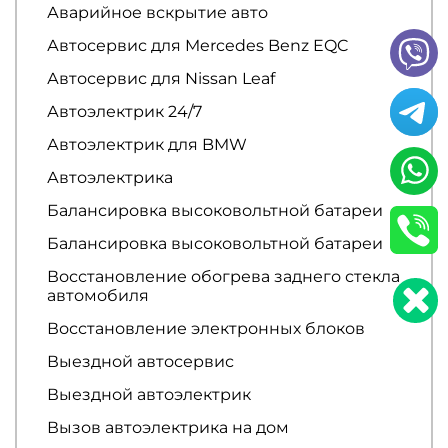
Аварийное вскрытие авто
Автосервис для Mercedes Benz EQC
Автосервис для Nissan Leaf
Автоэлектрик 24/7
Автоэлектрик для BMW
Автоэлектрика
Балансировка высоковольтной батареи
Балансировка высоковольтной батареи
Восстановление обогрева заднего стекла
автомобиля
Восстановление электронных блоков
Выездной автосервис
Выездной автоэлектрик
Вызов автоэлектрика на дом