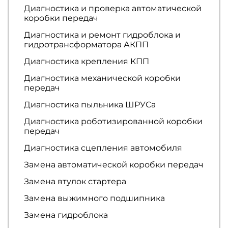
Диагностика и проверка автоматической
коробки передач
Диагностика и ремонт гидроблока и
гидротрансформатора АКПП
Диагностика крепления КПП
Диагностика механической коробки
передач
Диагностика пыльника ШРУСа
Диагностика роботизированной коробки
передач
Диагностика сцепления автомобиля
Замена автоматической коробки передач
Замена втулок стартера
Замена выжимного подшипника
Замена гидроблока