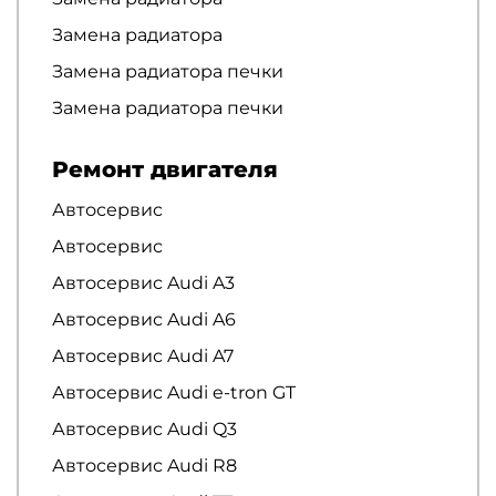
Замена радиатора
Замена радиатора печки
Замена радиатора печки
Ремонт двигателя
Автосервис
Автосервис
Автосервис Audi A3
Автосервис Audi A6
Автосервис Audi A7
Автосервис Audi e-tron GT
Автосервис Audi Q3
Автосервис Audi R8