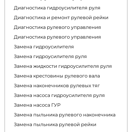
Диагностика гидроусилителя руля
Диагностика и ремонт рулевой рейки
Диагностика рулевого управления
Диагностика рулевого управления
Замена гидроусилителя
Замена гидроусилителя руля
Замена жидкости гидроусилителя руля
Замена крестовины рулевого вала
Замена наконечников рулевых тяг
Замена насоса гидроусилителя руля
Замена насоса ГУР
Замена пыльника рулевого наконечника
Замена пыльника рулевой рейки