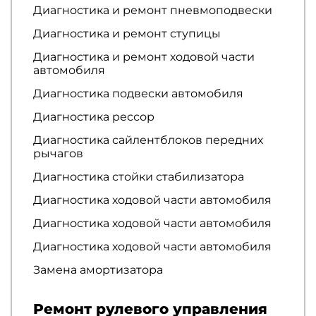
Диагностика и ремонт пневмоподвески
Диагностика и ремонт ступицы
Диагностика и ремонт ходовой части
автомобиля
Диагностика подвески автомобиля
Диагностика рессор
Диагностика сайлентблоков передних
рычагов
Диагностика стойки стабилизатора
Диагностика ходовой части автомобиля
Диагностика ходовой части автомобиля
Диагностика ходовой части автомобиля
Замена амортизатора
Ремонт рулевого управления