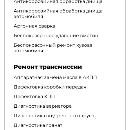
Антикоррозийная обработка днища
Антикоррозийная обработка днища
автомобиля
Аргонная сварка
Беспокрасочное удаление вмятин
Беспокрасочный ремонт кузова
автомобиля
Ремонт трансмиссии
Аппаратная замена масла в АКПП
Дефектовка коробки передач
Дефектовка КПП
Диагностика вариатора
Диагностика внутреннего шруса
Диагностика гранат