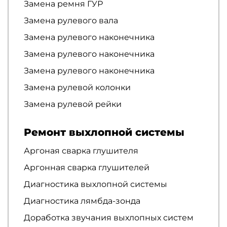
Замена ремня ГУР
Замена рулевого вала
Замена рулевого наконечника
Замена рулевого наконечника
Замена рулевого наконечника
Замена рулевой колонки
Замена рулевой рейки
Ремонт выхлопной системы
Аргоная сварка глушителя
Аргонная сварка глушителей
Диагностика выхлопной системы
Диагностика лямбда-зонда
Доработка звучания выхлопных систем