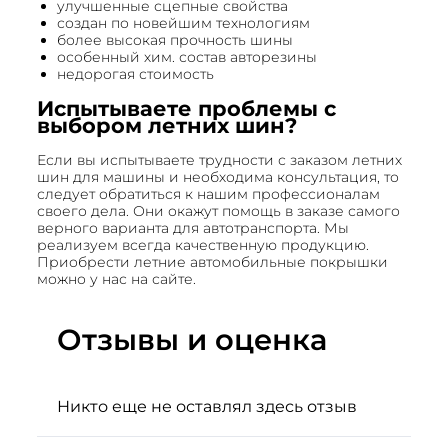
улучшенные сцепные свойства
создан по новейшим технологиям
более высокая прочность шины
особенный хим. состав авторезины
недорогая стоимость
Испытываете проблемы с
выбором летних шин?
Если вы испытываете трудности с заказом летних
шин для машины и необходима консультация, то
следует обратиться к нашим профессионалам
своего дела. Они окажут помощь в заказе самого
верного варианта для автотранспорта. Мы
реализуем всегда качественную продукцию.
Приобрести летние автомобильные покрышки
можно у нас на сайте.
Отзывы и оценка
Никто еще не оставлял здесь отзыв