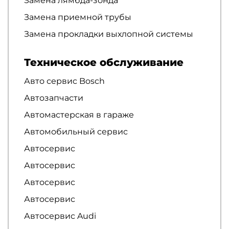
Замена лямбда-зонда
Замена приемной трубы
Замена прокладки выхлопной системы
Техническое обслуживание
Авто сервис Bosch
Автозапчасти
Автомастерская в гараже
Автомобильный сервис
Автосервис
Автосервис
Автосервис
Автосервис
Автосервис Audi