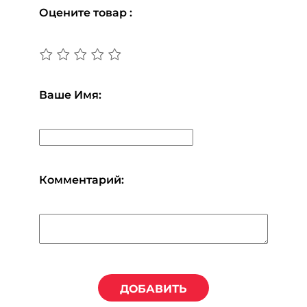
Оцените товар :
Ваше Имя:
Комментарий:
ДОБАВИТЬ