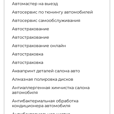
Автомастер на выезд
Автосервис по тюнингу автомобилей
Автосервис самообслуживания
Автострахование
Автострахование
Автострахование онлайн
Автостраховка
Автостраховка
Аквапринт деталей салона авто
Алмазная полировка дисков
Антиаллергенная химчистка салона
автомобиля
Антибактериальная обработка
кондиционера автомобиля