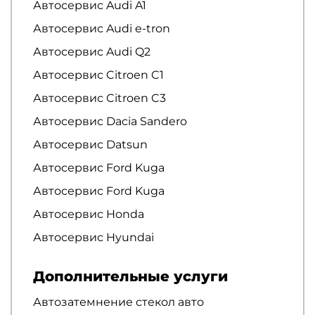
Автосервис Audi A1
Автосервис Audi e-tron
Автосервис Audi Q2
Автосервис Citroen C1
Автосервис Citroen C3
Автосервис Dacia Sandero
Автосервис Datsun
Автосервис Ford Kuga
Автосервис Ford Kuga
Автосервис Honda
Автосервис Hyundai
Дополнительные услуги
Автозатемнение стекол авто