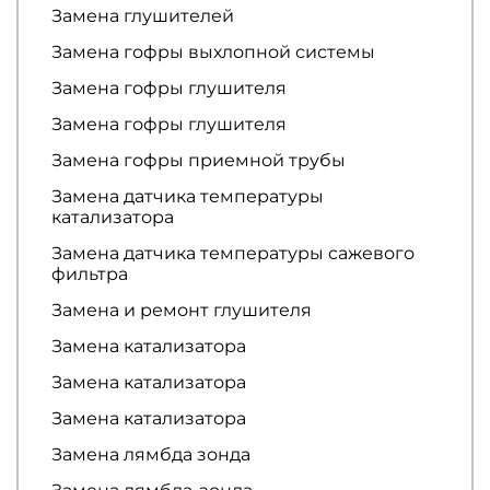
Замена глушителей
Замена гофры выхлопной системы
Замена гофры глушителя
Замена гофры глушителя
Замена гофры приемной трубы
Замена датчика температуры
катализатора
Замена датчика температуры сажевого
фильтра
Замена и ремонт глушителя
Замена катализатора
Замена катализатора
Замена катализатора
Замена лямбда зонда