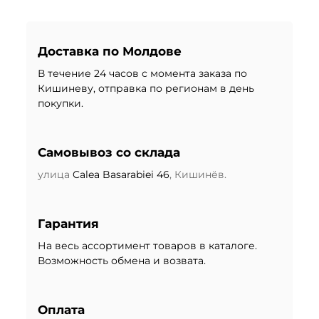
Доставка по Молдове
В течение 24 часов с момента заказа по
Кишиневу, отправка по регионам в день
покупки.
Самовывоз со склада
улица
Calea Basarabiei 46
, Кишинёв.
Гарантия
На весь ассортимент товаров в каталоге.
Возможность обмена и возвата.
Оплата