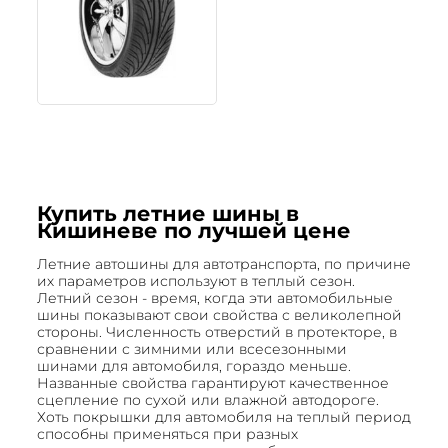
Купить летние шины в
Кишиневе по лучшей цене
Летние автошины для автотранспорта, по причине
их параметров используют в теплый сезон.
Летний сезон - время, когда эти автомобильные
шины показывают свои свойства с великолепной
стороны. Численность отверстий в протекторе, в
сравнении с зимними или всесезонными
шинами для автомобиля, гораздо меньше.
Названные свойства гарантируют качественное
сцепление по сухой или влажной автодороге.
Хоть покрышки для автомобиля на теплый период
способны применяться при разных