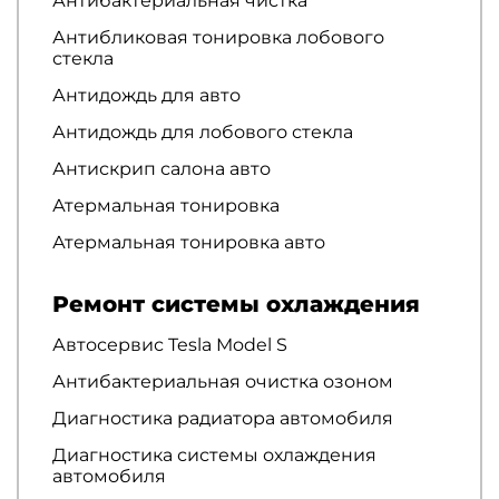
Антибактериальная чистка
Антибликовая тонировка лобового
стекла
Антидождь для авто
Антидождь для лобового стекла
Антискрип салона авто
Атермальная тонировка
Атермальная тонировка авто
Ремонт системы охлаждения
Автосервис Tesla Model S
Антибактериальная очистка озоном
Диагностика радиатора автомобиля
Диагностика системы охлаждения
автомобиля