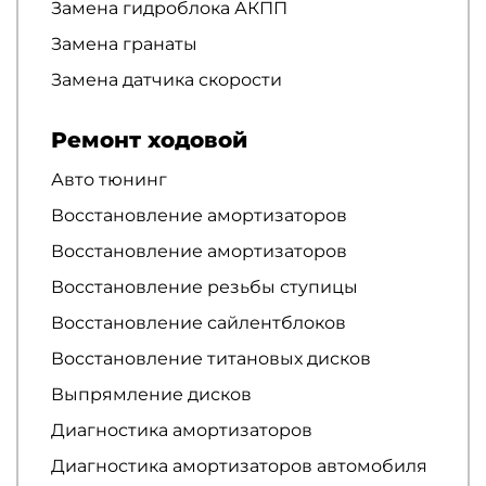
Замена гидроблока АКПП
Замена гранаты
Замена датчика скорости
Ремонт ходовой
Авто тюнинг
Восстановление амортизаторов
Восстановление амортизаторов
Восстановление резьбы ступицы
Восстановление сайлентблоков
Восстановление титановых дисков
Выпрямление дисков
Диагностика амортизаторов
Диагностика амортизаторов автомобиля