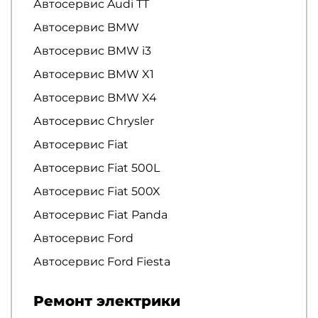
Автосервис Audi TT
Автосервис BMW
Автосервис BMW i3
Автосервис BMW X1
Автосервис BMW X4
Автосервис Chrysler
Автосервис Fiat
Автосервис Fiat 500L
Автосервис Fiat 500X
Автосервис Fiat Panda
Автосервис Ford
Автосервис Ford Fiesta
Ремонт электрики