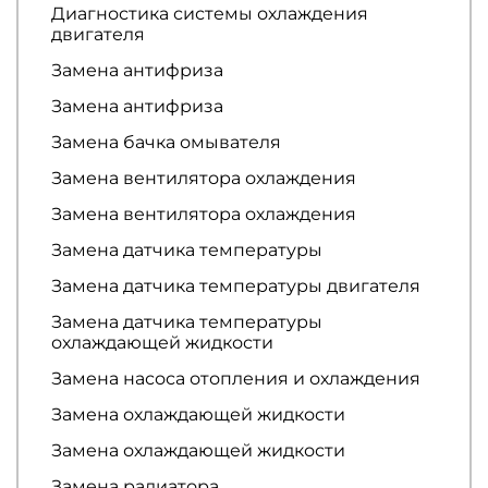
Диагностика системы охлаждения
двигателя
Замена антифриза
Замена антифриза
Замена бачка омывателя
Замена вентилятора охлаждения
Замена вентилятора охлаждения
Замена датчика температуры
Замена датчика температуры двигателя
Замена датчика температуры
охлаждающей жидкости
Замена насоса отопления и охлаждения
Замена охлаждающей жидкости
Замена охлаждающей жидкости
Замена радиатора