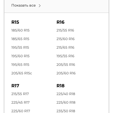
Показать все
R15
R16
185/60 R15
215/55 R16
185/65 R15
215/60 R16
195/55 R15
215/65 R16
195/60 R15
195/55 R16
195/65 R15
205/55 R16
205/65 R15c
205/60 R16
R17
R18
215/55 R17
225/40 R18
225/45 R17
225/60 R18
225/60 R17
235/50 R18