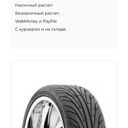
Наличный расчет.
Безналичный расчет.
WebMoney и PayPal.
С курьером и на складе.