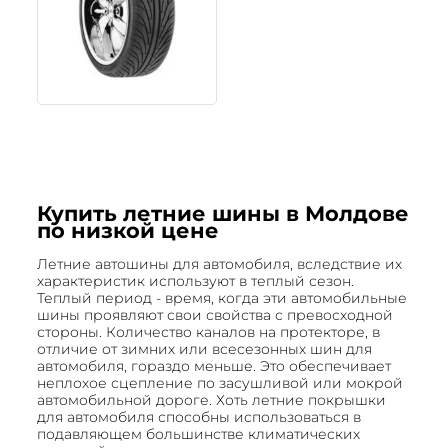
Купить летние шины в Молдове
по низкой цене
Летние автошины для автомобиля, вследствие их
характеристик используют в теплый сезон.
Теплый период - время, когда эти автомобильные
шины проявляют свои свойства с превосходной
стороны. Количество каналов на протекторе, в
отличие от зимних или всесезонных шин для
автомобиля, гораздо меньше. Это обеспечивает
неплохое сцепление по засушливой или мокрой
автомобильной дороге. Хоть летние покрышки
для автомобиля способны использоваться в
подавляющем большинстве климатических