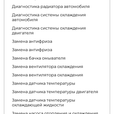
Диагностика радиатора автомобиля
Диагностика системы охлаждения
автомобиля
Диагностика системы охлаждения
двигателя
Замена антифриза
Замена антифриза
Замена бачка омывателя
Замена вентилятора охлаждения
Замена вентилятора охлаждения
Замена датчика температуры
Замена датчика температуры двигателя
Замена датчика температуры
охлаждающей жидкости
Замена насоса отопления и охлаждения