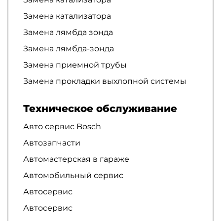
Замена катализатора
Замена лямбда зонда
Замена лямбда-зонда
Замена приемной трубы
Замена прокладки выхлопной системы
Техническое обслуживание
Авто сервис Bosch
Автозапчасти
Автомастерская в гараже
Автомобильный сервис
Автосервис
Автосервис