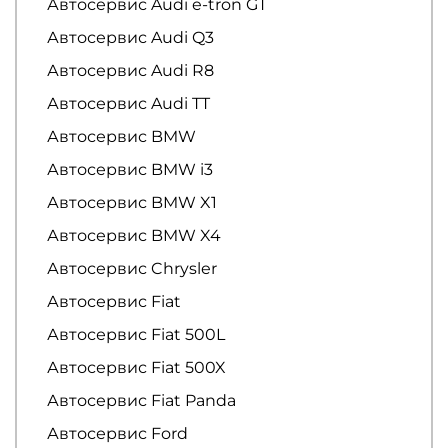
Автосервис Audi e-tron GT
Автосервис Audi Q3
Автосервис Audi R8
Автосервис Audi TT
Автосервис BMW
Автосервис BMW i3
Автосервис BMW X1
Автосервис BMW X4
Автосервис Chrysler
Автосервис Fiat
Автосервис Fiat 500L
Автосервис Fiat 500X
Автосервис Fiat Panda
Автосервис Ford