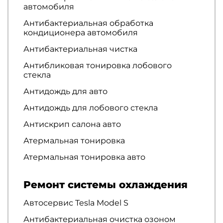
автомобиля
Антибактериальная обработка
кондиционера автомобиля
Антибактериальная чистка
Антибликовая тонировка лобового
стекла
Антидождь для авто
Антидождь для лобового стекла
Антискрип салона авто
Атермальная тонировка
Атермальная тонировка авто
Ремонт системы охлаждения
Автосервис Tesla Model S
Антибактериальная очистка озоном