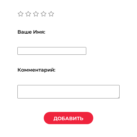
Ваше Имя:
Комментарий:
ДОБАВИТЬ