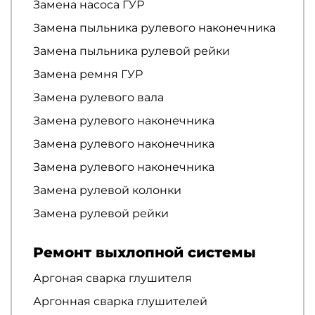
Замена насоса ГУР
Замена пыльника рулевого наконечника
Замена пыльника рулевой рейки
Замена ремня ГУР
Замена рулевого вала
Замена рулевого наконечника
Замена рулевого наконечника
Замена рулевого наконечника
Замена рулевой колонки
Замена рулевой рейки
Ремонт выхлопной системы
Аргоная сварка глушителя
Аргонная сварка глушителей