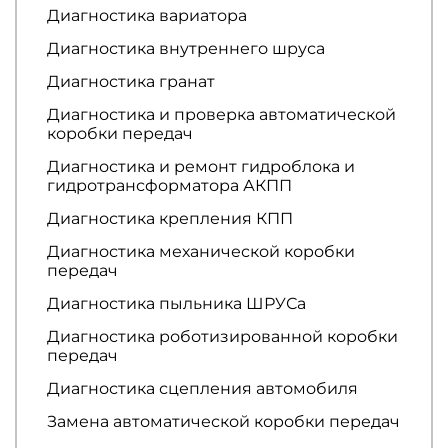
Диагностика вариатора
Диагностика внутреннего шруса
Диагностика гранат
Диагностика и проверка автоматической
коробки передач
Диагностика и ремонт гидроблока и
гидротрансформатора АКПП
Диагностика крепления КПП
Диагностика механической коробки
передач
Диагностика пыльника ШРУСа
Диагностика роботизированной коробки
передач
Диагностика сцепления автомобиля
Замена автоматической коробки передач