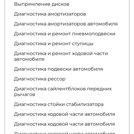
Выпрямление дисков
Диагностика амортизаторов
Диагностика амортизаторов автомобиля
Диагностика и ремонт пневмоподвески
Диагностика и ремонт ступицы
Диагностика и ремонт ходовой части
автомобиля
Диагностика подвески автомобиля
Диагностика рессор
Диагностика сайлентблоков передних
рычагов
Диагностика стойки стабилизатора
Диагностика ходовой части автомобиля
Диагностика ходовой части автомобиля
Диагностика ходовой части автомобиля