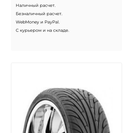
Наличный расчет.
Безналичный расчет.
WebMoney и PayPal.
С курьером и на складе.