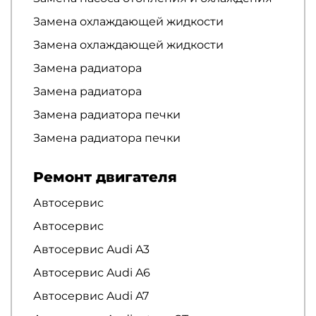
Замена охлаждающей жидкости
Замена охлаждающей жидкости
Замена радиатора
Замена радиатора
Замена радиатора печки
Замена радиатора печки
Ремонт двигателя
Автосервис
Автосервис
Автосервис Audi A3
Автосервис Audi A6
Автосервис Audi A7