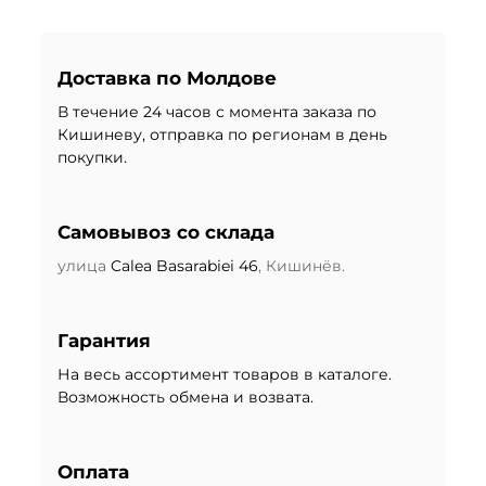
Доставка по Молдове
В течение 24 часов с момента заказа по
Кишиневу, отправка по регионам в день
покупки.
Самовывоз со склада
улица
Calea Basarabiei 46
, Кишинёв.
Гарантия
На весь ассортимент товаров в каталоге.
Возможность обмена и возвата.
Оплата