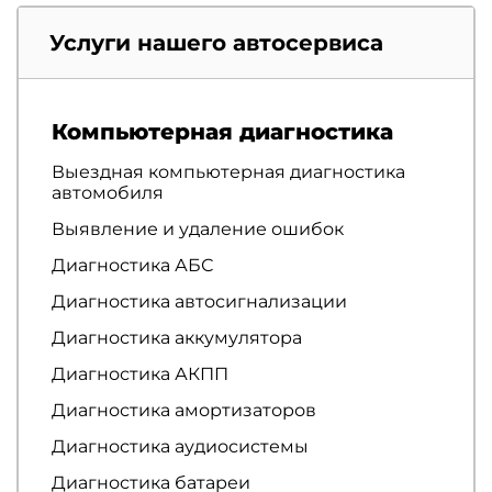
Услуги нашего автосервиса
Компьютерная диагностика
Выездная компьютерная диагностика
автомобиля
Выявление и удаление ошибок
Диагностика АБС
Диагностика автосигнализации
Диагностика аккумулятора
Диагностика АКПП
Диагностика амортизаторов
Диагностика аудиосистемы
Диагностика батареи