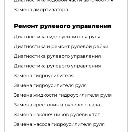
Замена амортизатора
Ремонт рулевого управления
Диагностика гидроусилителя руля
Диагностика и ремонт рулевой рейки
Диагностика рулевого управления
Диагностика рулевого управления
Замена гидроусилителя
Замена гидроусилителя руля
Замена жидкости гидроусилителя руля
Замена крестовины рулевого вала
Замена наконечников рулевых тяг
Замена насоса гидроусилителя руля