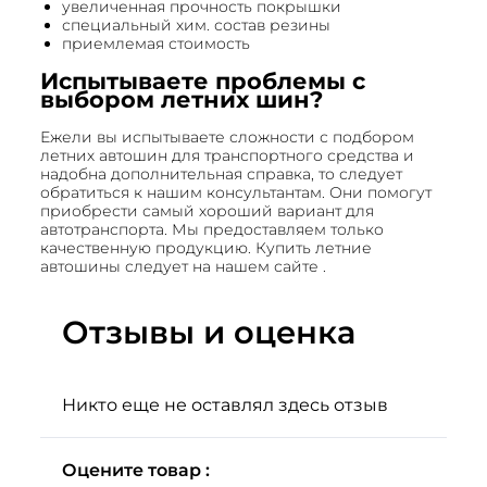
увеличенная прочность покрышки
специальный хим. состав резины
приемлемая стоимость
Испытываете проблемы с
выбором летних шин?
Ежели вы испытываете сложности с подбором
летних автошин для транспортного средства и
надобна дополнительная справка, то следует
обратиться к нашим консультантам. Они помогут
приобрести самый хороший вариант для
автотранспорта. Мы предоставляем только
качественную продукцию. Купить летние
автошины следует на нашем сайте .
Отзывы и оценка
Никто еще не оставлял здесь отзыв
Оцените товар :