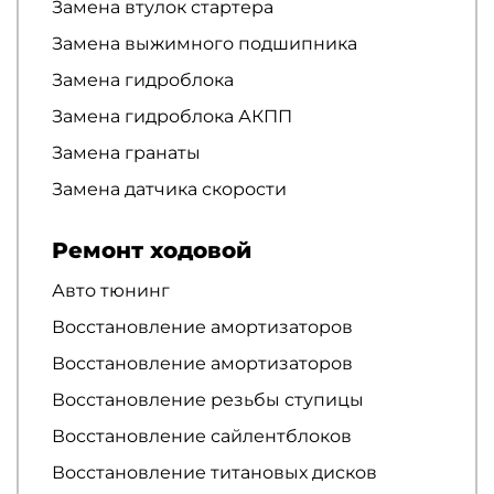
Замена втулок стартера
Замена выжимного подшипника
Замена гидроблока
Замена гидроблока АКПП
Замена гранаты
Замена датчика скорости
Ремонт ходовой
Авто тюнинг
Восстановление амортизаторов
Восстановление амортизаторов
Восстановление резьбы ступицы
Восстановление сайлентблоков
Восстановление титановых дисков