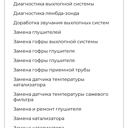
Диагностика выхлопной системы
Диагностика лямбда-зонда
Доработка звучания выхлопных систем
Замена глушителей
Замена гофры выхлопной системы
Замена гофры глушителя
Замена гофры глушителя
Замена гофры приемной трубы
Замена датчика температуры
катализатора
Замена датчика температуры сажевого
фильтра
Замена и ремонт глушителя
Замена катализатора
Замена катализатора