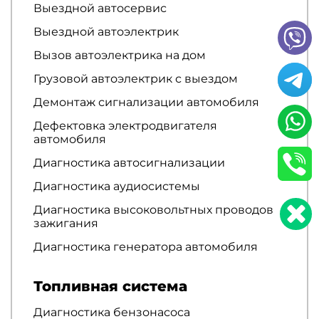
Выездной автосервис
Выездной автоэлектрик
Вызов автоэлектрика на дом
Грузовой автоэлектрик с выездом
Демонтаж сигнализации автомобиля
Дефектовка электродвигателя
автомобиля
Диагностика автосигнализации
Диагностика аудиосистемы
Диагностика высоковольтных проводов
зажигания
Диагностика генератора автомобиля
Топливная система
Диагностика бензонасоса