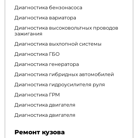
Диагностика бензонасоса
Диагностика вариатора
Диагностика высоковольтных проводов
зажигания
Диагностика выхлопной системы
Диагностика ГБО
Диагностика генератора
Диагностика гибридных автомобилей
Диагностика гидроусилителя руля
Диагностика ГРМ
Диагностика двигателя
Диагностика двигателя
Ремонт кузова