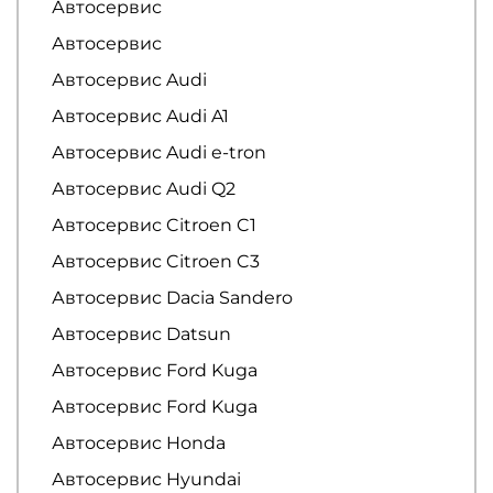
Автосервис
Автосервис
Автосервис Audi
Автосервис Audi A1
Автосервис Audi e-tron
Автосервис Audi Q2
Автосервис Citroen C1
Автосервис Citroen C3
Автосервис Dacia Sandero
Автосервис Datsun
Автосервис Ford Kuga
Автосервис Ford Kuga
Автосервис Honda
Автосервис Hyundai