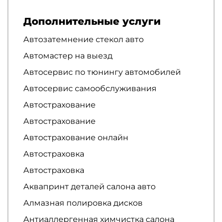
Дополнительные услуги
Автозатемнение стекол авто
Автомастер на выезд
Автосервис по тюнингу автомобилей
Автосервис самообслуживания
Автострахование
Автострахование
Автострахование онлайн
Автостраховка
Автостраховка
Аквапринт деталей салона авто
Алмазная полировка дисков
Антиаллергенная химчистка салона