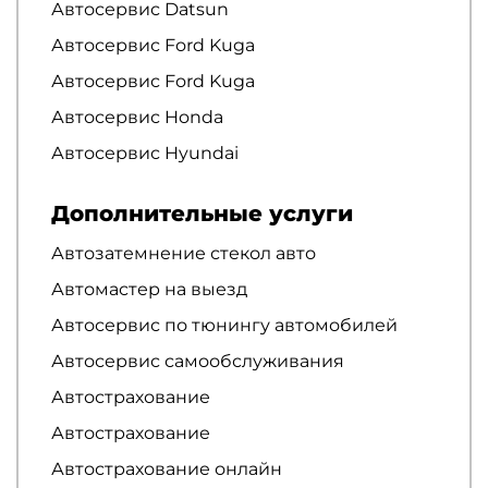
Автосервис Datsun
Автосервис Ford Kuga
Автосервис Ford Kuga
Автосервис Honda
Автосервис Hyundai
Дополнительные услуги
Автозатемнение стекол авто
Автомастер на выезд
Автосервис по тюнингу автомобилей
Автосервис самообслуживания
Автострахование
Автострахование
Автострахование онлайн