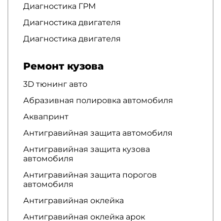
Диагностика ГРМ
Диагностика двигателя
Диагностика двигателя
Ремонт кузова
3D тюнинг авто
Абразивная полировка автомобиля
Аквапринт
Антигравийная защита автомобиля
Антигравийная защита кузова
автомобиля
Антигравийная защита порогов
автомобиля
Антигравийная оклейка
Антигравийная оклейка арок