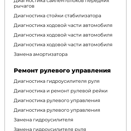
Диагностика сайлентблоков передних
рычагов
Диагностика стойки стабилизатора
Диагностика ходовой части автомобиля
Диагностика ходовой части автомобиля
Диагностика ходовой части автомобиля
Замена амортизатора
Ремонт рулевого управления
Диагностика гидроусилителя руля
Диагностика и ремонт рулевой рейки
Диагностика рулевого управления
Диагностика рулевого управления
Замена гидроусилителя
Замена гидроусилителя руля