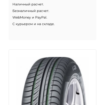
Наличный расчет.
Безналичный расчет.
WebMoney и PayPal.
С курьером и на складе.