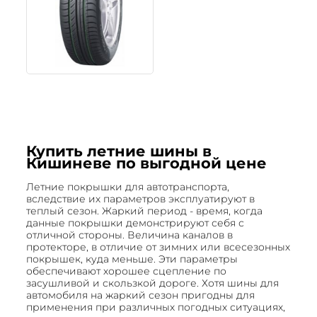
Купить летние шины в
Кишиневе по выгодной цене
Летние покрышки для автотранспорта,
вследствие их параметров эксплуатируют в
теплый сезон. Жаркий период - время, когда
данные покрышки демонстрируют себя с
отличной стороны. Величина каналов в
протекторе, в отличие от зимних или всесезонных
покрышек, куда меньше. Эти параметры
обеспечивают хорошее сцепление по
засушливой и скользкой дороге. Хотя шины для
автомобиля на жаркий сезон пригодны для
применения при различных погодных ситуациях,