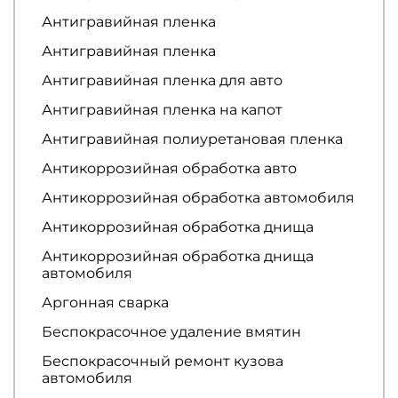
Антигравийная пленка
Антигравийная пленка
Антигравийная пленка для авто
Антигравийная пленка на капот
Антигравийная полиуретановая пленка
Антикоррозийная обработка авто
Антикоррозийная обработка автомобиля
Антикоррозийная обработка днища
Антикоррозийная обработка днища
автомобиля
Аргонная сварка
Беспокрасочное удаление вмятин
Беспокрасочный ремонт кузова
автомобиля