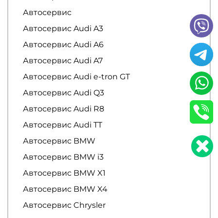
Автосервис
Автосервис Audi A3
Автосервис Audi A6
Автосервис Audi A7
Автосервис Audi e-tron GT
Автосервис Audi Q3
Автосервис Audi R8
Автосервис Audi TT
Автосервис BMW
Автосервис BMW i3
Автосервис BMW X1
Автосервис BMW X4
Автосервис Chrysler