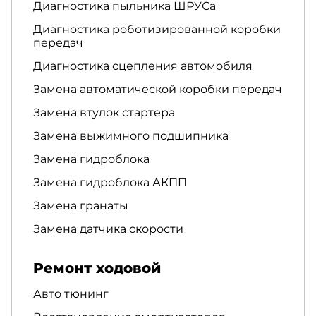
Диагностика пыльника ШРУСа
Диагностика роботизированной коробки
передач
Диагностика сцепления автомобиля
Замена автоматической коробки передач
Замена втулок стартера
Замена выжимного подшипника
Замена гидроблока
Замена гидроблока АКПП
Замена гранаты
Замена датчика скорости
Ремонт ходовой
Авто тюнинг