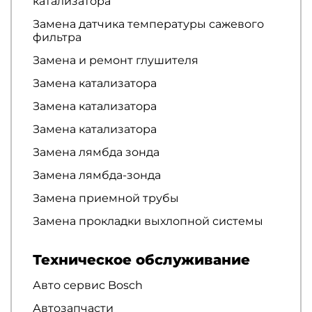
катализатора
Замена датчика температуры сажевого
фильтра
Замена и ремонт глушителя
Замена катализатора
Замена катализатора
Замена катализатора
Замена лямбда зонда
Замена лямбда-зонда
Замена приемной трубы
Замена прокладки выхлопной системы
Техническое обслуживание
Авто сервис Bosch
Автозапчасти