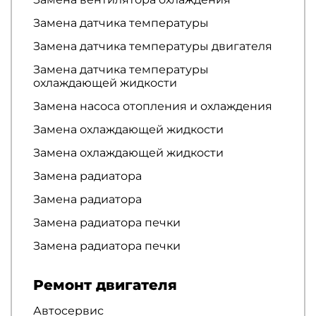
Замена датчика температуры
Замена датчика температуры двигателя
Замена датчика температуры
охлаждающей жидкости
Замена насоса отопления и охлаждения
Замена охлаждающей жидкости
Замена охлаждающей жидкости
Замена радиатора
Замена радиатора
Замена радиатора печки
Замена радиатора печки
Ремонт двигателя
Автосервис