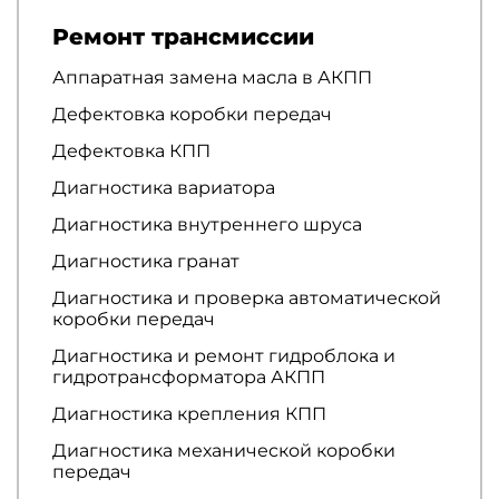
Ремонт трансмиссии
Аппаратная замена масла в АКПП
Дефектовка коробки передач
Дефектовка КПП
Диагностика вариатора
Диагностика внутреннего шруса
Диагностика гранат
Диагностика и проверка автоматической
коробки передач
Диагностика и ремонт гидроблока и
гидротрансформатора АКПП
Диагностика крепления КПП
Диагностика механической коробки
передач