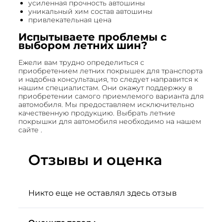
усиленная прочность автошины
уникальный хим состав автошины
привлекательная цена
Испытываете проблемы с
выбором летних шин?
Ежели вам трудно определиться с
приобретением летних покрышек для транспорта
и надобна консультация, то следует направится к
нашим специалистам. Они окажут поддержку в
приобретении самого приемлемого варианта для
автомобиля. Мы предоставляем исключительно
качественную продукцию. Выбрать летние
покрышки для автомобиля необходимо на нашем
сайте .
Отзывы и оценка
Никто еще не оставлял здесь отзыв