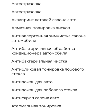
Автостраховка
Автостраховка
Аквапринт деталей салона авто
Алмазная полировка дисков
Антиаллергенная химчистка салона
автомобиля
Антибактериальная обработка
кондиционера автомобиля
Антибактериальная чистка
Антибликовая тонировка лобового
стекла
Антидождь для авто
Антидождь для лобового стекла
Антискрип салона авто
Атермальная тонировка