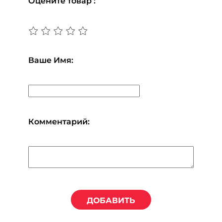
Оцените товар :
Ваше Имя:
Комментарий:
ДОБАВИТЬ