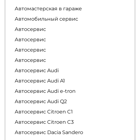
Автомастерская в гараже
Автомобильный сервис
Автосервис
Автосервис
Автосервис
Автосервис
Автосервис Audi
Автосервис Audi A1
Автосервис Audi e-tron
Автосервис Audi Q2
Автосервис Citroen C1
Автосервис Citroen C3
Автосервис Dacia Sandero