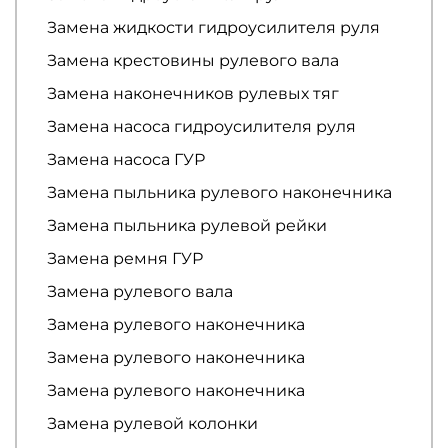
Замена жидкости гидроусилителя руля
Замена крестовины рулевого вала
Замена наконечников рулевых тяг
Замена насоса гидроусилителя руля
Замена насоса ГУР
Замена пыльника рулевого наконечника
Замена пыльника рулевой рейки
Замена ремня ГУР
Замена рулевого вала
Замена рулевого наконечника
Замена рулевого наконечника
Замена рулевого наконечника
Замена рулевой колонки