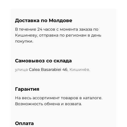
Доставка по Молдове
В течение 24 часов с момента заказа по
Кишиневу, отправка по регионам в день
покупки.
Самовывоз со склада
улица
Calea Basarabiei 46
, Кишинёв.
Гарантия
На весь ассортимент товаров в каталоге.
Возможность обмена и возвата.
Оплата