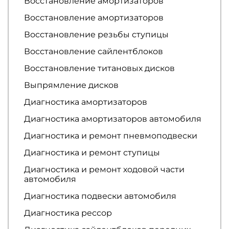
Восстановление амортизаторов
Восстановление амортизаторов
Восстановление резьбы ступицы
Восстановление сайлентблоков
Восстановление титановых дисков
Выпрямление дисков
Диагностика амортизаторов
Диагностика амортизаторов автомобиля
Диагностика и ремонт пневмоподвески
Диагностика и ремонт ступицы
Диагностика и ремонт ходовой части
автомобиля
Диагностика подвески автомобиля
Диагностика рессор