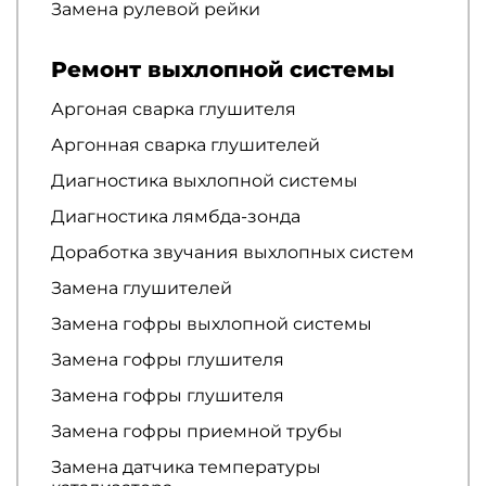
Замена рулевой рейки
Ремонт выхлопной системы
Аргоная сварка глушителя
Аргонная сварка глушителей
Диагностика выхлопной системы
Диагностика лямбда-зонда
Доработка звучания выхлопных систем
Замена глушителей
Замена гофры выхлопной системы
Замена гофры глушителя
Замена гофры глушителя
Замена гофры приемной трубы
Замена датчика температуры