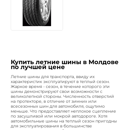
Купить летние шины в Молдове
по лучшей цене
Летние шины для транспорта, ввиду их
характеристик эксплуатируют в теплый сезон.
Жаркое время - сезон, в течение которого эти
шины демонстрируют свои возможности с
великолепной стороны. Численность отверстий
на протекторе, в отличие от зимних или
всесезонных шин для автомобиля, ощутимо
меньше. Что предоставляет неплохое сцепление
по засушливой или мокрой автодороге. Хотя
автомобильные шины на теплый сезон пригодны
для эксплуатирования в большинстве