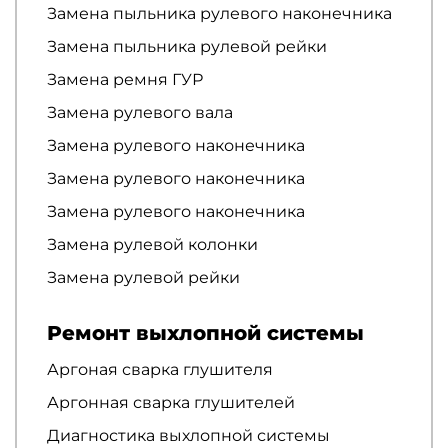
Замена пыльника рулевого наконечника
Замена пыльника рулевой рейки
Замена ремня ГУР
Замена рулевого вала
Замена рулевого наконечника
Замена рулевого наконечника
Замена рулевого наконечника
Замена рулевой колонки
Замена рулевой рейки
Ремонт выхлопной системы
Аргоная сварка глушителя
Аргонная сварка глушителей
Диагностика выхлопной системы