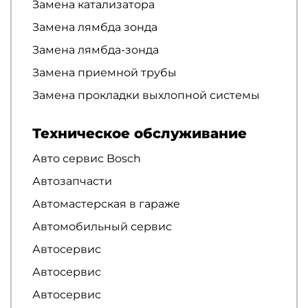
Замена катализатора
Замена лямбда зонда
Замена лямбда-зонда
Замена приемной трубы
Замена прокладки выхлопной системы
Техническое обслуживание
Авто сервис Bosch
Автозапчасти
Автомастерская в гараже
Автомобильный сервис
Автосервис
Автосервис
Автосервис