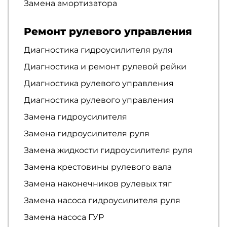
Замена амортизатора
Ремонт рулевого управления
Диагностика гидроусилителя руля
Диагностика и ремонт рулевой рейки
Диагностика рулевого управления
Диагностика рулевого управления
Замена гидроусилителя
Замена гидроусилителя руля
Замена жидкости гидроусилителя руля
Замена крестовины рулевого вала
Замена наконечников рулевых тяг
Замена насоса гидроусилителя руля
Замена насоса ГУР