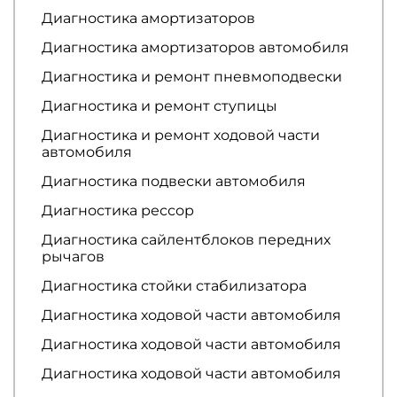
Диагностика амортизаторов
Диагностика амортизаторов автомобиля
Диагностика и ремонт пневмоподвески
Диагностика и ремонт ступицы
Диагностика и ремонт ходовой части
автомобиля
Диагностика подвески автомобиля
Диагностика рессор
Диагностика сайлентблоков передних
рычагов
Диагностика стойки стабилизатора
Диагностика ходовой части автомобиля
Диагностика ходовой части автомобиля
Диагностика ходовой части автомобиля