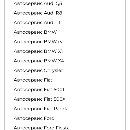
Автосервис Audi Q3
Автосервис Audi R8
Автосервис Audi TT
Автосервис BMW
Автосервис BMW i3
Автосервис BMW X1
Автосервис BMW X4
Автосервис Chrysler
Автосервис Fiat
Автосервис Fiat 500L
Автосервис Fiat 500X
Автосервис Fiat Panda
Автосервис Ford
Автосервис Ford Fiesta