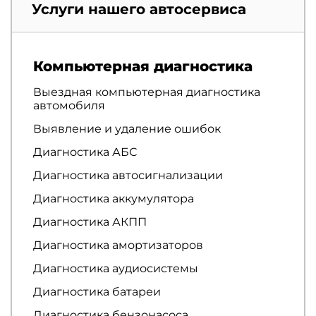
Услуги нашего автосервиса
Компьютерная диагностика
Выездная компьютерная диагностика
автомобиля
Выявление и удаление ошибок
Диагностика АБС
Диагностика автосигнализации
Диагностика аккумулятора
Диагностика АКПП
Диагностика амортизаторов
Диагностика аудиосистемы
Диагностика батареи
Диагностика бензонасоса