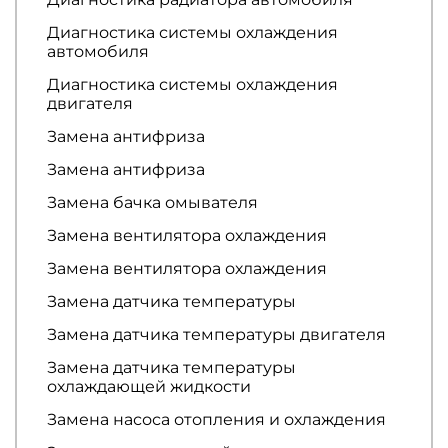
Диагностика системы охлаждения
автомобиля
Диагностика системы охлаждения
двигателя
Замена антифриза
Замена антифриза
Замена бачка омывателя
Замена вентилятора охлаждения
Замена вентилятора охлаждения
Замена датчика температуры
Замена датчика температуры двигателя
Замена датчика температуры
охлаждающей жидкости
Замена насоса отопления и охлаждения