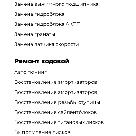
Замена выжимного подшипника
Замена гидроблока
Замена гидроблока АКПП
Замена гранаты
Замена датчика скорости
Ремонт ходовой
Авто тюнинг
Восстановление амортизаторов
Восстановление амортизаторов
Восстановление резьбы ступицы
Восстановление сайлентблоков
Восстановление титановых дисков
Выпрямление дисков