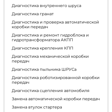
Диагностика внутреннего шруса
Диагностика гранат
Диагностика и проверка автоматической
коробки передач
Диагностика и ремонт гидроблока и
гидротрансформатора АКПП
Диагностика крепления КПП
Диагностика механической коробки
передач
Диагностика пыльника ШРУСа
Диагностика роботизированной коробки
передач
Диагностика сцепления автомобиля
Замена автоматической коробки передач
Замена втулок стартера