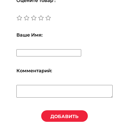
Оцените товар :
Ваше Имя:
Комментарий:
ДОБАВИТЬ