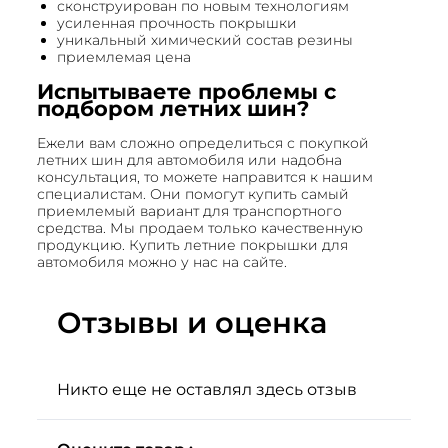
сконструирован по новым технологиям
усиленная прочность покрышки
уникальный химический состав резины
приемлемая цена
Испытываете проблемы с
подбором летних шин?
Ежели вам сложно определиться с покупкой
летних шин для автомобиля или надобна
консультация, то можете направится к нашим
специалистам. Они помогут купить самый
приемлемый вариант для транспортного
средства. Мы продаем только качественную
продукцию. Купить летние покрышки для
автомобиля можно у нас на сайте.
Отзывы и оценка
Никто еще не оставлял здесь отзыв