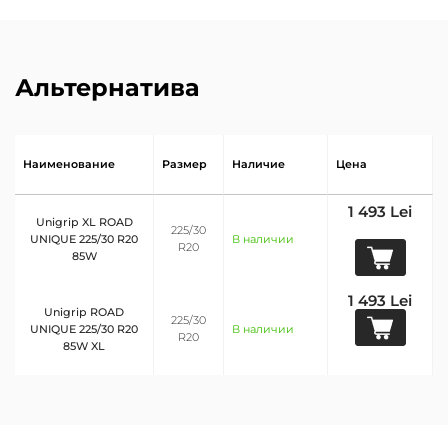
Альтернатива
Наименование
Размер
Наличие
Цена
1 493 Lei
Unigrip XL ROAD
225/30
UNIQUE 225/30 R20
В наличии
R20
85W
1 493 Lei
Unigrip ROAD
225/30
UNIQUE 225/30 R20
В наличии
R20
85W XL