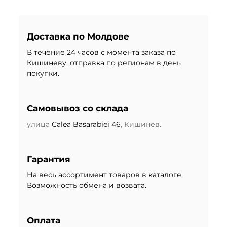
Доставка по Молдове
В течение 24 часов с момента заказа по
Кишиневу, отправка по регионам в день
покупки.
Самовывоз со склада
улица
Calea Basarabiei 46
, Кишинёв.
Гарантия
На весь ассортимент товаров в каталоге.
Возможность обмена и возвата.
Оплата