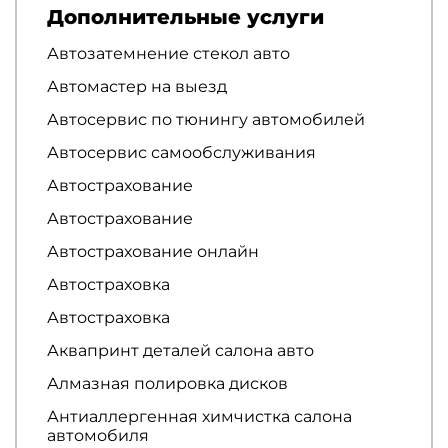
Дополнительные услуги
Автозатемнение стекол авто
Автомастер на выезд
Автосервис по тюнингу автомобилей
Автосервис самообслуживания
Автострахование
Автострахование
Автострахование онлайн
Автостраховка
Автостраховка
Аквапринт деталей салона авто
Алмазная полировка дисков
Антиаллергенная химчистка салона
автомобиля