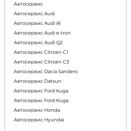
Автосервис
Автосервис Audi
Автосервис Audi A1
Автосервис Audi e-tron
Автосервис Audi Q2
Автосервис Citroen C1
Автосервис Citroen C3
Автосервис Dacia Sandero
Автосервис Datsun
Автосервис Ford Kuga
Автосервис Ford Kuga
Автосервис Honda
Автосервис Hyundai