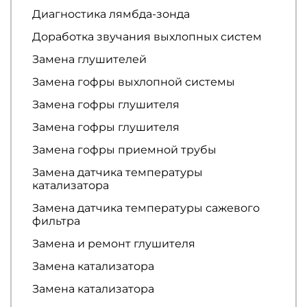
Диагностика лямбда-зонда
Доработка звучания выхлопных систем
Замена глушителей
Замена гофры выхлопной системы
Замена гофры глушителя
Замена гофры глушителя
Замена гофры приемной трубы
Замена датчика температуры
катализатора
Замена датчика температуры сажевого
фильтра
Замена и ремонт глушителя
Замена катализатора
Замена катализатора