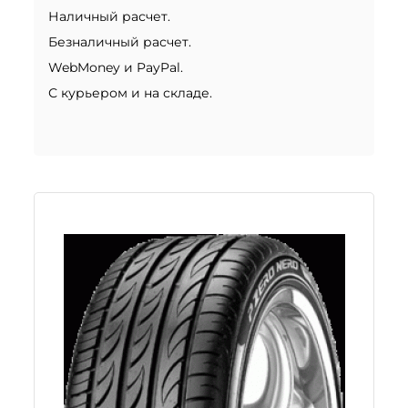
Наличный расчет.
Безналичный расчет.
WebMoney и PayPal.
С курьером и на складе.