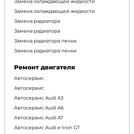
Замена охлаждающей жидкости
Замена охлаждающей жидкости
Замена радиатора
Замена радиатора
Замена радиатора печки
Замена радиатора печки
Ремонт двигателя
Автосервис
Автосервис
Автосервис Audi A3
Автосервис Audi A6
Автосервис Audi A7
Автосервис Audi e-tron GT