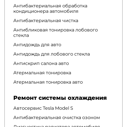
Антибактериальная обработка
кондиционера автомобиля
Антибактериальная чистка
Антибликовая тонировка лобового
стекла
Антидождь для авто
Антидождь для лобового стекла
Антискрип салона авто
Атермальная тонировка
Атермальная тонировка авто
Ремонт системы охлаждения
Автосервис Tesla Model S
Антибактериальная очистка озоном
Диагностика радиатора автомобиля