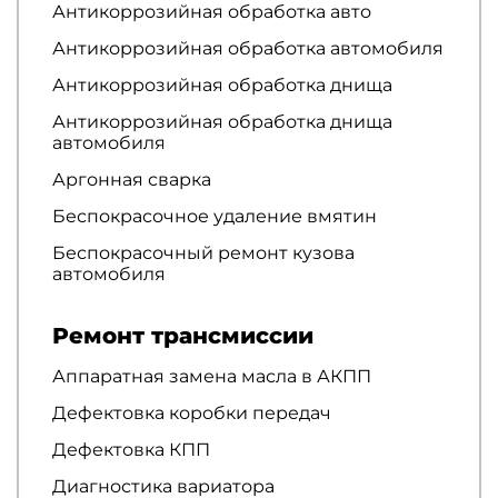
Антикоррозийная обработка авто
Антикоррозийная обработка автомобиля
Антикоррозийная обработка днища
Антикоррозийная обработка днища
автомобиля
Аргонная сварка
Беспокрасочное удаление вмятин
Беспокрасочный ремонт кузова
автомобиля
Ремонт трансмиссии
Аппаратная замена масла в АКПП
Дефектовка коробки передач
Дефектовка КПП
Диагностика вариатора