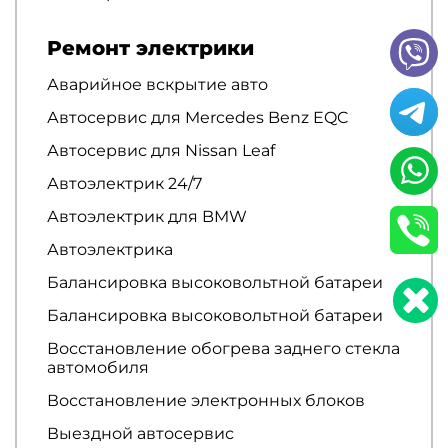
Ремонт электрики
Аварийное вскрытие авто
Автосервис для Mercedes Benz EQC
Автосервис для Nissan Leaf
Автоэлектрик 24/7
Автоэлектрик для BMW
Автоэлектрика
Балансировка высоковольтной батареи
Балансировка высоковольтной батареи
Восстановление обогрева заднего стекла
автомобиля
Восстановление электронных блоков
Выездной автосервис