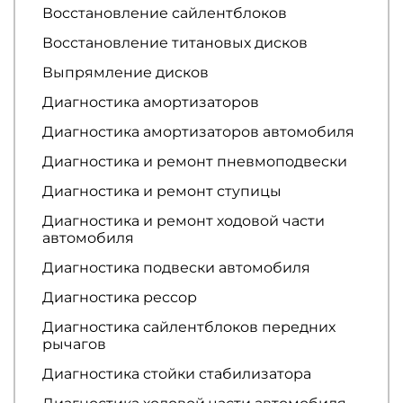
Восстановление сайлентблоков
Восстановление титановых дисков
Выпрямление дисков
Диагностика амортизаторов
Диагностика амортизаторов автомобиля
Диагностика и ремонт пневмоподвески
Диагностика и ремонт ступицы
Диагностика и ремонт ходовой части
автомобиля
Диагностика подвески автомобиля
Диагностика рессор
Диагностика сайлентблоков передних
рычагов
Диагностика стойки стабилизатора