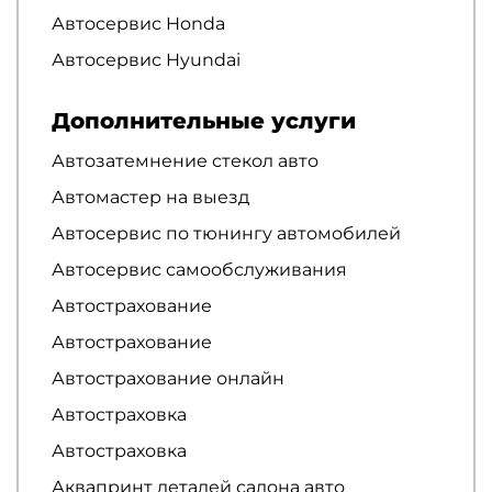
Автосервис Honda
Автосервис Hyundai
Дополнительные услуги
Автозатемнение стекол авто
Автомастер на выезд
Автосервис по тюнингу автомобилей
Автосервис самообслуживания
Автострахование
Автострахование
Автострахование онлайн
Автостраховка
Автостраховка
Аквапринт деталей салона авто