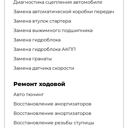
Диагностика сцепления автомобиля
Замена автоматической коробки передач
Замена втулок стартера
Замена выжимного подшипника
Замена гидроблока
Замена гидроблока АКПП
Замена гранаты
Замена датчика скорости
Ремонт ходовой
Авто тюнинг
Восстановление амортизаторов
Восстановление амортизаторов
Восстановление резьбы ступицы