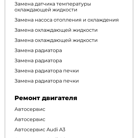
Замена датчика температуры
охлаждающей жидкости
Замена насоса отопления и охлаждения
Замена охлаждающей жидкости
Замена охлаждающей жидкости
Замена радиатора
Замена радиатора
Замена радиатора печки
Замена радиатора печки
Ремонт двигателя
Автосервис
Автосервис
Автосервис Audi A3