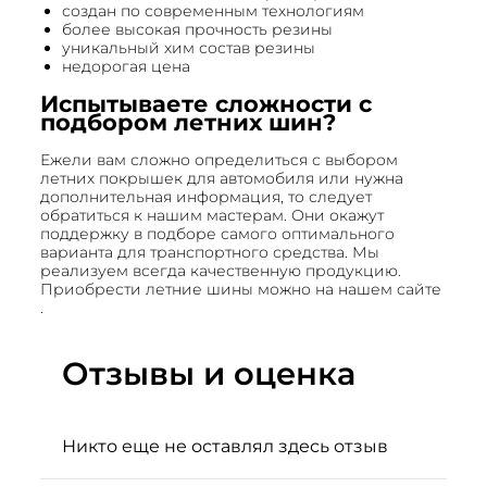
создан по современным технологиям
более высокая прочность резины
уникальный хим состав резины
недорогая цена
Испытываете сложности с
подбором летних шин?
Ежели вам сложно определиться с выбором
летних покрышек для автомобиля или нужна
дополнительная информация, то следует
обратиться к нашим мастерам. Они окажут
поддержку в подборе самого оптимального
варианта для транспортного средства. Мы
реализуем всегда качественную продукцию.
Приобрести летние шины можно на нашем сайте
.
Отзывы и оценка
Никто еще не оставлял здесь отзыв