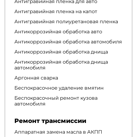
Антигравийная пленка для авто
Антигравийная пленка на капот
Антигравийная полиуретановая пленка
Антикоррозийная обработка авто
Антикоррозийная обработка автомобиля
Антикоррозийная обработка днища
Антикоррозийная обработка днища
автомобиля
Аргонная сварка
Беспокрасочное удаление вмятин
Беспокрасочный ремонт кузова
автомобиля
Ремонт трансмиссии
Аппаратная замена масла в АКПП