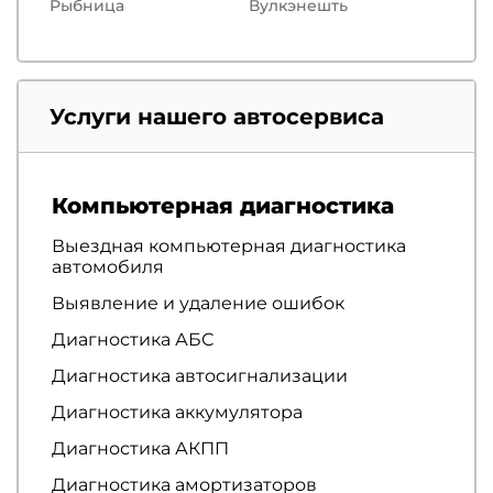
Рыбница
Вулкэнешть
Услуги нашего автосервиса
Компьютерная диагностика
Выездная компьютерная диагностика
автомобиля
Выявление и удаление ошибок
Диагностика АБС
Диагностика автосигнализации
Диагностика аккумулятора
Диагностика АКПП
Диагностика амортизаторов