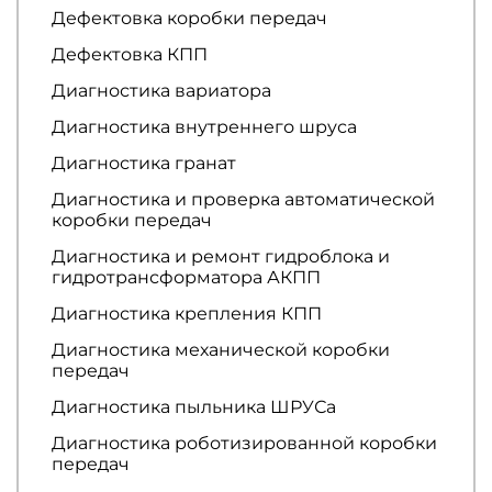
Дефектовка коробки передач
Дефектовка КПП
Диагностика вариатора
Диагностика внутреннего шруса
Диагностика гранат
Диагностика и проверка автоматической
коробки передач
Диагностика и ремонт гидроблока и
гидротрансформатора АКПП
Диагностика крепления КПП
Диагностика механической коробки
передач
Диагностика пыльника ШРУСа
Диагностика роботизированной коробки
передач