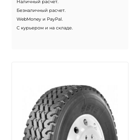
Наличный расчет.
Безналичный расчет.
WebMoney и PayPal.
С курьером и на складе.