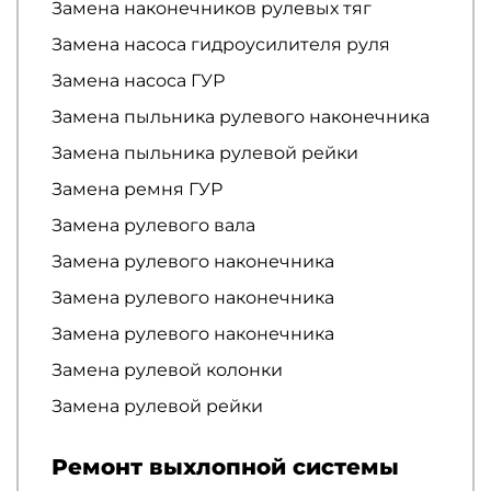
Замена наконечников рулевых тяг
Замена насоса гидроусилителя руля
Замена насоса ГУР
Замена пыльника рулевого наконечника
Замена пыльника рулевой рейки
Замена ремня ГУР
Замена рулевого вала
Замена рулевого наконечника
Замена рулевого наконечника
Замена рулевого наконечника
Замена рулевой колонки
Замена рулевой рейки
Ремонт выхлопной системы