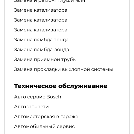
Замена и ремонт глушителя
Замена катализатора
Замена катализатора
Замена катализатора
Замена лямбда зонда
Замена лямбда-зонда
Замена приемной трубы
Замена прокладки выхлопной системы
Техническое обслуживание
Авто сервис Bosch
Автозапчасти
Автомастерская в гараже
Автомобильный сервис