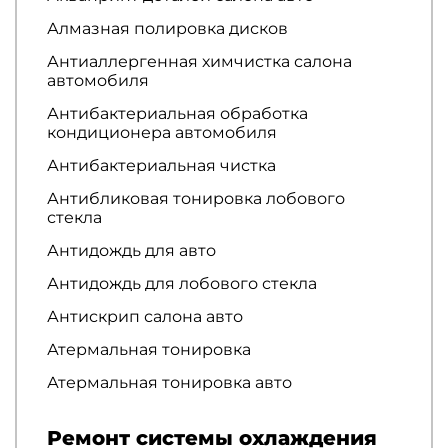
Алмазная полировка дисков
Антиаллергенная химчистка салона
автомобиля
Антибактериальная обработка
кондиционера автомобиля
Антибактериальная чистка
Антибликовая тонировка лобового
стекла
Антидождь для авто
Антидождь для лобового стекла
Антискрип салона авто
Атермальная тонировка
Атермальная тонировка авто
Ремонт системы охлаждения