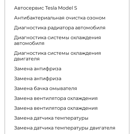
Автосервис Tesla Model S
Антибактериальная очистка озоном
Диагностика радиатора автомобиля
Диагностика системы охлаждения
автомобиля
Диагностика системы охлаждения
двигателя
Замена антифриза
Замена антифриза
Замена бачка омывателя
Замена вентилятора охлаждения
Замена вентилятора охлаждения
Замена датчика температуры
Замена датчика температуры двигателя