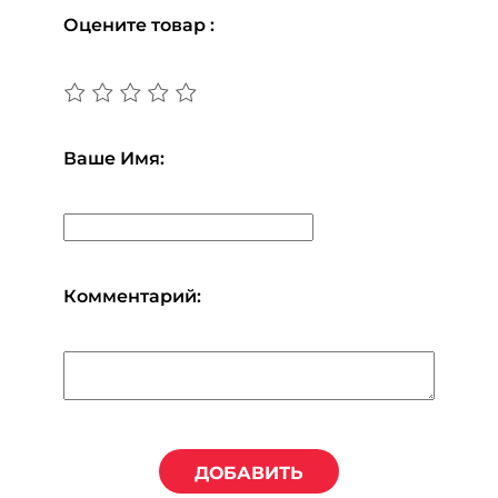
Оцените товар :
Ваше Имя:
Комментарий:
ДОБАВИТЬ