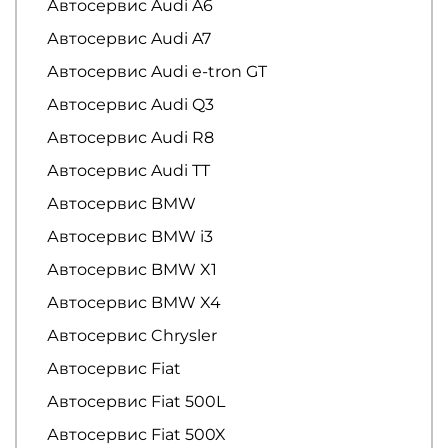
Автосервис Audi A6
Автосервис Audi A7
Автосервис Audi e-tron GT
Автосервис Audi Q3
Автосервис Audi R8
Автосервис Audi TT
Автосервис BMW
Автосервис BMW i3
Автосервис BMW X1
Автосервис BMW X4
Автосервис Chrysler
Автосервис Fiat
Автосервис Fiat 500L
Автосервис Fiat 500X