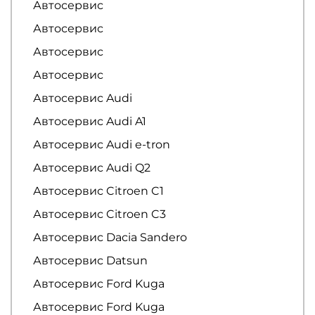
Автосервис
Автосервис
Автосервис
Автосервис
Автосервис Audi
Автосервис Audi A1
Автосервис Audi e-tron
Автосервис Audi Q2
Автосервис Citroen C1
Автосервис Citroen C3
Автосервис Dacia Sandero
Автосервис Datsun
Автосервис Ford Kuga
Автосервис Ford Kuga