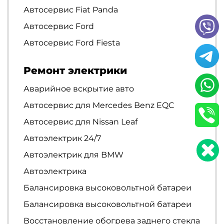
Автосервис Fiat Panda
Автосервис Ford
Автосервис Ford Fiesta
Ремонт электрики
Аварийное вскрытие авто
Автосервис для Mercedes Benz EQC
Автосервис для Nissan Leaf
Автоэлектрик 24/7
Автоэлектрик для BMW
Автоэлектрика
Балансировка высоковольтной батареи
Балансировка высоковольтной батареи
Восстановление обогрева заднего стекла