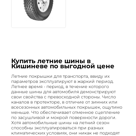
Купить летние шины в
Кишиневе по выгодной цене
Летние покрышки для транспорта, ввиду их
параметров эксплуатируют в жаркий период.
Летнее время - период, в течение которого
данные шины для автомобиля демонстрируют
свои свойства с превосходной стороны. Число
каналов в протекторе, в отличие от зимних или
всесезонных автомобильных покрышек, ощутимо
меньше. Что обеспечивает отменное сцепление
по засушливой и мокрой поверхности дороги.
Хотя автомобильные шины на летний сезон
способны эксплуатироваться при разных
климатических условиях, они никак не подходят