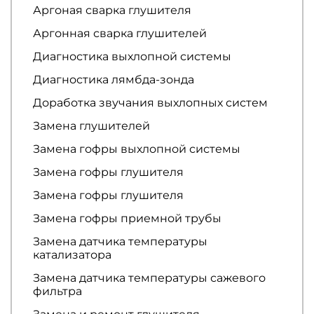
Аргоная сварка глушителя
Аргонная сварка глушителей
Диагностика выхлопной системы
Диагностика лямбда-зонда
Доработка звучания выхлопных систем
Замена глушителей
Замена гофры выхлопной системы
Замена гофры глушителя
Замена гофры глушителя
Замена гофры приемной трубы
Замена датчика температуры
катализатора
Замена датчика температуры сажевого
фильтра