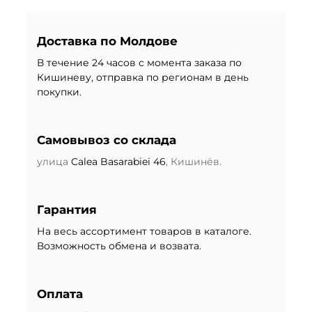
Доставка по Молдове
В течение 24 часов с момента заказа по
Кишиневу, отправка по регионам в день
покупки.
Самовывоз со склада
улица
Calea Basarabiei 46
, Кишинёв.
Гарантия
На весь ассортимент товаров в каталоге.
Возможность обмена и возвата.
Оплата