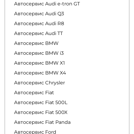
Автосервис Audi e-tron GT
Автосервис Audi Q3
Автосервис Audi R8
Автосервис Audi TT
Автосервис BMW
Автосервис BMW i3
Автосервис BMW X1
Автосервис BMW X4
Автосервис Chrysler
Автосервис Fiat
Автосервис Fiat 500L
Автосервис Fiat 500X
Автосервис Fiat Panda
Автосервис Ford