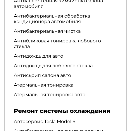
Антиаллергенная химчистка салона
автомобиля
Антибактериальная обработка
кондиционера автомобиля
Антибактериальная чистка
Антибликовая тонировка лобового
стекла
Антидождь для авто
Антидождь для лобового стекла
Антискрип салона авто
Атермальная тонировка
Атермальная тонировка авто
Ремонт системы охлаждения
Автосервис Tesla Model S