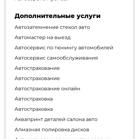
Дополнительные услуги
Автозатемнение стекол авто
Автомастер на выезд
Автосервис по тюнингу автомобилей
Автосервис самообслуживания
Автострахование
Автострахование
Автострахование онлайн
Автостраховка
Автостраховка
Аквапринт деталей салона авто
Алмазная полировка дисков