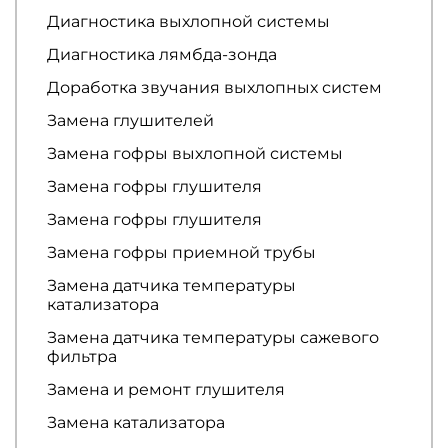
Диагностика выхлопной системы
Диагностика лямбда-зонда
Доработка звучания выхлопных систем
Замена глушителей
Замена гофры выхлопной системы
Замена гофры глушителя
Замена гофры глушителя
Замена гофры приемной трубы
Замена датчика температуры
катализатора
Замена датчика температуры сажевого
фильтра
Замена и ремонт глушителя
Замена катализатора