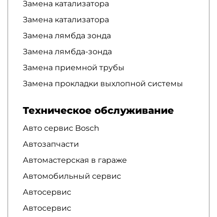
Замена катализатора
Замена катализатора
Замена лямбда зонда
Замена лямбда-зонда
Замена приемной трубы
Замена прокладки выхлопной системы
Техническое обслуживание
Авто сервис Bosch
Автозапчасти
Автомастерская в гараже
Автомобильный сервис
Автосервис
Автосервис