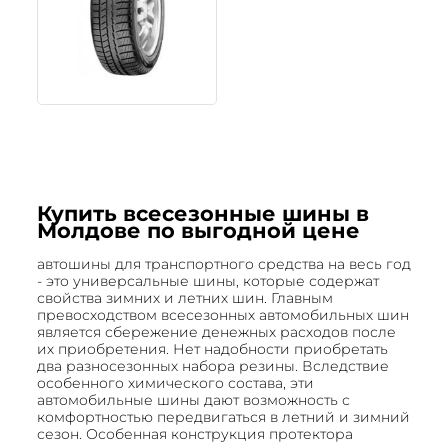
Купить всесезонные шины в
Молдове по выгодной цене
автошины для транспортного средства на весь год
- это универсальные шины, которые содержат
свойства зимних и летних шин. Главным
превосходством всесезонных автомобильных шин
является сбережение денежных расходов после
их приобретения. Нет надобности приобретать
два разносезонных набора резины. Вследствие
особенного химического состава, эти
автомобильные шины дают возможность с
комфортностью передвигаться в летний и зимний
сезон. Особенная конструкция протектора