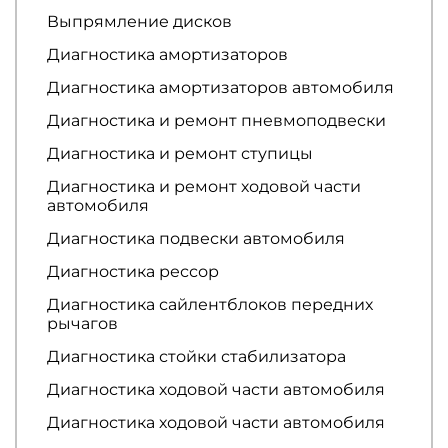
Выпрямление дисков
Диагностика амортизаторов
Диагностика амортизаторов автомобиля
Диагностика и ремонт пневмоподвески
Диагностика и ремонт ступицы
Диагностика и ремонт ходовой части
автомобиля
Диагностика подвески автомобиля
Диагностика рессор
Диагностика сайлентблоков передних
рычагов
Диагностика стойки стабилизатора
Диагностика ходовой части автомобиля
Диагностика ходовой части автомобиля