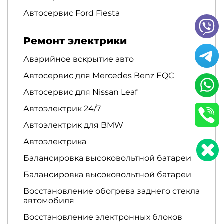
Автосервис Ford Fiesta
Ремонт электрики
Аварийное вскрытие авто
Автосервис для Mercedes Benz EQC
Автосервис для Nissan Leaf
Автоэлектрик 24/7
Автоэлектрик для BMW
Автоэлектрика
Балансировка высоковольтной батареи
Балансировка высоковольтной батареи
Восстановление обогрева заднего стекла
автомобиля
Восстановление электронных блоков