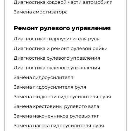
Диагностика ходовой части автомобиля
Замена амортизатора
Ремонт рулевого управления
Диагностика гидроусилителя руля
Диагностика и ремонт рулевой рейки
Диагностика рулевого управления
Диагностика рулевого управления
Замена гидроусилителя
Замена гидроусилителя руля
Замена жидкости гидроусилителя руля
Замена крестовины рулевого вала
Замена наконечников рулевых тяг
Замена насоса гидроусилителя руля