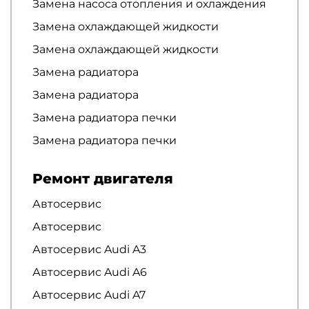
Замена насоса отопления и охлаждения
Замена охлаждающей жидкости
Замена охлаждающей жидкости
Замена радиатора
Замена радиатора
Замена радиатора печки
Замена радиатора печки
Ремонт двигателя
Автосервис
Автосервис
Автосервис Audi A3
Автосервис Audi A6
Автосервис Audi A7