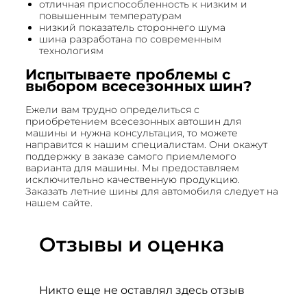
отличная приспособленность к низким и
повышенным температурам
низкий показатель стороннего шума
шина разработана по современным
технологиям
Испытываете проблемы с
выбором всесезонных шин?
Ежели вам трудно определиться с
приобретением всесезонных автошин для
машины и нужна консультация, то можете
направится к нашим специалистам. Они окажут
поддержку в заказе самого приемлемого
варианта для машины. Мы предоставляем
исключительно качественную продукцию.
Заказать летние шины для автомобиля следует на
нашем сайте.
Отзывы и оценка
Никто еще не оставлял здесь отзыв