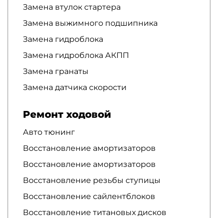
Замена втулок стартера
Замена выжимного подшипника
Замена гидроблока
Замена гидроблока АКПП
Замена гранаты
Замена датчика скорости
Ремонт ходовой
Авто тюнинг
Восстановление амортизаторов
Восстановление амортизаторов
Восстановление резьбы ступицы
Восстановление сайлентблоков
Восстановление титановых дисков