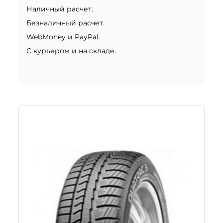
Наличный расчет.
Безналичный расчет.
WebMoney и PayPal.
С курьером и на складе.