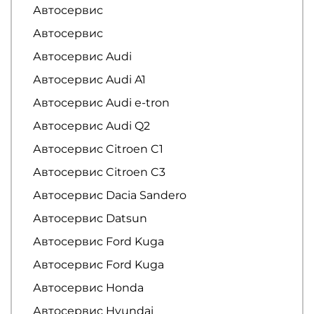
Автосервис
Автосервис
Автосервис Audi
Автосервис Audi A1
Автосервис Audi e-tron
Автосервис Audi Q2
Автосервис Citroen C1
Автосервис Citroen C3
Автосервис Dacia Sandero
Автосервис Datsun
Автосервис Ford Kuga
Автосервис Ford Kuga
Автосервис Honda
Автосервис Hyundai