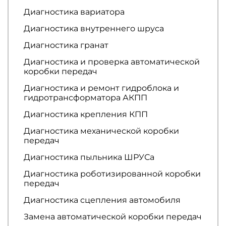
Диагностика вариатора
Диагностика внутреннего шруса
Диагностика гранат
Диагностика и проверка автоматической
коробки передач
Диагностика и ремонт гидроблока и
гидротрансформатора АКПП
Диагностика крепления КПП
Диагностика механической коробки
передач
Диагностика пыльника ШРУСа
Диагностика роботизированной коробки
передач
Диагностика сцепления автомобиля
Замена автоматической коробки передач