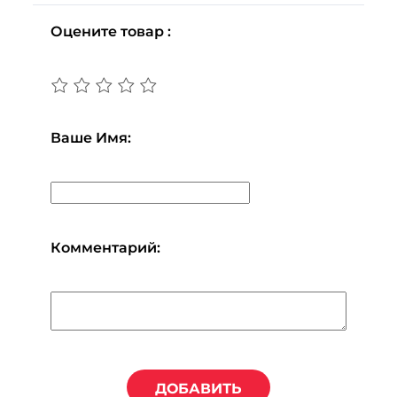
Оцените товар :
Ваше Имя:
Комментарий:
ДОБАВИТЬ