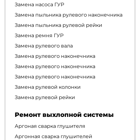
Замена насоса ГУР
Замена пыльника рулевого наконечника
Замена пыльника рулевой рейки
Замена ремня ГУР
Замена рулевого вала
Замена рулевого наконечника
Замена рулевого наконечника
Замена рулевого наконечника
Замена рулевой колонки
Замена рулевой рейки
Ремонт выхлопной системы
Аргоная сварка глушителя
Аргонная сварка глушителей