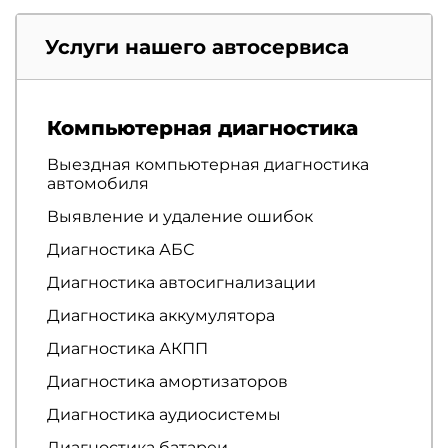
Услуги нашего автосервиса
Компьютерная диагностика
Выездная компьютерная диагностика
автомобиля
Выявление и удаление ошибок
Диагностика АБС
Диагностика автосигнализации
Диагностика аккумулятора
Диагностика АКПП
Диагностика амортизаторов
Диагностика аудиосистемы
Диагностика батареи