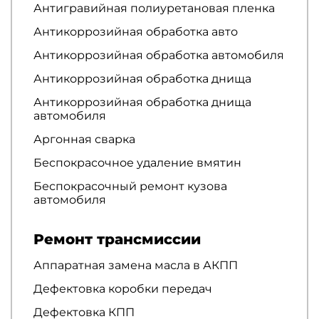
Антигравийная полиуретановая пленка
Антикоррозийная обработка авто
Антикоррозийная обработка автомобиля
Антикоррозийная обработка днища
Антикоррозийная обработка днища
автомобиля
Аргонная сварка
Беспокрасочное удаление вмятин
Беспокрасочный ремонт кузова
автомобиля
Ремонт трансмиссии
Аппаратная замена масла в АКПП
Дефектовка коробки передач
Дефектовка КПП