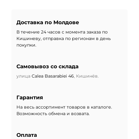
Доставка по Молдове
В течение 24 часов с момента заказа по
Кишиневу, отправка по регионам в день
покупки.
Самовывоз со склада
улица
Calea Basarabiei 46
, Кишинёв.
Гарантия
На весь ассортимент товаров в каталоге.
Возможность обмена и возвата.
Оплата