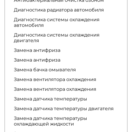
Антибактериальная очистка озоном
Диагностика радиатора автомобиля
Диагностика системы охлаждения
автомобиля
Диагностика системы охлаждения
двигателя
Замена антифриза
Замена антифриза
Замена бачка омывателя
Замена вентилятора охлаждения
Замена вентилятора охлаждения
Замена датчика температуры
Замена датчика температуры двигателя
Замена датчика температуры
охлаждающей жидкости