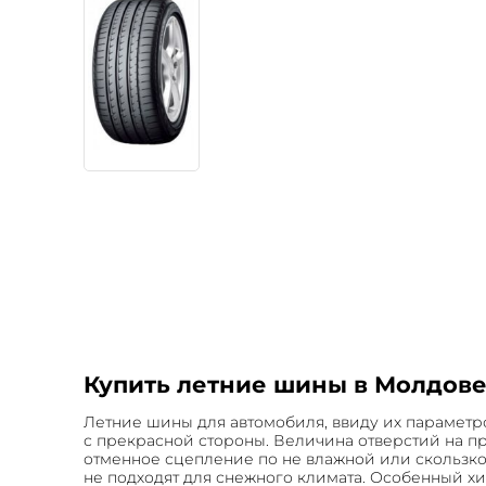
Купить летние шины в Молдове
Летние шины для автомобиля, ввиду их параметро
с прекрасной стороны. Величина отверстий на п
отменное сцепление по не влажной или скользкой
не подходят для снежного климата. Особенный хи