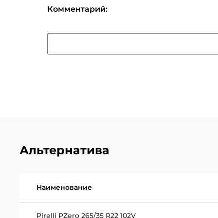
Комментарий:
Альтернатива
Наименование
Pirelli PZero 265/35 R22 102V