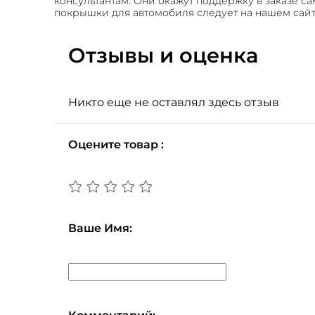
консультантам. Они окажут поддержку в заказе 
покрышки для автомобиля следует на нашем сайт
Отзывы и оценка
Никто еще не оставлял здесь отзыв
Оцените товар :
Ваше Имя: