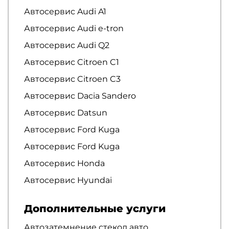
Автосервис Audi A1
Автосервис Audi e-tron
Автосервис Audi Q2
Автосервис Citroen C1
Автосервис Citroen C3
Автосервис Dacia Sandero
Автосервис Datsun
Автосервис Ford Kuga
Автосервис Ford Kuga
Автосервис Honda
Автосервис Hyundai
Дополнительные услуги
Автозатемнение стекол авто