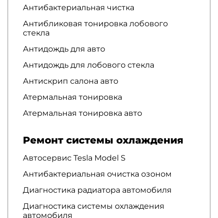
Антибактериальная чистка
Антибликовая тонировка лобового
стекла
Антидождь для авто
Антидождь для лобового стекла
Антискрип салона авто
Атермальная тонировка
Атермальная тонировка авто
Ремонт системы охлаждения
Автосервис Tesla Model S
Антибактериальная очистка озоном
Диагностика радиатора автомобиля
Диагностика системы охлаждения
автомобиля