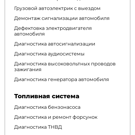
Грузовой автоэлектрик с выездом
Демонтаж сигнализации автомобиля
Дефектовка электродвигателя
автомобиля
Диагностика автосигнализации
Диагностика аудиосистемы
Диагностика высоковольтных проводов
зажигания
Диагностика генератора автомобиля
Топливная система
Диагностика бензонасоса
Диагностика и ремонт форсунок
Диагностика ТНВД