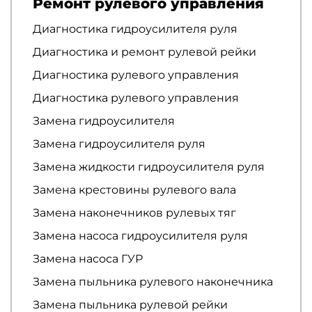
Ремонт рулевого управления
Диагностика гидроусилителя руля
Диагностика и ремонт рулевой рейки
Диагностика рулевого управления
Диагностика рулевого управления
Замена гидроусилителя
Замена гидроусилителя руля
Замена жидкости гидроусилителя руля
Замена крестовины рулевого вала
Замена наконечников рулевых тяг
Замена насоса гидроусилителя руля
Замена насоса ГУР
Замена пыльника рулевого наконечника
Замена пыльника рулевой рейки