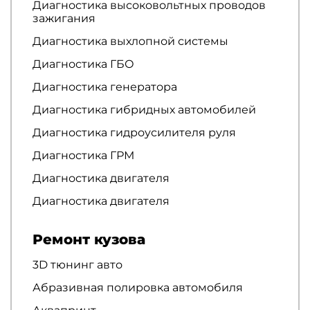
Диагностика высоковольтных проводов
зажигания
Диагностика выхлопной системы
Диагностика ГБО
Диагностика генератора
Диагностика гибридных автомобилей
Диагностика гидроусилителя руля
Диагностика ГРМ
Диагностика двигателя
Диагностика двигателя
Ремонт кузова
3D тюнинг авто
Абразивная полировка автомобиля