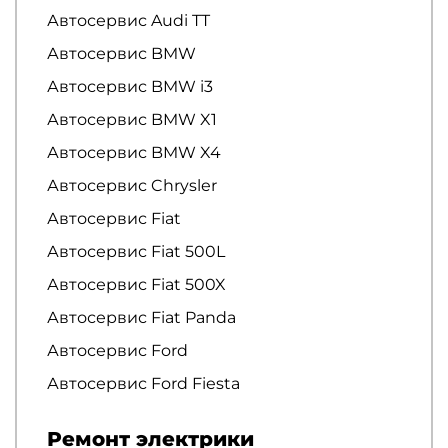
Автосервис Audi TT
Автосервис BMW
Автосервис BMW i3
Автосервис BMW X1
Автосервис BMW X4
Автосервис Chrysler
Автосервис Fiat
Автосервис Fiat 500L
Автосервис Fiat 500X
Автосервис Fiat Panda
Автосервис Ford
Автосервис Ford Fiesta
Ремонт электрики