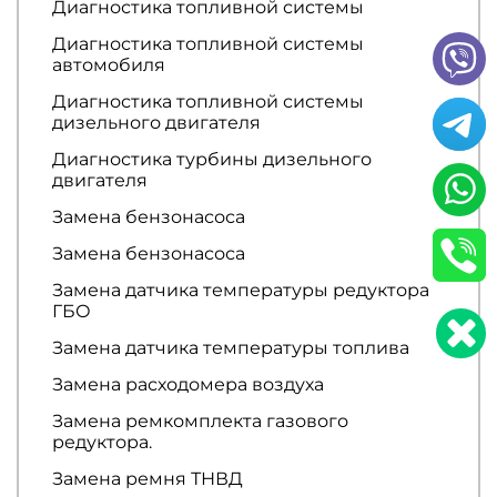
Диагностика топливной системы
Диагностика топливной системы
автомобиля
Диагностика топливной системы
дизельного двигателя
Диагностика турбины дизельного
двигателя
Замена бензонасоса
Замена бензонасоса
Замена датчика температуры редуктора
ГБО
Замена датчика температуры топлива
Замена расходомера воздуха
Замена ремкомплекта газового
редуктора.
Замена ремня ТНВД