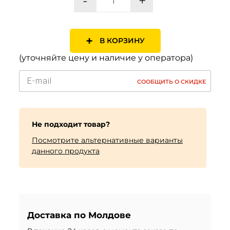
-
+
+
В КОРЗИНУ
(уточняйте цену и наличие у оператора)
СООБЩИТЬ О СКИДКЕ
Не подходит товар?
Посмотрите альтернативные варианты
данного продукта
Доставка по Молдове