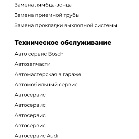
Замена лямбда-зонда
Замена приемной трубы
Замена прокладки выхлопной системы
Техническое обслуживание
Авто сервис Bosch
Автозапчасти
Автомастерская в гараже
Автомобильный сервис
Автосервис
Автосервис
Автосервис
Автосервис
Автосервис Audi