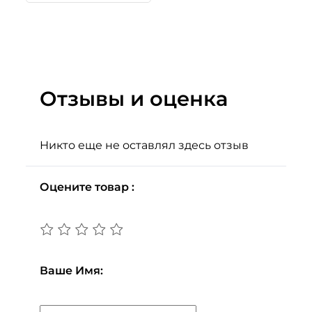
Отзывы и оценка
Никто еще не оставлял здесь отзыв
Оцените товар :
Ваше Имя: