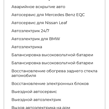
Аварийное вскрытие авто
Автосервис для Mercedes Benz EQC
Автосервис для Nissan Leaf
Автоэлектрик 24/7
Автоэлектрик для BMW
Автоэлектрика
Балансировка высоковольтной батареи
Балансировка высоковольтной батареи
Восстановление обогрева заднего стекла
автомобиля
Восстановление электронных блоков
Выездной автосервис
Выездной автоэлектрик
Вызов автоэлектрика на дом