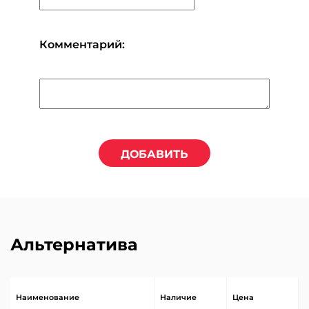
Комментарий:
ДОБАВИТЬ
Альтернатива
Наименование
Наличие
Цена