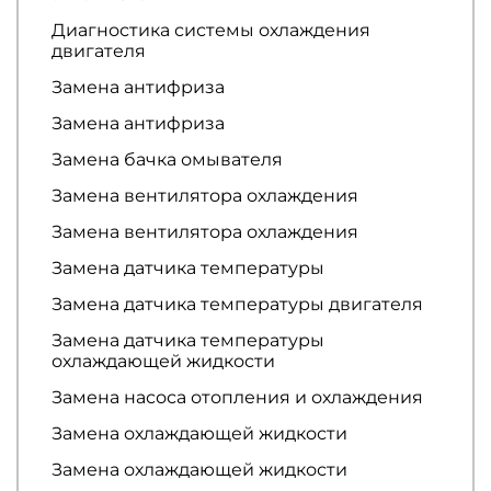
Диагностика системы охлаждения
двигателя
Замена антифриза
Замена антифриза
Замена бачка омывателя
Замена вентилятора охлаждения
Замена вентилятора охлаждения
Замена датчика температуры
Замена датчика температуры двигателя
Замена датчика температуры
охлаждающей жидкости
Замена насоса отопления и охлаждения
Замена охлаждающей жидкости
Замена охлаждающей жидкости