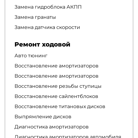
Замена гидроблока АКПП
Замена гранаты
Замена датчика скорости
Ремонт ходовой
Авто тюнинг
Восстановление амортизаторов
Восстановление амортизаторов
Восстановление резьбы ступицы
Восстановление сайлентблоков
Восстановление титановых дисков
Выпрямление дисков
Диагностика амортизаторов
Диагностика амортизаторов автомобиля