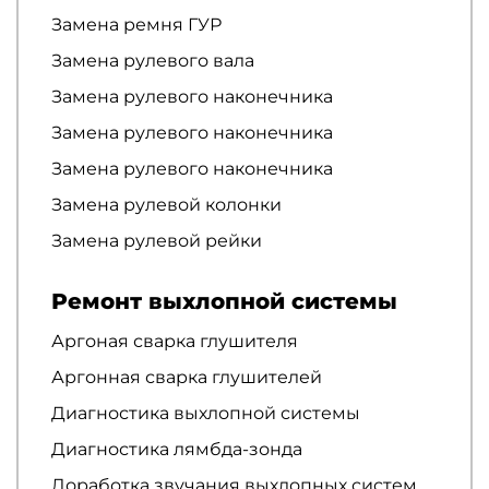
Замена ремня ГУР
Замена рулевого вала
Замена рулевого наконечника
Замена рулевого наконечника
Замена рулевого наконечника
Замена рулевой колонки
Замена рулевой рейки
Ремонт выхлопной системы
Аргоная сварка глушителя
Аргонная сварка глушителей
Диагностика выхлопной системы
Диагностика лямбда-зонда
Доработка звучания выхлопных систем