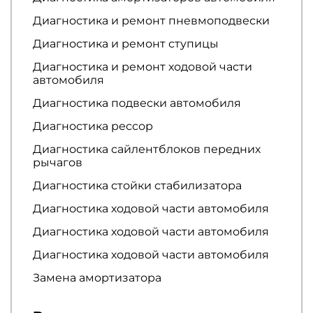
Диагностика и ремонт пневмоподвески
Диагностика и ремонт ступицы
Диагностика и ремонт ходовой части
автомобиля
Диагностика подвески автомобиля
Диагностика рессор
Диагностика сайлентблоков передних
рычагов
Диагностика стойки стабилизатора
Диагностика ходовой части автомобиля
Диагностика ходовой части автомобиля
Диагностика ходовой части автомобиля
Замена амортизатора