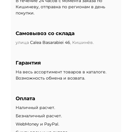
В течение 24 часов с момента заказа по
Кишиневу, отправка по регионам в день
покупки.
Самовывоз со склада
улица
Calea Basarabiei 46
, Кишинёв.
Гарантия
На весь ассортимент товаров в каталоге.
Возможность обмена и возвата.
Оплата
Наличный расчет.
Безналичный расчет.
WebMoney и PayPal.