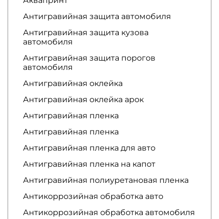
Аквапринт
Антигравийная защита автомобиля
Антигравийная защита кузова
автомобиля
Антигравийная защита порогов
автомобиля
Антигравийная оклейка
Антигравийная оклейка арок
Антигравийная пленка
Антигравийная пленка
Антигравийная пленка для авто
Антигравийная пленка на капот
Антигравийная полиуретановая пленка
Антикоррозийная обработка авто
Антикоррозийная обработка автомобиля