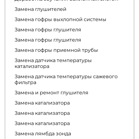
Замена глушителей
Замена гофры выхлопной системы
Замена гофры глушителя
Замена гофры глушителя
Замена гофры приемной трубы
Замена датчика температуры
катализатора
Замена датчика температуры сажевого
фильтра
Замена и ремонт глушителя
Замена катализатора
Замена катализатора
Замена катализатора
Замена лямбда зонда