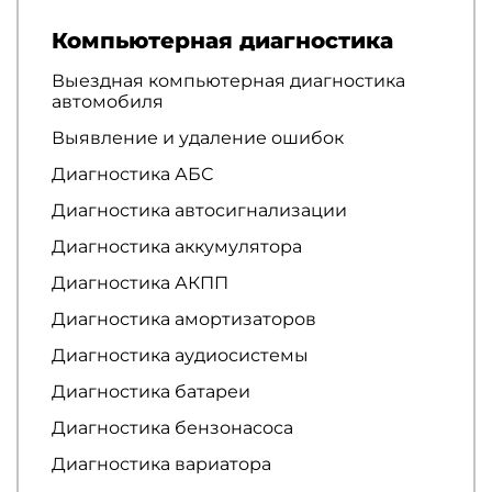
Компьютерная диагностика
Выездная компьютерная диагностика
автомобиля
Выявление и удаление ошибок
Диагностика АБС
Диагностика автосигнализации
Диагностика аккумулятора
Диагностика АКПП
Диагностика амортизаторов
Диагностика аудиосистемы
Диагностика батареи
Диагностика бензонасоса
Диагностика вариатора