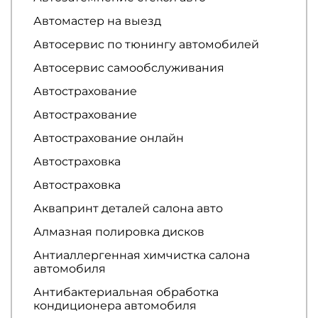
Автомастер на выезд
Автосервис по тюнингу автомобилей
Автосервис самообслуживания
Автострахование
Автострахование
Автострахование онлайн
Автостраховка
Автостраховка
Аквапринт деталей салона авто
Алмазная полировка дисков
Антиаллергенная химчистка салона
автомобиля
Антибактериальная обработка
кондиционера автомобиля