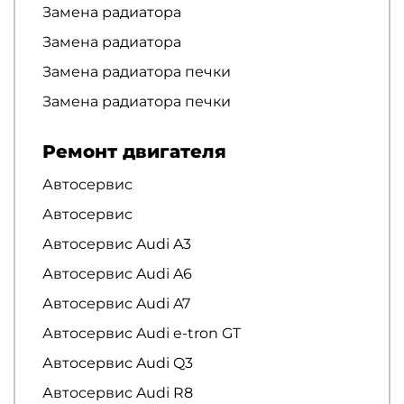
Замена радиатора
Замена радиатора
Замена радиатора печки
Замена радиатора печки
Ремонт двигателя
Автосервис
Автосервис
Автосервис Audi A3
Автосервис Audi A6
Автосервис Audi A7
Автосервис Audi e-tron GT
Автосервис Audi Q3
Автосервис Audi R8