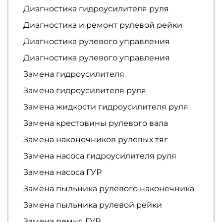
Диагностика гидроусилителя руля
Диагностика и ремонт рулевой рейки
Диагностика рулевого управления
Диагностика рулевого управления
Замена гидроусилителя
Замена гидроусилителя руля
Замена жидкости гидроусилителя руля
Замена крестовины рулевого вала
Замена наконечников рулевых тяг
Замена насоса гидроусилителя руля
Замена насоса ГУР
Замена пыльника рулевого наконечника
Замена пыльника рулевой рейки
Замена ремня ГУР