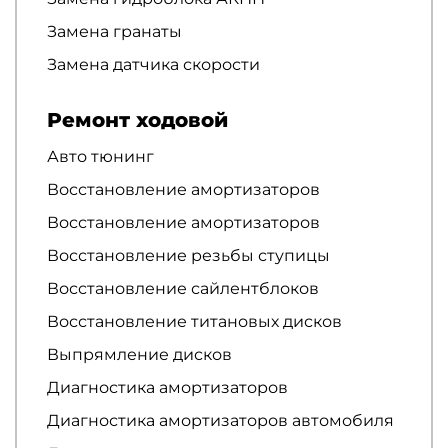
Замена гранаты
Замена датчика скорости
Ремонт ходовой
Авто тюнинг
Восстановление амортизаторов
Восстановление амортизаторов
Восстановление резьбы ступицы
Восстановление сайлентблоков
Восстановление титановых дисков
Выпрямление дисков
Диагностика амортизаторов
Диагностика амортизаторов автомобиля