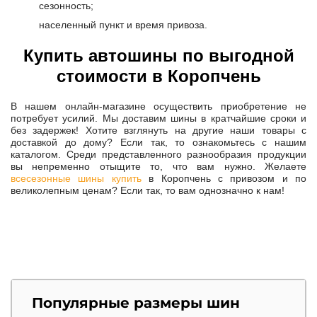
сезонность;
населенный пункт и время привоза.
Купить автошины по выгодной
стоимости в Коропчень
В нашем онлайн-магазине осуществить приобретение не
потребует усилий. Мы доставим шины в кратчайшие сроки и
без задержек! Хотите взглянуть на другие наши товары с
доставкой до дому? Если так, то ознакомьтесь с нашим
каталогом. Cреди представленного разнообразия продукции
вы непременно отыщите то, что вам нужно. Желаете
всесезонные шины купить
в Коропчень с привозом и по
великолепным ценам? Если так, то вам однозначно к нам!
Популярные размеры шин