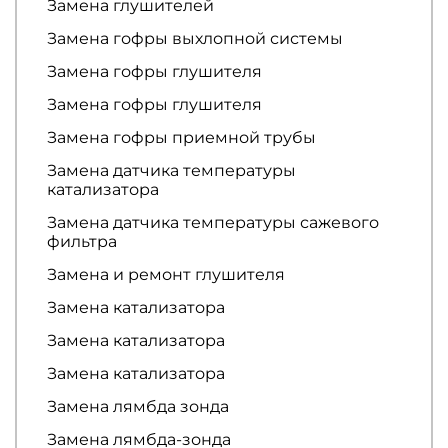
Замена глушителей
Замена гофры выхлопной системы
Замена гофры глушителя
Замена гофры глушителя
Замена гофры приемной трубы
Замена датчика температуры
катализатора
Замена датчика температуры сажевого
фильтра
Замена и ремонт глушителя
Замена катализатора
Замена катализатора
Замена катализатора
Замена лямбда зонда
Замена лямбда-зонда