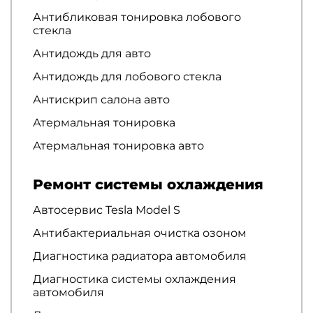
Антибликовая тонировка лобового
стекла
Антидождь для авто
Антидождь для лобового стекла
Антискрип салона авто
Атермальная тонировка
Атермальная тонировка авто
Ремонт системы охлаждения
Автосервис Tesla Model S
Антибактериальная очистка озоном
Диагностика радиатора автомобиля
Диагностика системы охлаждения
автомобиля