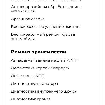
Антикоррозийная обработка днища
автомобиля
Аргонная сварка
Беспокрасочное удаление вмятин
Беспокрасочный ремонт кузова
автомобиля
Ремонт трансмиссии
Аппаратная замена масла в АКПП
Дефектовка коробки передач
Дефектовка КПП
Диагностика вариатора
Диагностика внутреннего шруса
Диагностика гранат