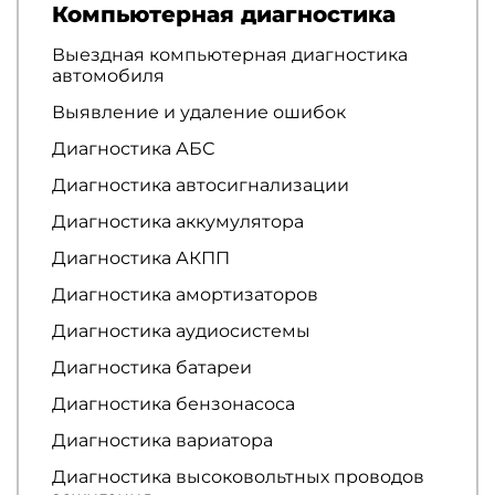
Компьютерная диагностика
Выездная компьютерная диагностика
автомобиля
Выявление и удаление ошибок
Диагностика АБС
Диагностика автосигнализации
Диагностика аккумулятора
Диагностика АКПП
Диагностика амортизаторов
Диагностика аудиосистемы
Диагностика батареи
Диагностика бензонасоса
Диагностика вариатора
Диагностика высоковольтных проводов