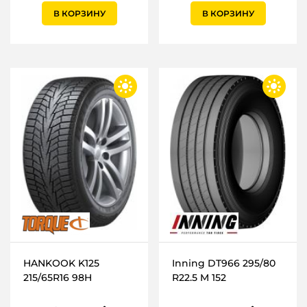
В КОРЗИНУ
В КОРЗИНУ
HANKOOK K125
Inning DT966 295/80
215/65R16 98H
R22.5 M 152