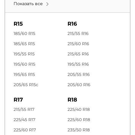
Показать все
R15
R16
185/60 R15
215/55 R16
185/65 R15
215/60 R16
195/55 R15
215/65 R16
195/60 R15
195/55 R16
195/65 R15
205/55 R16
205/65 R15c
205/60 R16
R17
R18
215/55 R17
225/40 R18
225/45 R17
225/60 R18
225/60 R17
235/50 R18