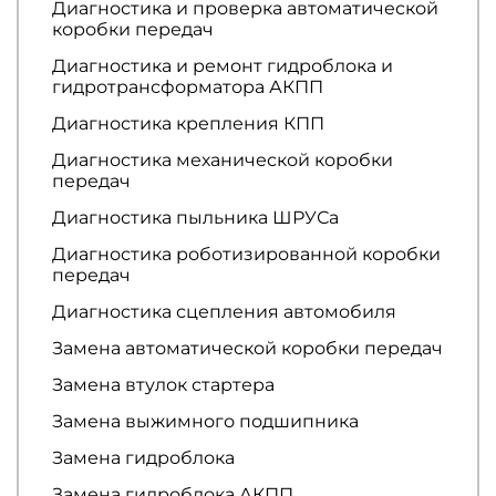
Диагностика и проверка автоматической
коробки передач
Диагностика и ремонт гидроблока и
гидротрансформатора АКПП
Диагностика крепления КПП
Диагностика механической коробки
передач
Диагностика пыльника ШРУСа
Диагностика роботизированной коробки
передач
Диагностика сцепления автомобиля
Замена автоматической коробки передач
Замена втулок стартера
Замена выжимного подшипника
Замена гидроблока
Замена гидроблока АКПП