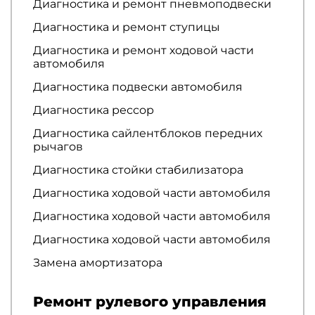
Диагностика и ремонт пневмоподвески
Диагностика и ремонт ступицы
Диагностика и ремонт ходовой части
автомобиля
Диагностика подвески автомобиля
Диагностика рессор
Диагностика сайлентблоков передних
рычагов
Диагностика стойки стабилизатора
Диагностика ходовой части автомобиля
Диагностика ходовой части автомобиля
Диагностика ходовой части автомобиля
Замена амортизатора
Ремонт рулевого управления