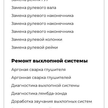
Замена рулевого вала
Замена рулевого наконечника
Замена рулевого наконечника
Замена рулевого наконечника
Замена рулевой колонки
Замена рулевой рейки
Ремонт выхлопной системы
Аргоная сварка глушителя
Аргонная сварка глушителей
Диагностика выхлопной системы
Диагностика лямбда-зонда
Доработка звучания выхлопных систем