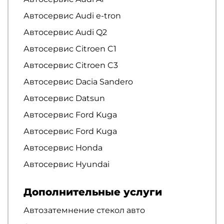
Автосервис Audi e-tron
Автосервис Audi Q2
Автосервис Citroen C1
Автосервис Citroen C3
Автосервис Dacia Sandero
Автосервис Datsun
Автосервис Ford Kuga
Автосервис Ford Kuga
Автосервис Honda
Автосервис Hyundai
Дополнительные услуги
Автозатемнение стекол авто