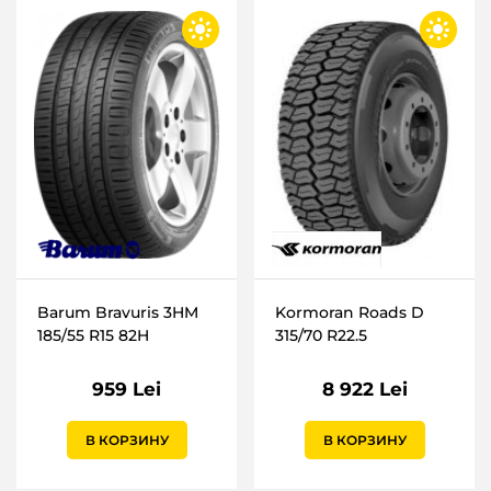
Barum Bravuris 3HM
Kormoran Roads D
185/55 R15 82H
315/70 R22.5
959 Lei
8 922 Lei
В КОРЗИНУ
В КОРЗИНУ