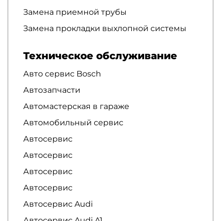
Замена приемной трубы
Замена прокладки выхлопной системы
Техническое обслуживание
Авто сервис Bosch
Автозапчасти
Автомастерская в гараже
Автомобильный сервис
Автосервис
Автосервис
Автосервис
Автосервис
Автосервис Audi
Автосервис Audi A1