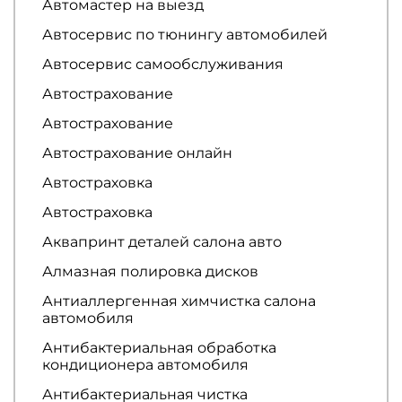
Автомастер на выезд
Автосервис по тюнингу автомобилей
Автосервис самообслуживания
Автострахование
Автострахование
Автострахование онлайн
Автостраховка
Автостраховка
Аквапринт деталей салона авто
Алмазная полировка дисков
Антиаллергенная химчистка салона
автомобиля
Антибактериальная обработка
кондиционера автомобиля
Антибактериальная чистка