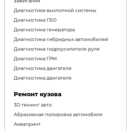
зажигания
Диагностика выхлопной системы
Диагностика ГБО
Диагностика генератора
Диагностика гибридных автомобилей
Диагностика гидроусилителя руля
Диагностика ГРМ
Диагностика двигателя
Диагностика двигателя
Ремонт кузова
3D тюнинг авто
Абразивная полировка автомобиля
Аквапринт