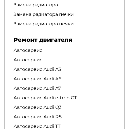
Замена радиатора
Замена радиатора печки
Замена радиатора печки
Ремонт двигателя
Автосервис
Автосервис
Автосервис Audi A3
Автосервис Audi A6
Автосервис Audi A7
Автосервис Audi e-tron GT
Автосервис Audi Q3
Автосервис Audi R8
Автосервис Audi TT