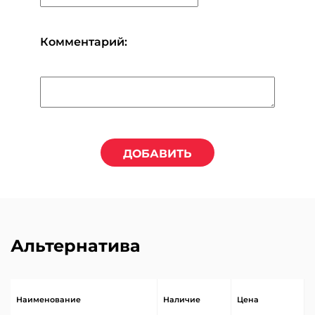
Комментарий:
ДОБАВИТЬ
Альтернатива
Наименование
Наличие
Цена