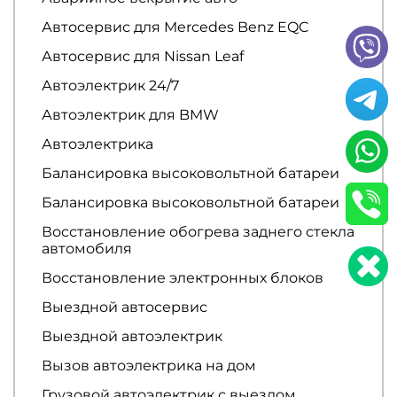
Автосервис для Mercedes Benz EQC
Автосервис для Nissan Leaf
Автоэлектрик 24/7
Автоэлектрик для BMW
Автоэлектрика
Балансировка высоковольтной батареи
Балансировка высоковольтной батареи
Восстановление обогрева заднего стекла
автомобиля
Восстановление электронных блоков
Выездной автосервис
Выездной автоэлектрик
Вызов автоэлектрика на дом
Грузовой автоэлектрик с выездом