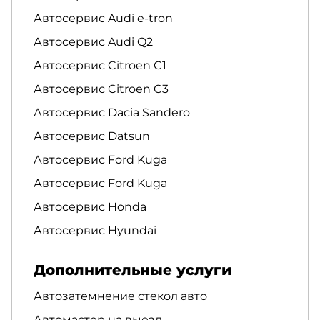
Автосервис Audi e-tron
Автосервис Audi Q2
Автосервис Citroen C1
Автосервис Citroen C3
Автосервис Dacia Sandero
Автосервис Datsun
Автосервис Ford Kuga
Автосервис Ford Kuga
Автосервис Honda
Автосервис Hyundai
Дополнительные услуги
Автозатемнение стекол авто
Автомастер на выезд