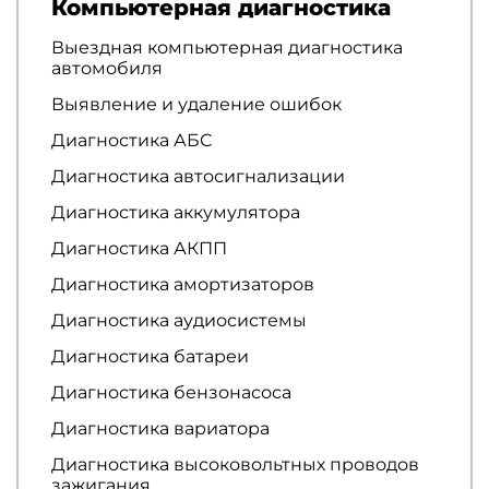
Компьютерная диагностика
Выездная компьютерная диагностика
автомобиля
Выявление и удаление ошибок
Диагностика АБС
Диагностика автосигнализации
Диагностика аккумулятора
Диагностика АКПП
Диагностика амортизаторов
Диагностика аудиосистемы
Диагностика батареи
Диагностика бензонасоса
Диагностика вариатора
Диагностика высоковольтных проводов
зажигания