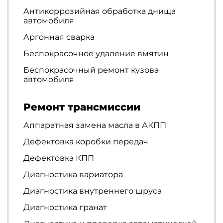
Антикоррозийная обработка днища
автомобиля
Аргонная сварка
Беспокрасочное удаление вмятин
Беспокрасочный ремонт кузова
автомобиля
Ремонт трансмиссии
Аппаратная замена масла в АКПП
Дефектовка коробки передач
Дефектовка КПП
Диагностика вариатора
Диагностика внутреннего шруса
Диагностика гранат