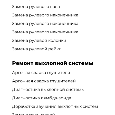
Замена рулевого вала
Замена рулевого наконечника
Замена рулевого наконечника
Замена рулевого наконечника
Замена рулевой колонки
Замена рулевой рейки
Ремонт выхлопной системы
Аргоная сварка глушителя
Аргонная сварка глушителей
Диагностика выхлопной системы
Диагностика лямбда-зонда
Доработка звучания выхлопных систем
Замена глушителей