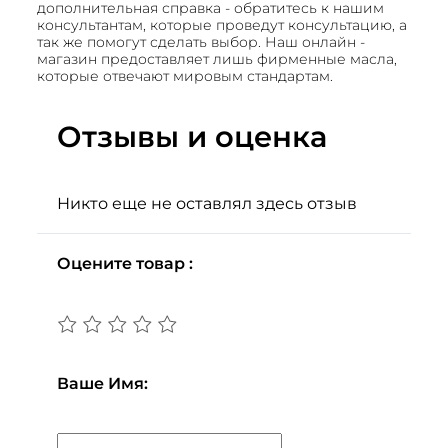
дополнительная справка - обратитесь к нашим
консультантам, которые проведут консультацию, а
так же помогут сделать выбор. Наш онлайн -
магазин предоставляет лишь фирменные масла,
которые отвечают мировым стандартам.
Отзывы и оценка
Никто еще не оставлял здесь отзыв
Оцените товар :
Ваше Имя: