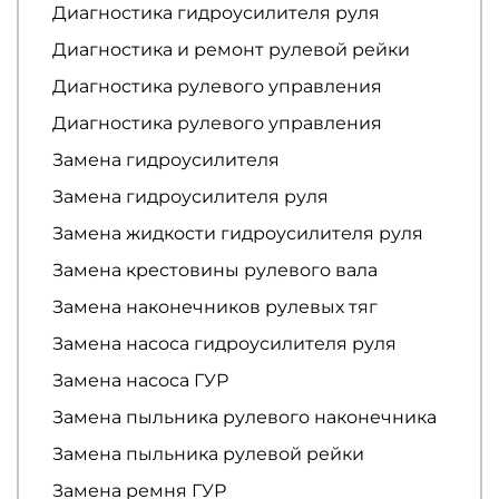
Диагностика гидроусилителя руля
Диагностика и ремонт рулевой рейки
Диагностика рулевого управления
Диагностика рулевого управления
Замена гидроусилителя
Замена гидроусилителя руля
Замена жидкости гидроусилителя руля
Замена крестовины рулевого вала
Замена наконечников рулевых тяг
Замена насоса гидроусилителя руля
Замена насоса ГУР
Замена пыльника рулевого наконечника
Замена пыльника рулевой рейки
Замена ремня ГУР