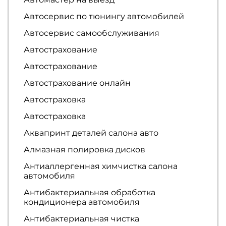
Автосервис по тюнингу автомобилей
Автосервис самообслуживания
Автострахование
Автострахование
Автострахование онлайн
Автостраховка
Автостраховка
Аквапринт деталей салона авто
Алмазная полировка дисков
Антиаллергенная химчистка салона
автомобиля
Антибактериальная обработка
кондиционера автомобиля
Антибактериальная чистка