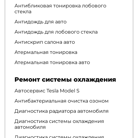
Антибликовая тонировка лобового
стекла
Антидождь для авто
Антидождь для лобового стекла
Антискрип салона авто
Атермальная тонировка
Атермальная тонировка авто
Ремонт системы охлаждения
Автосервис Tesla Model S
Антибактериальная очистка озоном
Диагностика радиатора автомобиля
Диагностика системы охлаждения
автомобиля
Диагностика системы охлаждения