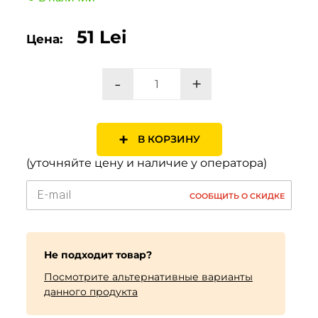
51 Lei
Цена:
-
+
+
В КОРЗИНУ
(уточняйте цену и наличие у оператора)
СООБЩИТЬ О СКИДКЕ
Не подходит товар?
Посмотрите альтернативные варианты
данного продукта