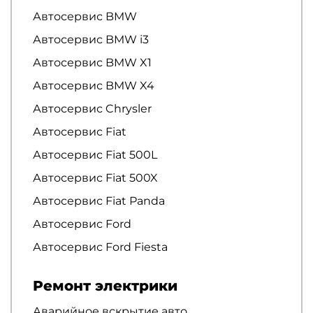
Автосервис BMW
Автосервис BMW i3
Автосервис BMW X1
Автосервис BMW X4
Автосервис Chrysler
Автосервис Fiat
Автосервис Fiat 500L
Автосервис Fiat 500X
Автосервис Fiat Panda
Автосервис Ford
Автосервис Ford Fiesta
Ремонт электрики
Аварийное вскрытие авто