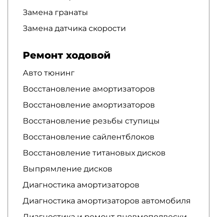
Замена гранаты
Замена датчика скорости
Ремонт ходовой
Авто тюнинг
Восстановление амортизаторов
Восстановление амортизаторов
Восстановление резьбы ступицы
Восстановление сайлентблоков
Восстановление титановых дисков
Выпрямление дисков
Диагностика амортизаторов
Диагностика амортизаторов автомобиля
Диагностика и ремонт пневмоподвески