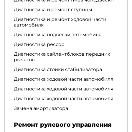
Диагностика и ремонт ступицы
Диагностика и ремонт ходовой части
автомобиля
Диагностика подвески автомобиля
Диагностика рессор
Диагностика сайлентблоков передних
рычагов
Диагностика стойки стабилизатора
Диагностика ходовой части автомобиля
Диагностика ходовой части автомобиля
Диагностика ходовой части автомобиля
Замена амортизатора
Ремонт рулевого управления