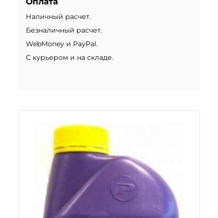
Оплата
Наличный расчет.
Безналичный расчет.
WebMoney и PayPal.
С курьером и на складе.