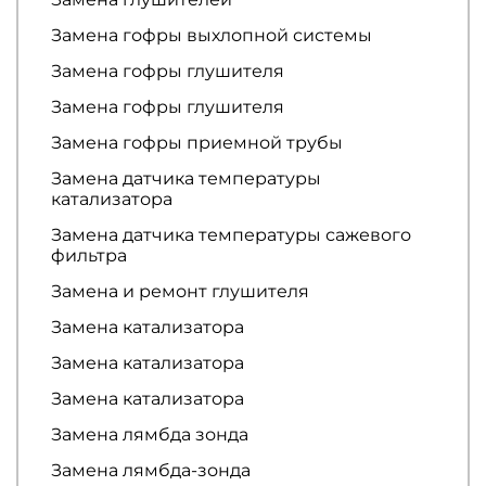
Замена гофры выхлопной системы
Замена гофры глушителя
Замена гофры глушителя
Замена гофры приемной трубы
Замена датчика температуры
катализатора
Замена датчика температуры сажевого
фильтра
Замена и ремонт глушителя
Замена катализатора
Замена катализатора
Замена катализатора
Замена лямбда зонда
Замена лямбда-зонда