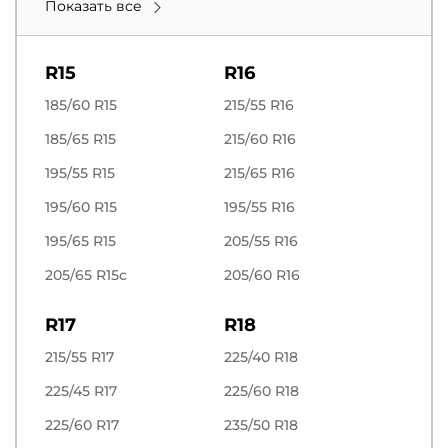
Показать все
R15
R16
185/60 R15
215/55 R16
185/65 R15
215/60 R16
195/55 R15
215/65 R16
195/60 R15
195/55 R16
195/65 R15
205/55 R16
205/65 R15c
205/60 R16
R17
R18
215/55 R17
225/40 R18
225/45 R17
225/60 R18
225/60 R17
235/50 R18