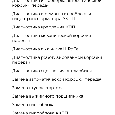
Диагностика и проверка автоматической
коробки передач
Диагностика и ремонт гидроблока и
гидротрансформатора АКПП
Диагностика крепления КПП
Диагностика механической коробки
передач
Диагностика пыльника ШРУСа
Диагностика роботизированной коробки
передач
Диагностика сцепления автомобиля
Замена автоматической коробки передач
Замена втулок стартера
Замена выжимного подшипника
Замена гидроблока
Замена гидроблока АКПП