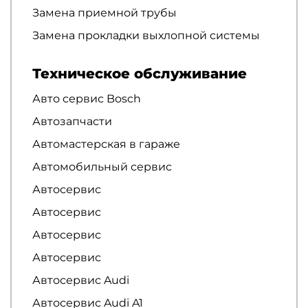
Замена приемной трубы
Замена прокладки выхлопной системы
Техническое обслуживание
Авто сервис Bosch
Автозапчасти
Автомастерская в гараже
Автомобильный сервис
Автосервис
Автосервис
Автосервис
Автосервис
Автосервис Audi
Автосервис Audi A1