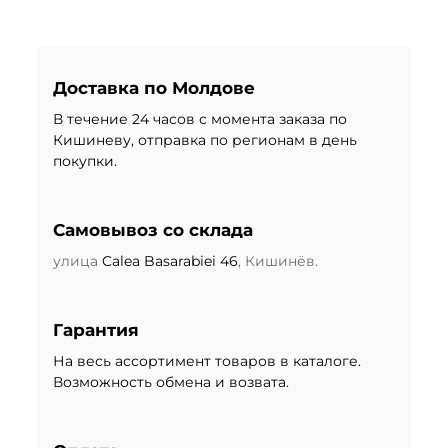
Доставка по Молдове
В течение 24 часов с момента заказа по
Кишиневу, отправка по регионам в день
покупки.
Самовывоз со склада
улица
Calea Basarabiei 46
, Кишинёв.
Гарантия
На весь ассортимент товаров в каталоге.
Возможность обмена и возвата.