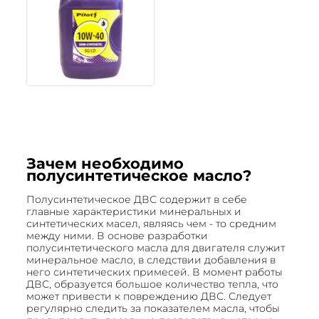
Зачем необходимо
полусинтетическое масло?
Полусинтетическое ДВС содержит в себе
главные характеристики минеральных и
синтетических масел, являясь чем - то средним
между ними. В основе разработки
полусинтетического масла для двигателя служит
минеральное масло, в следствии добавления в
него синтетических примесей. В момент работы
ДВС, образуется большое количество тепла, что
может привести к повреждению ДВС. Следует
регулярно следить за показателем масла, чтобы