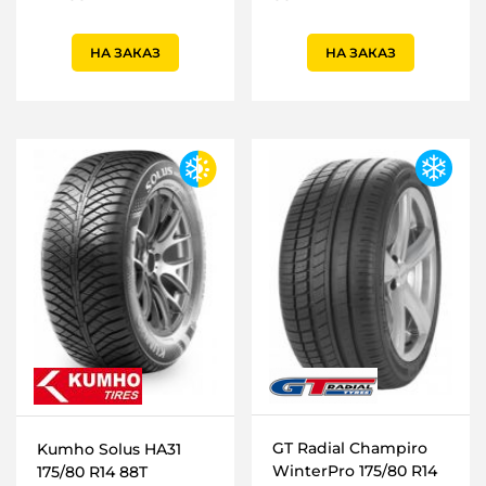
НА ЗАКАЗ
НА ЗАКАЗ
GT Radial Champiro
Kumho Solus HA31
WinterPro 175/80 R14
175/80 R14 88T