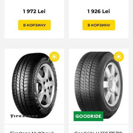
1 972 Lei
1 926 Lei
В КОРЗИНУ
В КОРЗИНУ