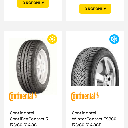
В КОРЗИНУ
В КОРЗИНУ
Continental
Continental
ContiEcoContact 3
WinterContact TS860
175/80 R14 88H
175/80 R14 88T