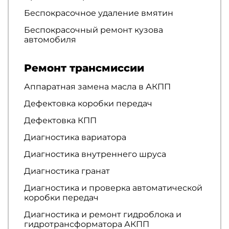
Беспокрасочное удаление вмятин
Беспокрасочный ремонт кузова
автомобиля
Ремонт трансмиссии
Аппаратная замена масла в АКПП
Дефектовка коробки передач
Дефектовка КПП
Диагностика вариатора
Диагностика внутреннего шруса
Диагностика гранат
Диагностика и проверка автоматической
коробки передач
Диагностика и ремонт гидроблока и
гидротрансформатора АКПП