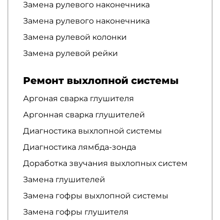
Замена рулевого наконечника
Замена рулевого наконечника
Замена рулевой колонки
Замена рулевой рейки
Ремонт выхлопной системы
Аргоная сварка глушителя
Аргонная сварка глушителей
Диагностика выхлопной системы
Диагностика лямбда-зонда
Доработка звучания выхлопных систем
Замена глушителей
Замена гофры выхлопной системы
Замена гофры глушителя