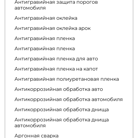
Антигравийная защита порогов
автомобиля
Антигравийная оклейка
Антигравийная оклейка арок
Антигравийная пленка
Антигравийная пленка
Антигравийная пленка для авто
Антигравийная пленка на капот
Антигравийная полиуретановая пленка
Антикоррозийная обработка авто
Антикоррозийная обработка автомобиля
Антикоррозийная обработка днища
Антикоррозийная обработка днища
автомобиля
Аргонная сварка