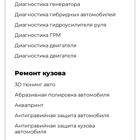
Диагностика генератора
Диагностика гибридных автомобилей
Диагностика гидроусилителя руля
Диагностика ГРМ
Диагностика двигателя
Диагностика двигателя
Ремонт кузова
3D тюнинг авто
Абразивная полировка автомобиля
Аквапринт
Антигравийная защита автомобиля
Антигравийная защита кузова
автомобиля