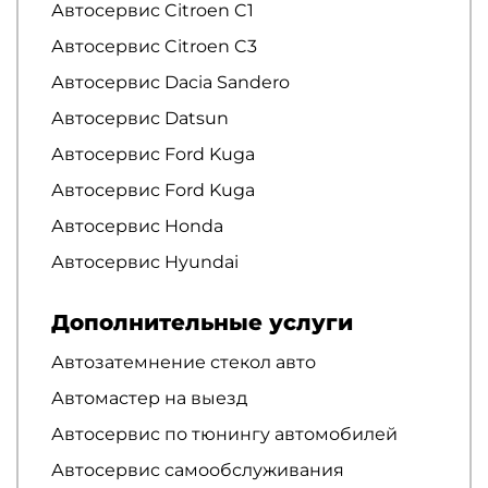
Автосервис Citroen C1
Автосервис Citroen C3
Автосервис Dacia Sandero
Автосервис Datsun
Автосервис Ford Kuga
Автосервис Ford Kuga
Автосервис Honda
Автосервис Hyundai
Дополнительные услуги
Автозатемнение стекол авто
Автомастер на выезд
Автосервис по тюнингу автомобилей
Автосервис самообслуживания