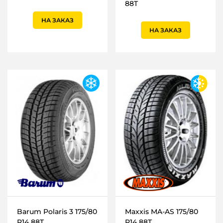
88T
НА ЗАКАЗ
НА ЗАКАЗ
Barum Polaris 3 175/80
Maxxis MA-AS 175/80
R14 88T
R14 88T