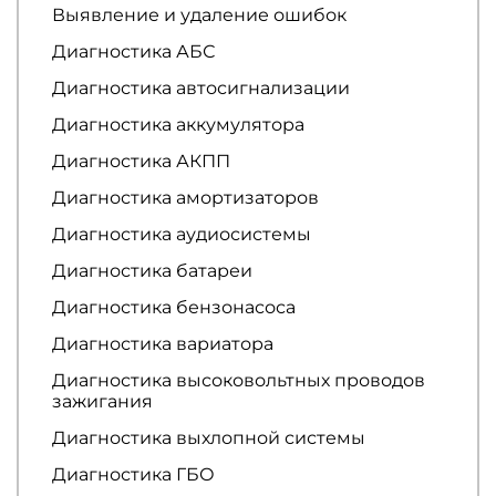
Выявление и удаление ошибок
Диагностика АБС
Диагностика автосигнализации
Диагностика аккумулятора
Диагностика АКПП
Диагностика амортизаторов
Диагностика аудиосистемы
Диагностика батареи
Диагностика бензонасоса
Диагностика вариатора
Диагностика высоковольтных проводов
зажигания
Диагностика выхлопной системы
Диагностика ГБО