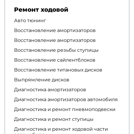
Ремонт ходовой
Авто тюнинг
Восстановление амортизаторов
Восстановление амортизаторов
Восстановление резьбы ступицы
Восстановление сайлентблоков
Восстановление титановых дисков
Выпрямление дисков
Диагностика амортизаторов
Диагностика амортизаторов автомобиля
Диагностика и ремонт пневмоподвески
Диагностика и ремонт ступицы
Диагностика и ремонт ходовой части