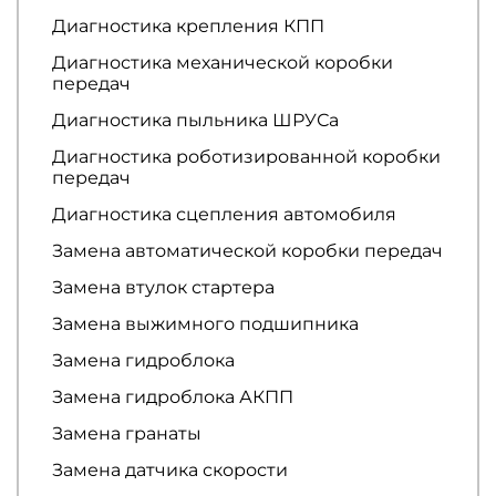
Диагностика крепления КПП
Диагностика механической коробки
передач
Диагностика пыльника ШРУСа
Диагностика роботизированной коробки
передач
Диагностика сцепления автомобиля
Замена автоматической коробки передач
Замена втулок стартера
Замена выжимного подшипника
Замена гидроблока
Замена гидроблока АКПП
Замена гранаты
Замена датчика скорости