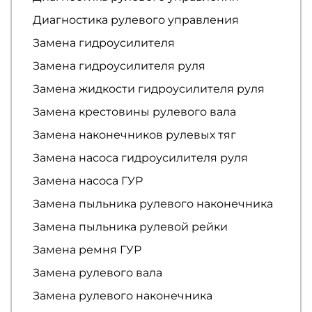
Диагностика рулевого управления
Замена гидроусилителя
Замена гидроусилителя руля
Замена жидкости гидроусилителя руля
Замена крестовины рулевого вала
Замена наконечников рулевых тяг
Замена насоса гидроусилителя руля
Замена насоса ГУР
Замена пыльника рулевого наконечника
Замена пыльника рулевой рейки
Замена ремня ГУР
Замена рулевого вала
Замена рулевого наконечника