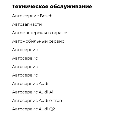
Техническое обслуживание
Авто сервис Bosch
Автозапчасти
Автомастерская в гараже
Автомобильный сервис
Автосервис
Автосервис
Автосервис
Автосервис
Автосервис Audi
Автосервис Audi A1
Автосервис Audi e-tron
Автосервис Audi Q2