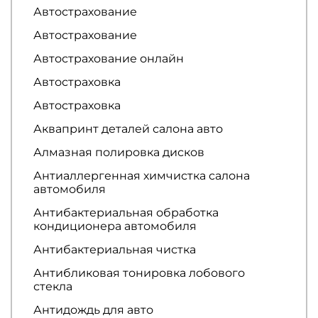
Автострахование
Автострахование
Автострахование онлайн
Автостраховка
Автостраховка
Аквапринт деталей салона авто
Алмазная полировка дисков
Антиаллергенная химчистка салона
автомобиля
Антибактериальная обработка
кондиционера автомобиля
Антибактериальная чистка
Антибликовая тонировка лобового
стекла
Антидождь для авто