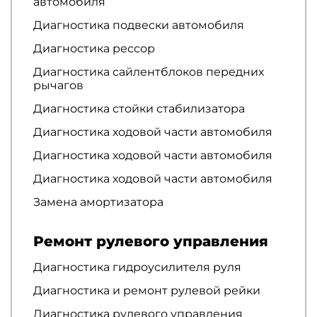
автомобиля
Диагностика подвески автомобиля
Диагностика рессор
Диагностика сайлентблоков передних
рычагов
Диагностика стойки стабилизатора
Диагностика ходовой части автомобиля
Диагностика ходовой части автомобиля
Диагностика ходовой части автомобиля
Замена амортизатора
Ремонт рулевого управления
Диагностика гидроусилителя руля
Диагностика и ремонт рулевой рейки
Диагностика рулевого управления