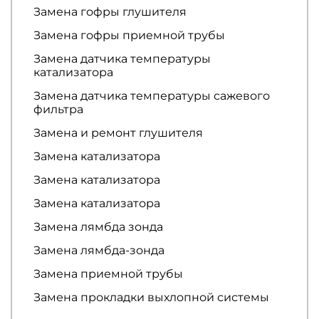
Замена гофры глушителя
Замена гофры приемной трубы
Замена датчика температуры
катализатора
Замена датчика температуры сажевого
фильтра
Замена и ремонт глушителя
Замена катализатора
Замена катализатора
Замена катализатора
Замена лямбда зонда
Замена лямбда-зонда
Замена приемной трубы
Замена прокладки выхлопной системы