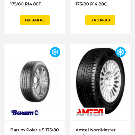
175/80 R14 88T
175/80 R14 88Q
НА ЗАКАЗ
НА ЗАКАЗ
Barum Polaris 5 175/80
Amtel NordMaster