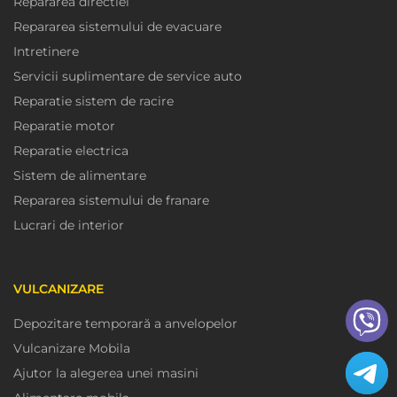
Repararea directiei
Repararea sistemului de evacuare
Intretinere
Servicii suplimentare de service auto
Reparatie sistem de racire
Reparatie motor
Reparatie electrica
Sistem de alimentare
Repararea sistemului de franare
Lucrari de interior
VULCANIZARE
Depozitare temporară a anvelopelor
Vulcanizare Mobila
Ajutor la alegerea unei masini