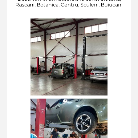
Rascani, Botanica, Centru, Sculeni, Buiucani