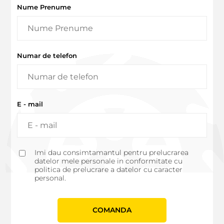
Nume Prenume
Numar de telefon
E - mail
Imi dau consimtamantul pentru prelucrarea
datelor mele personale in conformitate cu
politica de prelucrare a datelor cu caracter
personal.
СOMANDA