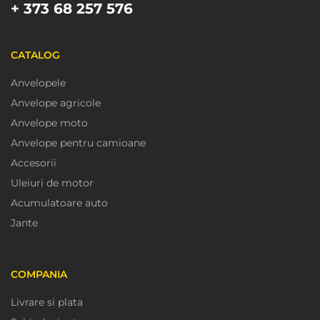
+ 373 68 257 576
CATALOG
Anvelopele
Anvelope agricole
Anvelope moto
Anvelope pentru camioane
Accesorii
Uleiuri de motor
Acumulatoare auto
Jante
COMPANIA
Livrare si plata