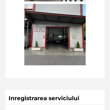
Inregistrarea serviciului