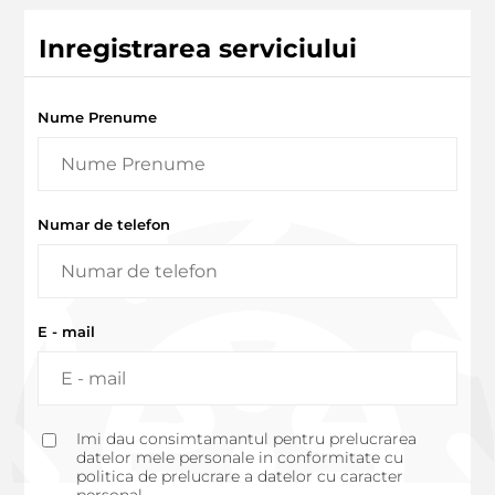
Inregistrarea serviciului
Nume Prenume
Numar de telefon
E - mail
Imi dau consimtamantul pentru prelucrarea
datelor mele personale in conformitate cu
politica de prelucrare a datelor cu caracter
personal.