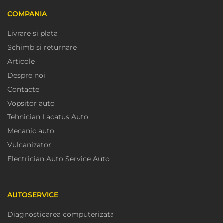
COMPANIA
Livrare si plata
Schimb si returnare
Articole
Despre noi
Contacte
Vopsitor auto
Tehnician Lacatus Auto
Mecanic auto
Vulcanizator
Electrician Auto Service Auto
AUTOSERVICE
Diagnosticarea computerizata