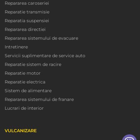
Repararea caroseriei
Reparatie transmisie
Reparatia suspensiei
Repararea directiei
Repararea sistemului de evacuare
Intretinere
Servicii suplimentare de service auto
Reparatie sistem de racire
Reparatie motor
Reparatie electrica
Sistem de alimentare
Repararea sistemului de franare
Lucrari de interior
VULCANIZARE