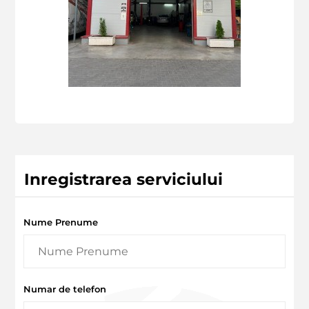
Inregistrarea serviciului
Nume Prenume
Numar de telefon