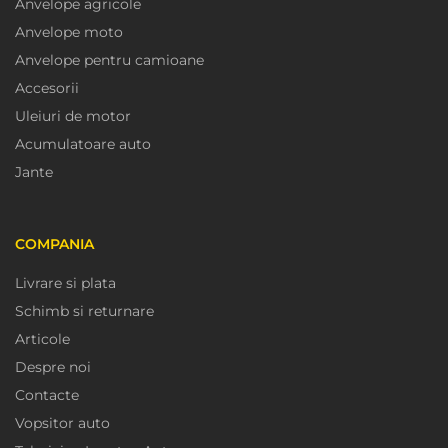
Anvelope agricole
Anvelope moto
Anvelope pentru camioane
Accesorii
Uleiuri de motor
Acumulatoare auto
Jante
COMPANIA
Livrare si plata
Schimb si returnare
Articole
Despre noi
Contacte
Vopsitor auto