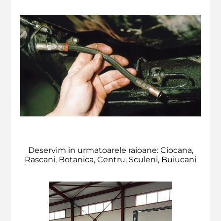
Deservim in urmatoarele raioane: Ciocana,
Rascani, Botanica, Centru, Sculeni, Buiucani