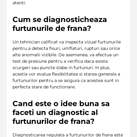
atenti.
Cum se diagnosticheaza
furtunurile de frana?
Un tehnician calificat va inspecta vizual furtunurile
pentru a detecta fisuri, umflaturi, rupturi sau orice
alte anomalii vizibile. De asemenea, va efectua un
test de presiune pentru a verifica daca exista
scurgeri sau puncte slabe in furtunuri. In plus,
acestia vor evalua flexibilitatea si starea generala a
furtunurilor pentru a se asigura ca acestea sunt in
perfecta stare de functionare.
Cand este o idee buna sa
faceti un diagnostic al
furtunurilor de frana?
Diagnosticarea regulata a furtunurilor de frana este