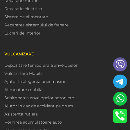
Reparatie motor
Reparatie electrica
Sistem de alimentare
Repararea sistemului de franare
Lucrari de interior
VULCANIZARE
Depozitare temporară a anvelopelor
Vulcanizare Mobila
Ajutor la alegerea unei masini
Alimentare mobila
Schimbarea anvelopelor sezoniere
Ajutor in caz de accident pe drum
Asistenta rutiera
Pornirea acumulatoare auto