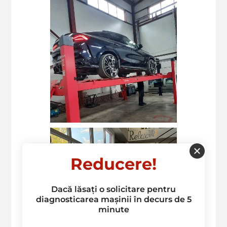
Reducere!
Dacă lăsați o solicitare pentru
diagnosticarea mașinii în decurs de 5
minute