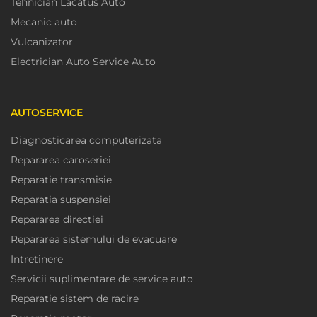
Tehnician Lacatus Auto
Mecanic auto
Vulcanizator
Electrician Auto Service Auto
AUTOSERVICE
Diagnosticarea computerizata
Repararea caroseriei
Reparatie transmisie
Reparatia suspensiei
Repararea directiei
Repararea sistemului de evacuare
Intretinere
Servicii suplimentare de service auto
Reparatie sistem de racire