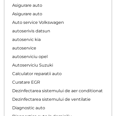
Asigurare auto
Asigurare auto
Auto service Volkswagen
autoserivis datsun
autoservic kia
autoservice
autoserviciu opel
Autoserviciu Suzuki
Calculator reparatii auto
Curatare EGR
Dezinfectarea sistemului de aer conditionat
Dezinfectarea sistemului de ventilatie
Diagnostic auto