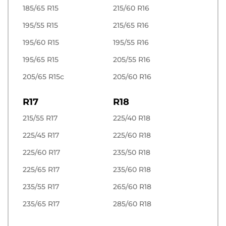
185/65 R15
215/60 R16
195/55 R15
215/65 R16
195/60 R15
195/55 R16
195/65 R15
205/55 R16
205/65 R15c
205/60 R16
R17
R18
215/55 R17
225/40 R18
225/45 R17
225/60 R18
225/60 R17
235/50 R18
225/65 R17
235/60 R18
235/55 R17
265/60 R18
235/65 R17
285/60 R18