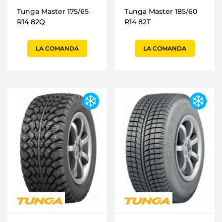
Tunga Master 175/65
Tunga Master 185/60
R14 82Q
R14 82T
LA COMANDA
LA COMANDA