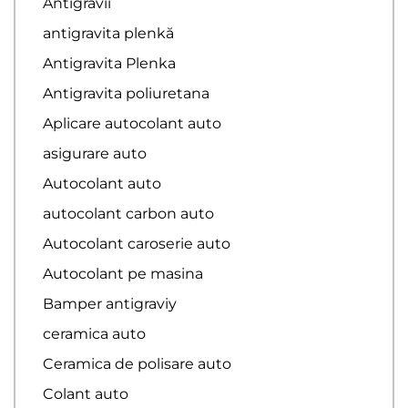
Antigravii
antigravita plenkă
Antigravita Plenka
Antigravita poliuretana
Aplicare autocolant auto
asigurare auto
Autocolant auto
autocolant carbon auto
Autocolant caroserie auto
Autocolant pe masina
Bamper antigraviy
ceramica auto
Ceramica de polisare auto
Colant auto