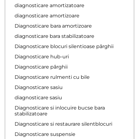
diagnosticare amortizatoare
diagnosticare amortizoare
Diagnosticare bara amortizoare
diagnosticare bara stabilizatoare
Diagnosticare blocuri silentioase pârghii
Diagnosticare hub-uri
Diagnosticare pârghii
Diagnosticare rulmenti cu bile
Diagnosticare sasiu
diagnosticare sasiu
Diagnosticare si inlocuire bucse bara
stabilizatoare
Diagnosticare si restaurare silentblocuri
Diagnosticare suspensie