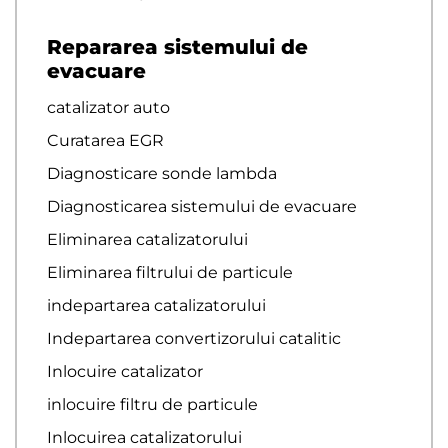
Repararea sistemului de
evacuare
catalizator auto
Curatarea EGR
Diagnosticare sonde lambda
Diagnosticarea sistemului de evacuare
Eliminarea catalizatorului
Eliminarea filtrului de particule
indepartarea catalizatorului
Indepartarea convertizorului catalitic
Inlocuire catalizator
inlocuire filtru de particule
Inlocuirea catalizatorului