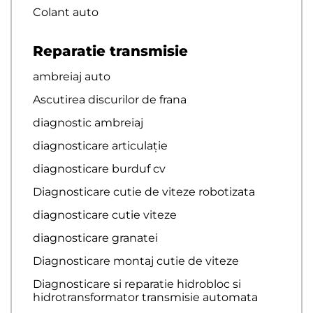
Colant auto
Reparatie transmisie
ambreiaj auto
Ascutirea discurilor de frana
diagnostic ambreiaj
diagnosticare articulație
diagnosticare burduf cv
Diagnosticare cutie de viteze robotizata
diagnosticare cutie viteze
diagnosticare granatei
Diagnosticare montaj cutie de viteze
Diagnosticare si reparatie hidrobloc si
hidrotransformator transmisie automata