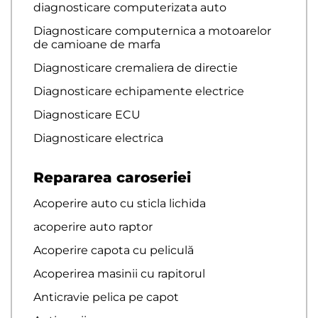
diagnosticare computerizata auto
Diagnosticare computernica a motoarelor
de camioane de marfa
Diagnosticare cremaliera de directie
Diagnosticare echipamente electrice
Diagnosticare ECU
Diagnosticare electrica
Repararea caroseriei
Acoperire auto cu sticla lichida
acoperire auto raptor
Acoperire capota cu peliculă
Acoperirea masinii cu rapitorul
Anticravie pelica pe capot