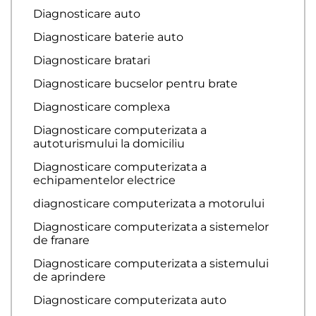
Diagnosticare auto
Diagnosticare baterie auto
Diagnosticare bratari
Diagnosticare bucselor pentru brate
Diagnosticare complexa
Diagnosticare computerizata a
autoturismului la domiciliu
Diagnosticare computerizata a
echipamentelor electrice
diagnosticare computerizata a motorului
Diagnosticare computerizata a sistemelor
de franare
Diagnosticare computerizata a sistemului
de aprindere
Diagnosticare computerizata auto