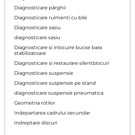
Diagnosticare pârghii
Diagnosticare rulmenti cu bile
Diagnosticare sasiu
diagnosticare sasiu
Diagnosticare si inlocuire bucse bara
stabilizatoare
Diagnosticare si restaurare silentblocuri
Diagnosticare suspensie
Diagnosticare suspensie pe stand
diagnosticare suspensie pneumatica
Geometria rotilor
Indepartarea cadrului secundar
Indreptare discuri