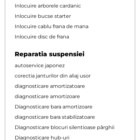
Inlocuire arborele cardanic
Inlocuire bucse starter
Inlocuire cablu frana de mana
Inlocuire disc de frana
Reparatia suspensiei
autoservice japonez
corectia janturilor din aliaj usor
diagnosticare amortizatoare
diagnosticare amortizoare
Diagnosticare bara amortizoare
diagnosticare bara stabilizatoare
Diagnosticare blocuri silentioase pârghii
Diagnosticare hub-uri