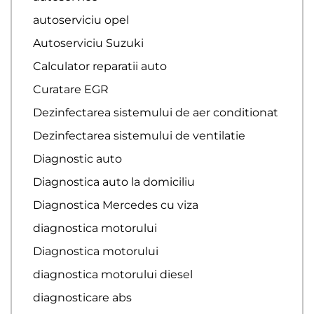
autoserviciu opel
Autoserviciu Suzuki
Calculator reparatii auto
Curatare EGR
Dezinfectarea sistemului de aer conditionat
Dezinfectarea sistemului de ventilatie
Diagnostic auto
Diagnostica auto la domiciliu
Diagnostica Mercedes cu viza
diagnostica motorului
Diagnostica motorului
diagnostica motorului diesel
diagnosticare abs