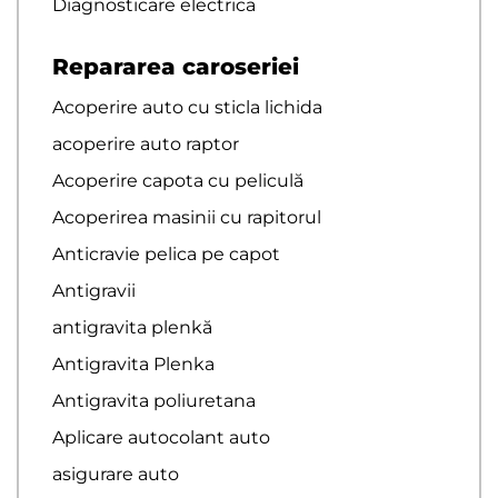
Diagnosticare electrica
Repararea caroseriei
Acoperire auto cu sticla lichida
acoperire auto raptor
Acoperire capota cu peliculă
Acoperirea masinii cu rapitorul
Anticravie pelica pe capot
Antigravii
antigravita plenkă
Antigravita Plenka
Antigravita poliuretana
Aplicare autocolant auto
asigurare auto