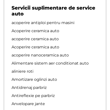
Servicii suplimentare de service
auto
acoperire antiploi pentru masini
Acoperire ceramica auto
acoperire ceramica auto
Acoperire ceramica auto
acoperire nanoceramica auto
Alimentare sistem aer conditionat auto
aliniere roti
Amortizare oglinzi auto
Antidrenaj parbriz
Antireflexie pe parbriz
Anvelopare jante