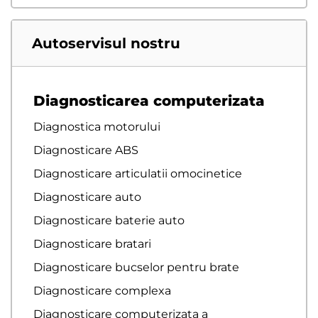
Autoservisul nostru
Diagnosticarea computerizata
Diagnostica motorului
Diagnosticare ABS
Diagnosticare articulatii omocinetice
Diagnosticare auto
Diagnosticare baterie auto
Diagnosticare bratari
Diagnosticare bucselor pentru brate
Diagnosticare complexa
Diagnosticare computerizata a