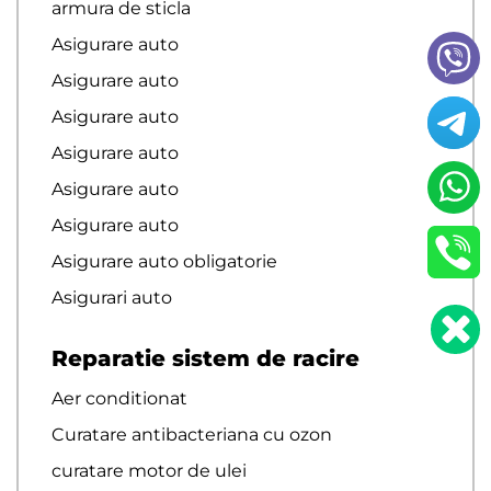
armura de sticla
Asigurare auto
Asigurare auto
Asigurare auto
Asigurare auto
Asigurare auto
Asigurare auto
Asigurare auto obligatorie
Asigurari auto
Reparatie sistem de racire
Aer conditionat
Curatare antibacteriana cu ozon
curatare motor de ulei