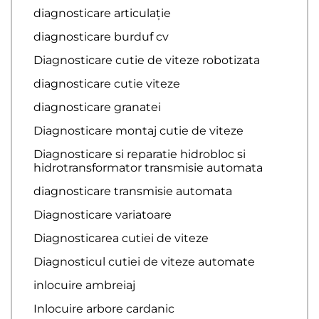
diagnosticare articulație
diagnosticare burduf cv
Diagnosticare cutie de viteze robotizata
diagnosticare cutie viteze
diagnosticare granatei
Diagnosticare montaj cutie de viteze
Diagnosticare si reparatie hidrobloc si
hidrotransformator transmisie automata
diagnosticare transmisie automata
Diagnosticare variatoare
Diagnosticarea cutiei de viteze
Diagnosticul cutiei de viteze automate
inlocuire ambreiaj
Inlocuire arbore cardanic