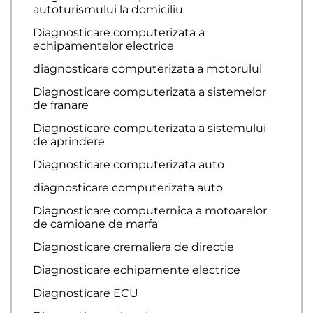
autoturismului la domiciliu
Diagnosticare computerizata a
echipamentelor electrice
diagnosticare computerizata a motorului
Diagnosticare computerizata a sistemelor
de franare
Diagnosticare computerizata a sistemului
de aprindere
Diagnosticare computerizata auto
diagnosticare computerizata auto
Diagnosticare computernica a motoarelor
de camioane de marfa
Diagnosticare cremaliera de directie
Diagnosticare echipamente electrice
Diagnosticare ECU