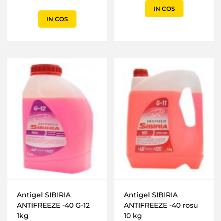
IN COS
IN COS
Antigel SIBIRIA
Antigel SIBIRIA
ANTIFREEZE -40 G-12
ANTIFREEZE -40 rosu
1kg
10 kg