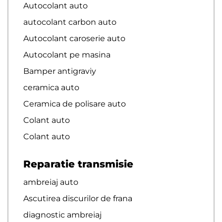
Autocolant auto
autocolant carbon auto
Autocolant caroserie auto
Autocolant pe masina
Bamper antigraviy
ceramica auto
Ceramica de polisare auto
Colant auto
Colant auto
Reparatie transmisie
ambreiaj auto
Ascutirea discurilor de frana
diagnostic ambreiaj