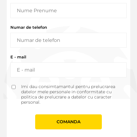
Numar de telefon
E - mail
Imi dau consimtamantul pentru prelucrarea
datelor mele personale in conformitate cu
politica de prelucrare a datelor cu caracter
personal.
СOMANDA