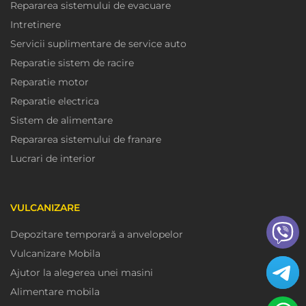
Repararea sistemului de evacuare
Intretinere
Servicii suplimentare de service auto
Reparatie sistem de racire
Reparatie motor
Reparatie electrica
Sistem de alimentare
Repararea sistemului de franare
Lucrari de interior
VULCANIZARE
Depozitare temporară a anvelopelor
Vulcanizare Mobila
Ajutor la alegerea unei masini
Alimentare mobila