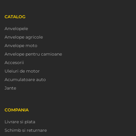
CATALOG
Anvelopele
Anvelope agricole
Anvelope moto
Anvelope pentru camioane
Accesorii
Uleiuri de motor
Acumulatoare auto
Jante
COMPANIA
Livrare si plata
Schimb si returnare