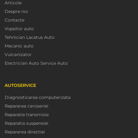
Articole
Despre noi
Contacte
Vopsitor auto
Tehnician Lacatus Auto
Mecanic auto
Vulcanizator
Electrician Auto Service Auto
AUTOSERVICE
Diagnosticarea computerizata
Repararea caroseriei
Reparatie transmisie
Reparatia suspensiei
Repararea directiei