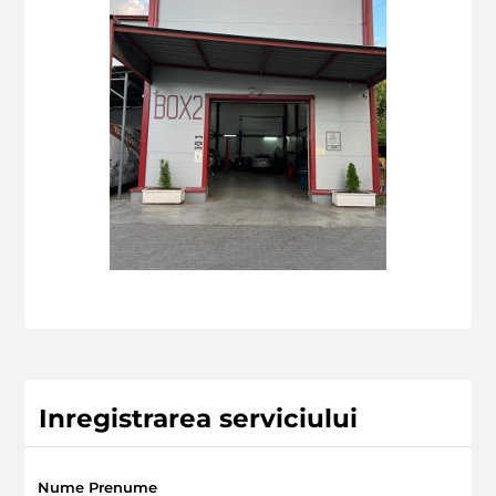
Inregistrarea serviciului
Nume Prenume