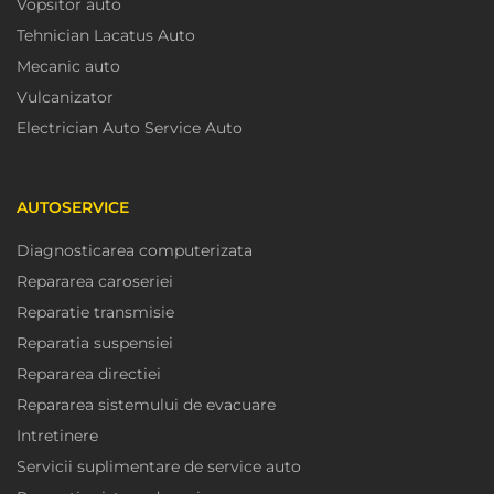
Vopsitor auto
Tehnician Lacatus Auto
Mecanic auto
Vulcanizator
Electrician Auto Service Auto
AUTOSERVICE
Diagnosticarea computerizata
Repararea caroseriei
Reparatie transmisie
Reparatia suspensiei
Repararea directiei
Repararea sistemului de evacuare
Intretinere
Servicii suplimentare de service auto