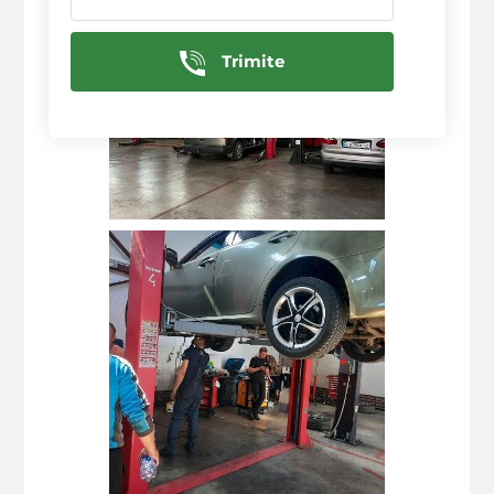
Trimite