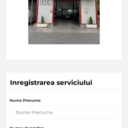
Inregistrarea serviciului
Nume Prenume