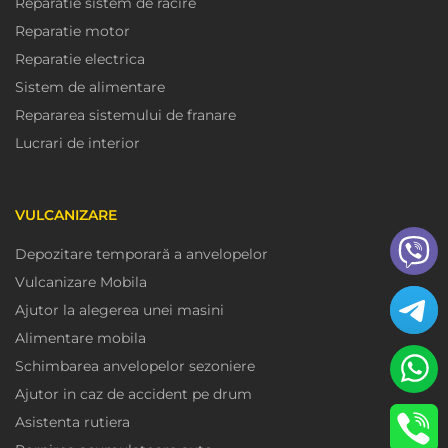
Reparatie sistem de racire
Reparatie motor
Reparatie electrica
Sistem de alimentare
Repararea sistemului de franare
Lucrari de interior
VULCANIZARE
Depozitare temporară a anvelopelor
Vulcanizare Mobila
Ajutor la alegerea unei masini
Alimentare mobila
Schimbarea anvelopelor sezoniere
Ajutor in caz de accident pe drum
Asistenta rutiera