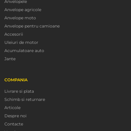
Anvelopele
Anvelope agricole
Anvelope moto
Anvelope pentru camioane
Accesorii
Uleiuri de motor
Acumulatoare auto
Jante
COMPANIA
Livrare si plata
Schimb si returnare
Articole
Despre noi
Contacte