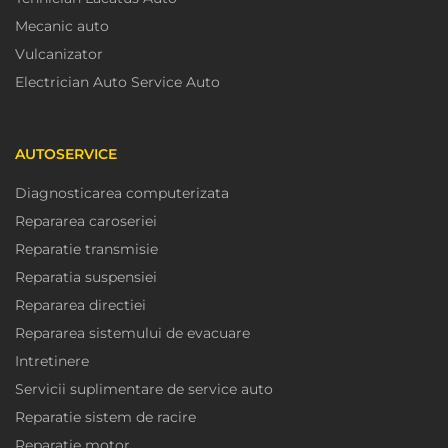
Mecanic auto
Vulcanizator
Electrician Auto Service Auto
AUTOSERVICE
Diagnosticarea computerizata
Repararea caroseriei
Reparatie transmisie
Reparatia suspensiei
Repararea directiei
Repararea sistemului de evacuare
Intretinere
Servicii suplimentare de service auto
Reparatie sistem de racire
Reparatie motor