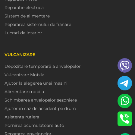
Reparatie electrica
Sistem de alimentare
Repararea sistemului de franare
Lucrari de interior
VULCANIZARE
Depozitare temporară a anvelopelor
Vulcanizare Mobila
Ajutor la alegerea unei masini
Alimentare mobila
Schimbarea anvelopelor sezoniere
Ajutor in caz de accident pe drum
Asistenta rutiera
Pornirea acumulatoare auto
Repararea anvelopelor