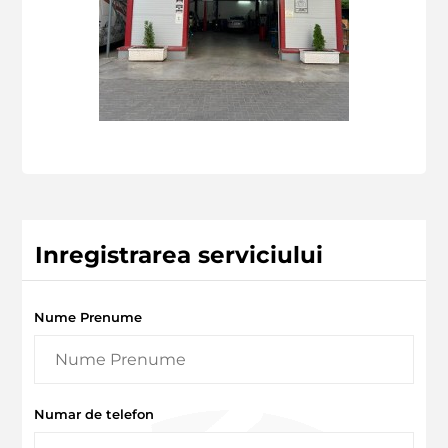
Inregistrarea serviciului
Nume Prenume
Numar de telefon