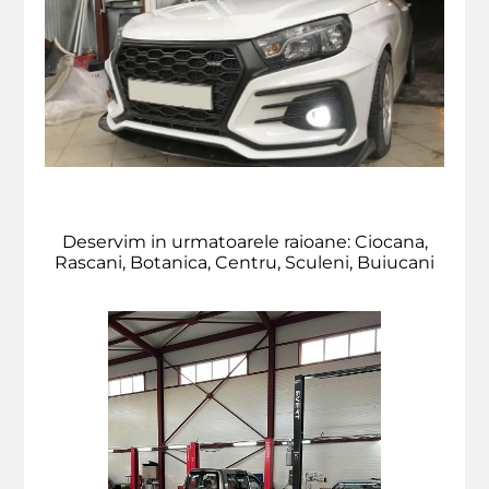
Deservim in urmatoarele raioane: Ciocana,
Rascani, Botanica, Centru, Sculeni, Buiucani