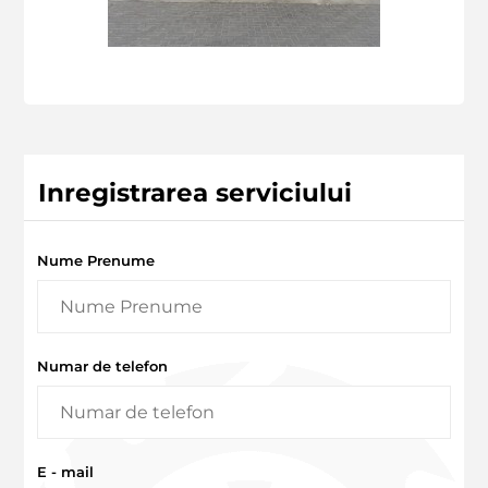
Inregistrarea serviciului
Nume Prenume
Numar de telefon
E - mail