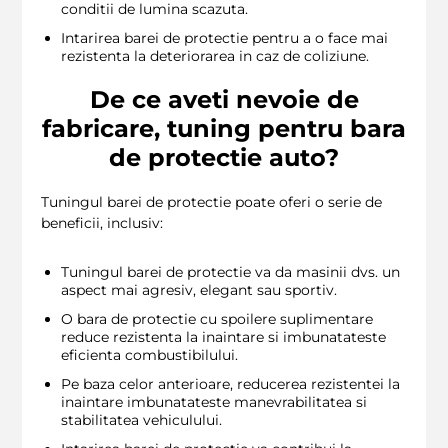
conditii de lumina scazuta.
Intarirea barei de protectie pentru a o face mai
rezistenta la deteriorarea in caz de coliziune.
De ce aveti nevoie de
fabricare, tuning pentru bara
de protectie auto?
Tuningul barei de protectie poate oferi o serie de
beneficii, inclusiv:
Tuningul barei de protectie va da masinii dvs. un
aspect mai agresiv, elegant sau sportiv.
O bara de protectie cu spoilere suplimentare
reduce rezistenta la inaintare si imbunatateste
eficienta combustibilului.
Pe baza celor anterioare, reducerea rezistentei la
inaintare imbunatateste manevrabilitatea si
stabilitatea vehiculului.