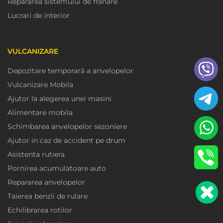
Repararea sistemului de franare
Lucrari de interior
VULCANIZARE
Depozitare temporară a anvelopelor
Vulcanizare Mobila
Ajutor la alegerea unei masini
Alimentare mobila
Schimbarea anvelopelor sezoniere
Ajutor in caz de accident pe drum
Asistenta rutiera
Pornirea acumulatoare auto
Repararea anvelopelor
Taierea benzii de rulare
Echilibrarea rotilor