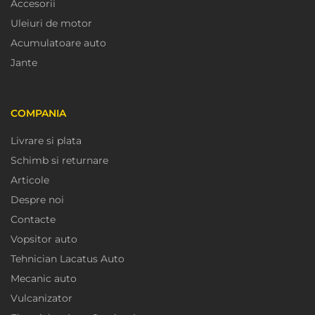
Accesorii
Uleiuri de motor
Acumulatoare auto
Jante
COMPANIA
Livrare si plata
Schimb si returnare
Articole
Despre noi
Contacte
Vopsitor auto
Tehnician Lacatus Auto
Mecanic auto
Vulcanizator