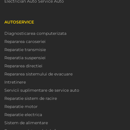
Electrician Auto Service Auto
AUTOSERVICE
Diagnosticarea computerizata
Repararea caroseriei
Reparatie transmisie
Reparatia suspensiei
Repararea directiei
Repararea sistemului de evacuare
Intretinere
Servicii suplimentare de service auto
Reparatie sistem de racire
Reparatie motor
Reparatie electrica
Sistem de alimentare