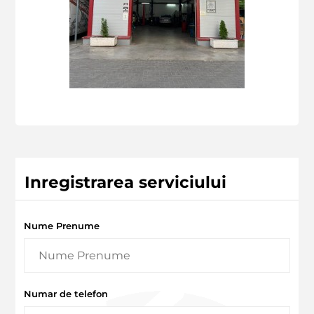
Inregistrarea serviciului
Nume Prenume
Numar de telefon