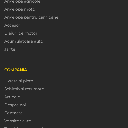
Anvelope agricole
Anvelope moto
Anvelope pentru camioane
Accesorii
Uleiuri de motor
Acumulatoare auto
Jante
COMPANIA
Livrare si plata
Schimb si returnare
Articole
Despre noi
Contacte
Vopsitor auto