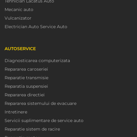
Tehnician Lacatus Auto
Mecanic auto
Vulcanizator
Electrician Auto Service Auto
AUTOSERVICE
Diagnosticarea computerizata
Repararea caroseriei
Reparatie transmisie
Reparatia suspensiei
Repararea directiei
Repararea sistemului de evacuare
Intretinere
Servicii suplimentare de service auto
Reparatie sistem de racire