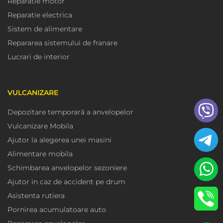
Reparatie motor
Reparatie electrica
Sistem de alimentare
Repararea sistemului de franare
Lucrari de interior
VULCANIZARE
Depozitare temporară a anvelopelor
Vulcanizare Mobila
Ajutor la alegerea unei masini
Alimentare mobila
Schimbarea anvelopelor sezoniere
Ajutor in caz de accident pe drum
Asistenta rutiera
Pornirea acumulatoare auto