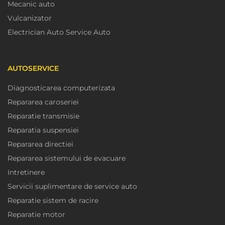
Mecanic auto
Vulcanizator
Electrician Auto Service Auto
AUTOSERVICE
Diagnosticarea computerizata
Repararea caroseriei
Reparatie transmisie
Reparatia suspensiei
Repararea directiei
Repararea sistemului de evacuare
Intretinere
Servicii suplimentare de service auto
Reparatie sistem de racire
Reparatie motor