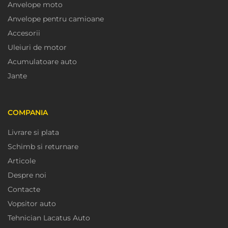
Anvelope moto
Anvelope pentru camioane
Accesorii
Uleiuri de motor
Acumulatoare auto
Jante
COMPANIA
Livrare si plata
Schimb si returnare
Articole
Despre noi
Contacte
Vopsitor auto
Tehnician Lacatus Auto