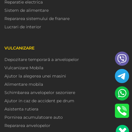
Reparatie electrica
Sistem de alimentare
Repararea sistemului de franare
Lucrari de interior
VULCANIZARE
Depozitare temporară a anvelopelor
Vulcanizare Mobila
Ajutor la alegerea unei masini
Alimentare mobila
Schimbarea anvelopelor sezoniere
Ajutor in caz de accident pe drum
Asistenta rutiera
Pornirea acumulatoare auto
Repararea anvelopelor