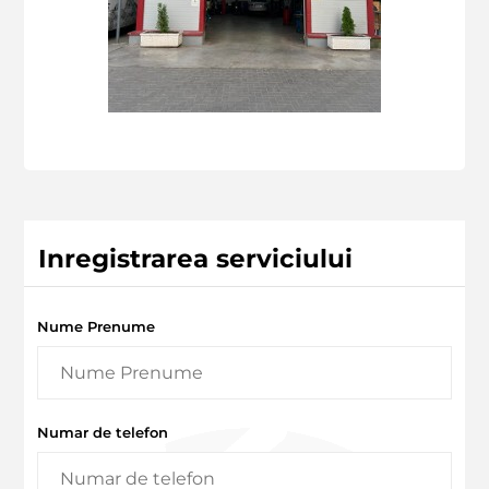
Inregistrarea serviciului
Nume Prenume
Numar de telefon