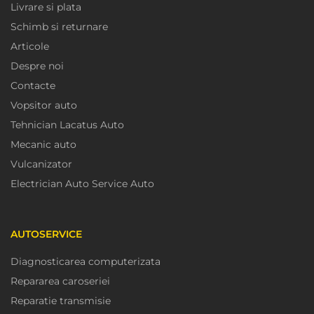
Livrare si plata
Schimb si returnare
Articole
Despre noi
Contacte
Vopsitor auto
Tehnician Lacatus Auto
Mecanic auto
Vulcanizator
Electrician Auto Service Auto
AUTOSERVICE
Diagnosticarea computerizata
Repararea caroseriei
Reparatie transmisie