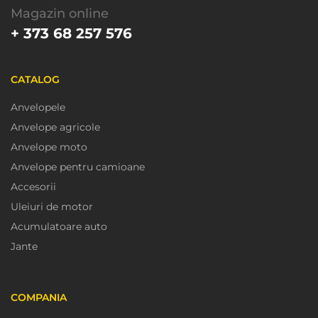
Magazin online
+ 373 68 257 576
CATALOG
Anvelopele
Anvelope agricole
Anvelope moto
Anvelope pentru camioane
Accesorii
Uleiuri de motor
Acumulatoare auto
Jante
COMPANIA