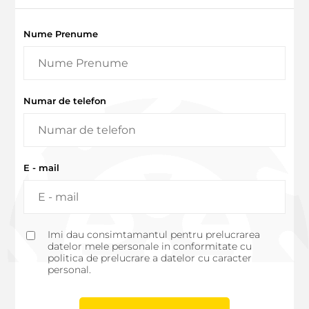
Nume Prenume
Numar de telefon
E - mail
Imi dau consimtamantul pentru prelucrarea
datelor mele personale in conformitate cu
politica de prelucrare a datelor cu caracter
personal.