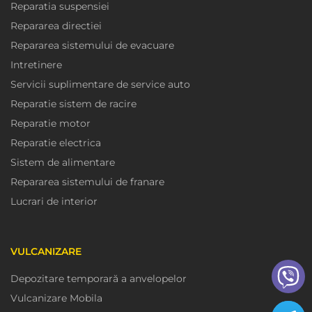
Reparatia suspensiei
Repararea directiei
Repararea sistemului de evacuare
Intretinere
Servicii suplimentare de service auto
Reparatie sistem de racire
Reparatie motor
Reparatie electrica
Sistem de alimentare
Repararea sistemului de franare
Lucrari de interior
VULCANIZARE
Depozitare temporară a anvelopelor
Vulcanizare Mobila