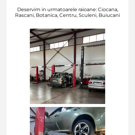
Deservim in urmatoarele raioane: Ciocana,
Rascani, Botanica, Centru, Sculeni, Buiucani