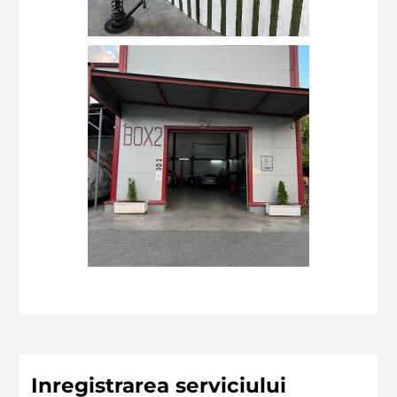
Inregistrarea serviciului