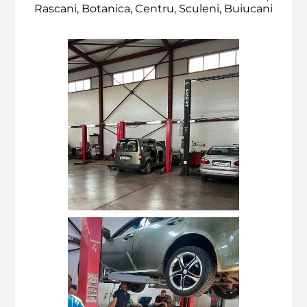
Rascani, Botanica, Centru, Sculeni, Buiucani