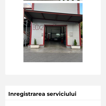
Inregistrarea serviciului