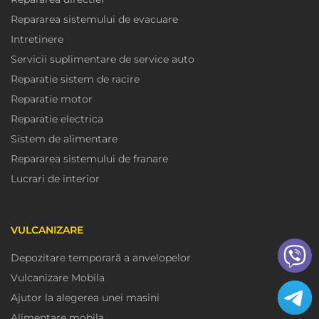
Repararea sistemului de evacuare
Intretinere
Servicii suplimentare de service auto
Reparatie sistem de racire
Reparatie motor
Reparatie electrica
Sistem de alimentare
Repararea sistemului de franare
Lucrari de interior
VULCANIZARE
Depozitare temporară a anvelopelor
Vulcanizare Mobila
Ajutor la alegerea unei masini
Alimentare mobila