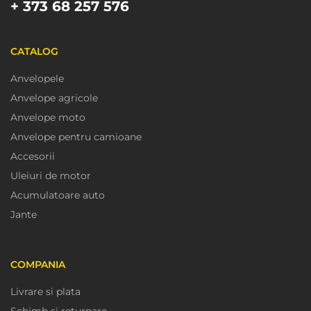
+ 373 68 257 576
CATALOG
Anvelopele
Anvelope agricole
Anvelope moto
Anvelope pentru camioane
Accesorii
Uleiuri de motor
Acumulatoare auto
Jante
COMPANIA
Livrare si plata