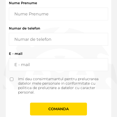
Nume Prenume
Numar de telefon
E - mail
Imi dau consimtamantul pentru prelucrarea
datelor mele personale in conformitate cu
politica de prelucrare a datelor cu caracter
personal.
СOMANDA