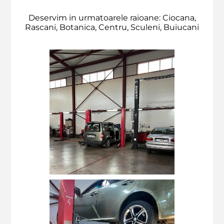
Deservim in urmatoarele raioane: Ciocana,
Rascani, Botanica, Centru, Sculeni, Buiucani