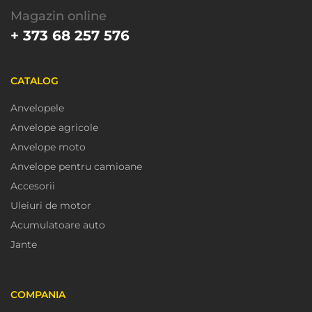
Magazin online
+ 373 68 257 576
CATALOG
Anvelopele
Anvelope agricole
Anvelope moto
Anvelope pentru camioane
Accesorii
Uleiuri de motor
Acumulatoare auto
Jante
COMPANIA