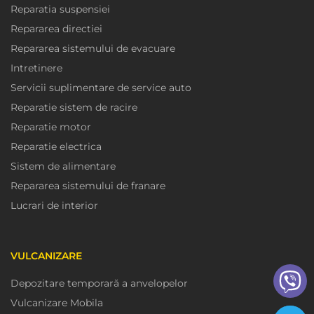
Reparatia suspensiei
Repararea directiei
Repararea sistemului de evacuare
Intretinere
Servicii suplimentare de service auto
Reparatie sistem de racire
Reparatie motor
Reparatie electrica
Sistem de alimentare
Repararea sistemului de franare
Lucrari de interior
VULCANIZARE
Depozitare temporară a anvelopelor
Vulcanizare Mobila