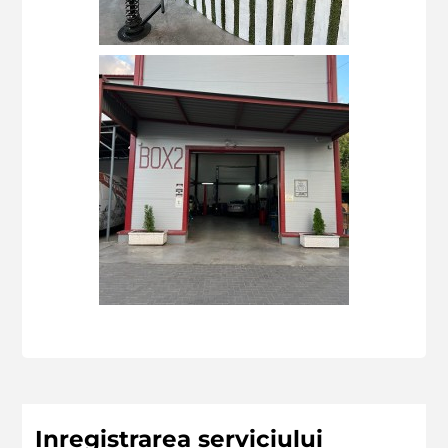
Inregistrarea serviciului