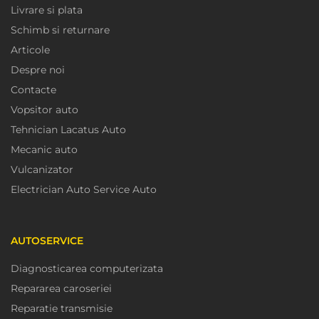
Livrare si plata
Schimb si returnare
Articole
Despre noi
Contacte
Vopsitor auto
Tehnician Lacatus Auto
Mecanic auto
Vulcanizator
Electrician Auto Service Auto
AUTOSERVICE
Diagnosticarea computerizata
Repararea caroseriei
Reparatie transmisie