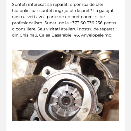
Sunteti interesat sa reparati o pompa de ulei
hidraulic, dar sunteti ingrijorat de pret? La garajul
nostru, veti avea parte de un pret corect si de
profesionalism. Sunati-ne la +373 60 336 236 pentru
o consiliere. Sau vizitati atelierul nostru de reparatii
din Chisinau, Calea Basarabiei 46, Anvelopele.md.