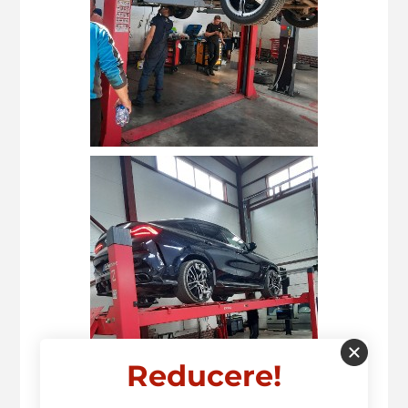
Reducere!