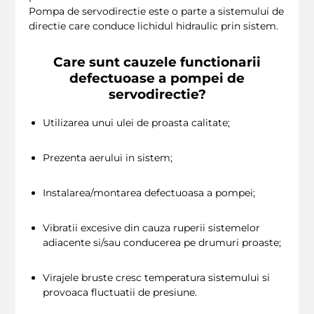
Pompa de servodirectie este o parte a sistemului de
directie care conduce lichidul hidraulic prin sistem.
Care sunt cauzele functionarii
defectuoase a pompei de
servodirectie?
Utilizarea unui ulei de proasta calitate;
Prezenta aerului in sistem;
Instalarea/montarea defectuoasa a pompei;
Vibratii excesive din cauza ruperii sistemelor
adiacente si/sau conducerea pe drumuri proaste;
Virajele bruste cresc temperatura sistemului si
provoaca fluctuatii de presiune.