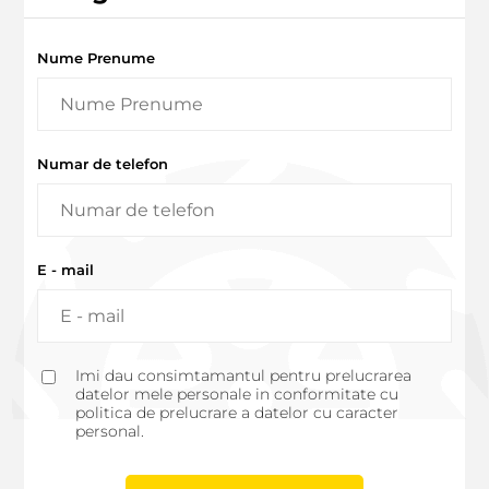
Nume Prenume
Numar de telefon
E - mail
Imi dau consimtamantul pentru prelucrarea
datelor mele personale in conformitate cu
politica de prelucrare a datelor cu caracter
personal.