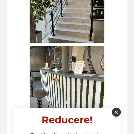
Reducere!