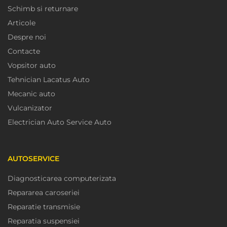
Schimb si returnare
Articole
Despre noi
Contacte
Vopsitor auto
Tehnician Lacatus Auto
Mecanic auto
Vulcanizator
Electrician Auto Service Auto
AUTOSERVICE
Diagnosticarea computerizata
Repararea caroseriei
Reparatie transmisie
Reparatia suspensiei