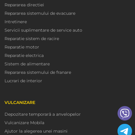
Repararea directiei
Repararea sistemului de evacuare
Intretinere
Servicii suplimentare de service auto
Reparatie sistem de racire
Reparatie motor
Reparatie electrica
Sistem de alimentare
Repararea sistemului de franare
Lucrari de interior
VULCANIZARE
Depozitare temporară a anvelopelor
Vulcanizare Mobila
Ajutor la alegerea unei masini