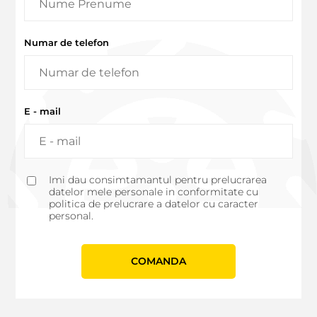
Numar de telefon
E - mail
Imi dau consimtamantul pentru prelucrarea
datelor mele personale in conformitate cu
politica de prelucrare a datelor cu caracter
personal.
СOMANDA