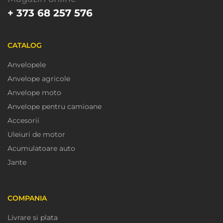
+ 373 68 257 576
CATALOG
Anvelopele
Anvelope agricole
Anvelope moto
Anvelope pentru camioane
Accesorii
Uleiuri de motor
Acumulatoare auto
Jante
COMPANIA
Livrare si plata