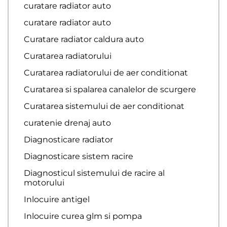
curatare radiator auto
curatare radiator auto
Curatare radiator caldura auto
Curatarea radiatorului
Curatarea radiatorului de aer conditionat
Curatarea si spalarea canalelor de scurgere
Curatarea sistemului de aer conditionat
curatenie drenaj auto
Diagnosticare radiator
Diagnosticare sistem racire
Diagnosticul sistemului de racire al
motorului
Inlocuire antigel
Inlocuire curea glm si pompa