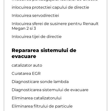
inlocuirea protectiei capului de directie
Inlocuirea servodirectiei
Inlocuirea sferei de susinere pentru Renault
Megan 2 si 3
Inlocuirea tijei de directie
Repararea sistemului de
evacuare
catalizator auto
Curatarea EGR
Diagnosticare sonde lambda
Diagnosticarea sistemului de evacuare
Eliminarea catalizatorului
Eliminarea filtrului de particule