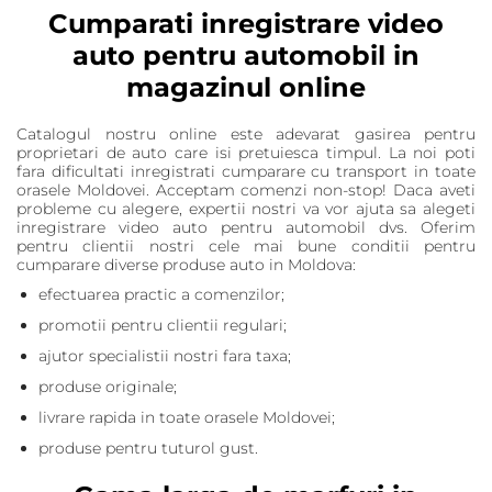
Cumparati inregistrare video
auto pentru automobil in
magazinul online
Catalogul nostru online este adevarat gasirea pentru
proprietari de auto care isi pretuiesca timpul. La noi poti
fara dificultati inregistrati cumparare cu transport in toate
orasele Moldovei. Acceptam comenzi non-stop! Daca aveti
probleme cu alegere, expertii nostri va vor ajuta sa alegeti
inregistrare video auto pentru automobil dvs. Oferim
pentru clientii nostri cele mai bune conditii pentru
cumparare diverse produse auto in Moldova:
efectuarea practic a comenzilor;
promotii pentru clientii regulari;
ajutor specialistii nostri fara taxa;
produse originale;
livrare rapida in toate orasele Moldovei;
produse pentru tuturol gust.