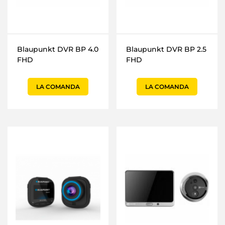
Blaupunkt DVR BP 4.0
Blaupunkt DVR BP 2.5
FHD
FHD
LA COMANDA
LA COMANDA