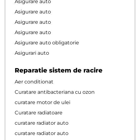
Asigurare auto
Asigurare auto
Asigurare auto
Asigurare auto
Asigurare auto obligatorie
Asigurari auto
Reparatie sistem de racire
Aer conditionat
Curatare antibacteriana cu ozon
curatare motor de ulei
Curatare radiatoare
curatare radiator auto
curatare radiator auto