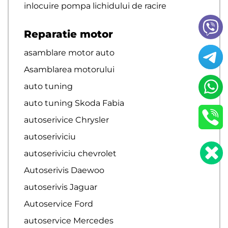
inlocuire pompa lichidului de racire
Reparatie motor
asamblare motor auto
Asamblarea motorului
auto tuning
auto tuning Skoda Fabia
autoserivice Chrysler
autoseriviciu
autoseriviciu chevrolet
Autoserivis Daewoo
autoserivis Jaguar
Autoservice Ford
autoservice Mercedes