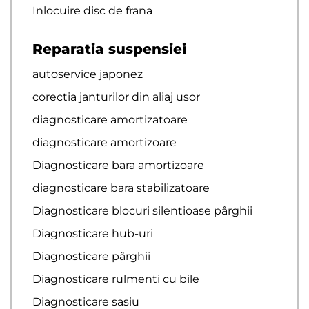
Inlocuire disc de frana
Reparatia suspensiei
autoservice japonez
corectia janturilor din aliaj usor
diagnosticare amortizatoare
diagnosticare amortizoare
Diagnosticare bara amortizoare
diagnosticare bara stabilizatoare
Diagnosticare blocuri silentioase pârghii
Diagnosticare hub-uri
Diagnosticare pârghii
Diagnosticare rulmenti cu bile
Diagnosticare sasiu