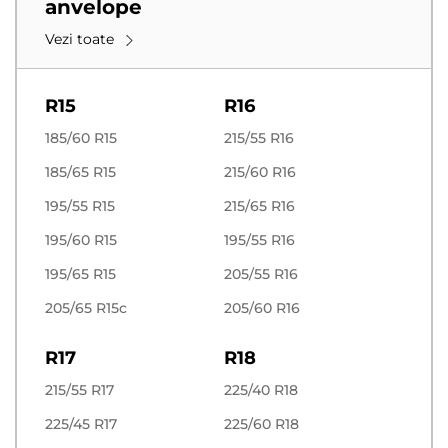
anvelope
Vezi toate
R15
R16
185/60 R15
215/55 R16
185/65 R15
215/60 R16
195/55 R15
215/65 R16
195/60 R15
195/55 R16
195/65 R15
205/55 R16
205/65 R15c
205/60 R16
R17
R18
215/55 R17
225/40 R18
225/45 R17
225/60 R18