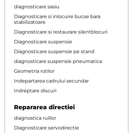
diagnosticare sasiu
Diagnosticare si inlocuire bucse bara
stabilizatoare
Diagnosticare si restaurare silentblocuri
Diagnosticare suspensie
Diagnosticare suspensie pe stand
diagnosticare suspensie pneumatica
Geometria rotilor
Indepartarea cadrului secundar
Indreptare discuri
Repararea directiei
diagnostica rulilor
Diagnosticare servodirectie