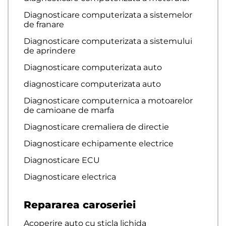
Diagnosticare computerizata a sistemelor
de franare
Diagnosticare computerizata a sistemului
de aprindere
Diagnosticare computerizata auto
diagnosticare computerizata auto
Diagnosticare computernica a motoarelor
de camioane de marfa
Diagnosticare cremaliera de directie
Diagnosticare echipamente electrice
Diagnosticare ECU
Diagnosticare electrica
Repararea caroseriei
Acoperire auto cu sticla lichida