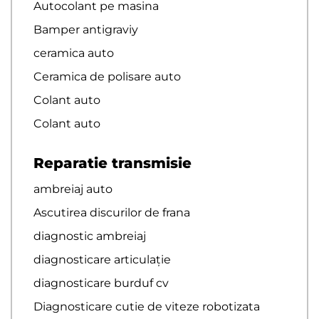
Autocolant pe masina
Bamper antigraviy
ceramica auto
Ceramica de polisare auto
Colant auto
Colant auto
Reparatie transmisie
ambreiaj auto
Ascutirea discurilor de frana
diagnostic ambreiaj
diagnosticare articulație
diagnosticare burduf cv
Diagnosticare cutie de viteze robotizata