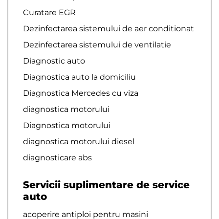
Curatare EGR
Dezinfectarea sistemului de aer conditionat
Dezinfectarea sistemului de ventilatie
Diagnostic auto
Diagnostica auto la domiciliu
Diagnostica Mercedes cu viza
diagnostica motorului
Diagnostica motorului
diagnostica motorului diesel
diagnosticare abs
Servicii suplimentare de service
auto
acoperire antiploi pentru masini