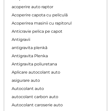
acoperire auto raptor
Acoperire capota cu peliculă
Acoperirea masinii cu rapitorul
Anticravie pelica pe capot
Antigravii
antigravita plenkă
Antigravita Plenka
Antigravita poliuretana
Aplicare autocolant auto
asigurare auto
Autocolant auto
autocolant carbon auto
Autocolant caroserie auto