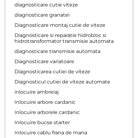
diagnosticare cutie viteze
diagnosticare granatei
Diagnosticare montaj cutie de viteze
Diagnosticare si reparatie hidrobloc si
hidrotransformator transmisie automata
diagnosticare transmisie automata
Diagnosticare variatoare
Diagnosticarea cutiei de viteze
Diagnosticul cutiei de viteze automate
inlocuire ambreiaj
Inlocuire arbore cardanic
Inlocuire arborele cardanic
Inlocuire bucse starter
Inlocuire cablu frana de mana