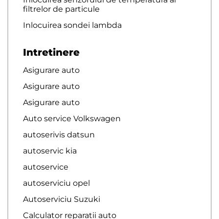
filtrelor de particule
Inlocuirea sondei lambda
Intretinere
Asigurare auto
Asigurare auto
Asigurare auto
Auto service Volkswagen
autoserivis datsun
autoservic kia
autoservice
autoserviciu opel
Autoserviciu Suzuki
Calculator reparatii auto