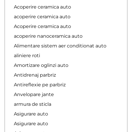
Acoperire ceramica auto
acoperire ceramica auto
Acoperire ceramica auto
acoperire nanoceramica auto
Alimentare sistem aer conditionat auto
aliniere roti
Amortizare oglinzi auto
Antidrenaj parbriz
Antireflexie pe parbriz
Anvelopare jante
armura de sticla
Asigurare auto
Asigurare auto