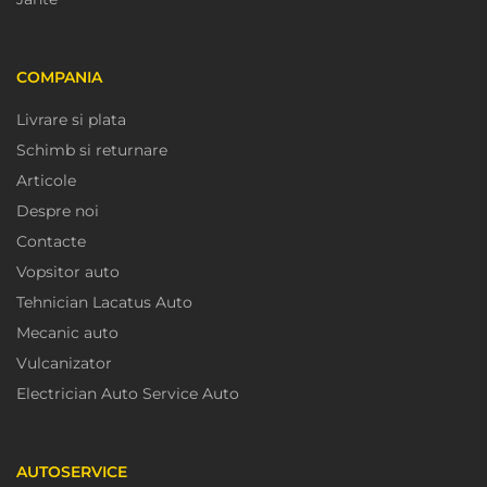
COMPANIA
Livrare si plata
Schimb si returnare
Articole
Despre noi
Contacte
Vopsitor auto
Tehnician Lacatus Auto
Mecanic auto
Vulcanizator
Electrician Auto Service Auto
AUTOSERVICE