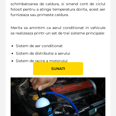
schimbatoarea de caldura, si sinand cont de ciclul
folosit pentru a atinge temperatura dorita, acest aer
furnizeaza sau primeste caldura.
Merita sa amintim ca aerul conditionat in vehicule
se realizeaza printr-un set de trei sisteme principale:
Sistem de aer conditionat
Sistem de distributie a aerului
Sistem de racire a motorului
SUNATI