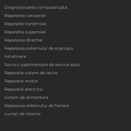
Diagnosticarea computerizata
Repararea caroseriei
Reparatie transmisie
Reparatia suspensiei
Repararea directiei
Repararea sistemului de evacuare
Intretinere
Servicii suplimentare de service auto
Reparatie sistem de racire
Reparatie motor
Reparatie electrica
Sistem de alimentare
Repararea sistemului de franare
Lucrari de interior