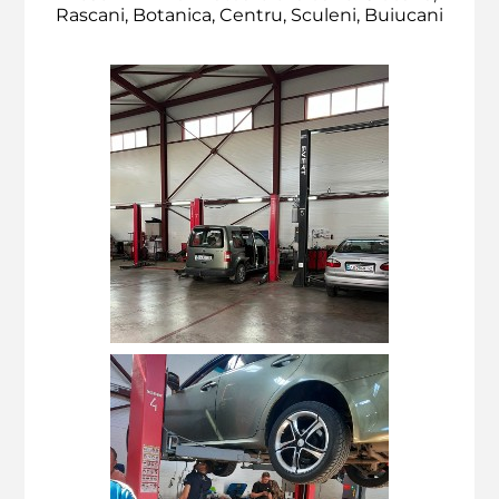
Rascani, Botanica, Centru, Sculeni, Buiucani