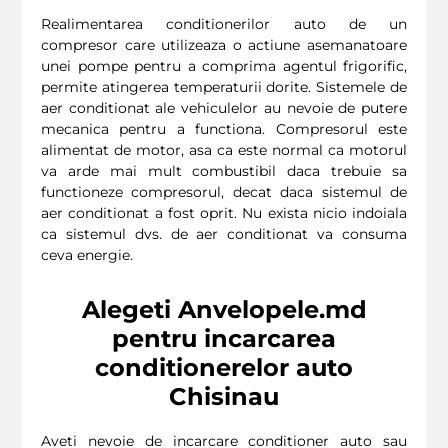
Realimentarea conditionerilor auto de un
compresor care utilizeaza o actiune asemanatoare
unei pompe pentru a comprima agentul frigorific,
permite atingerea temperaturii dorite. Sistemele de
aer conditionat ale vehiculelor au nevoie de putere
mecanica pentru a functiona. Compresorul este
alimentat de motor, asa ca este normal ca motorul
va arde mai mult combustibil daca trebuie sa
functioneze compresorul, decat daca sistemul de
aer conditionat a fost oprit. Nu exista nicio indoiala
ca sistemul dvs. de aer conditionat va consuma
ceva energie.
Alegeti Anvelopele.md
pentru incarcarea
conditionerelor auto
Chisinau
Aveti nevoie de incarcare conditioner auto sau