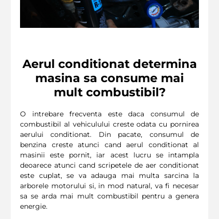
Aerul conditionat determina
masina sa consume mai
mult combustibil?
O intrebare frecventa este daca consumul de
combustibil al vehiculului creste odata cu pornirea
aerului conditionat. Din pacate, consumul de
benzina creste atunci cand aerul conditionat al
masinii este pornit, iar acest lucru se intampla
deoarece atunci cand scripetele de aer conditionat
este cuplat, se va adauga mai multa sarcina la
arborele motorului si, in mod natural, va fi necesar
sa se arda mai mult combustibil pentru a genera
energie.