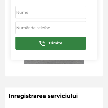
Trimite
Inregistrarea serviciului