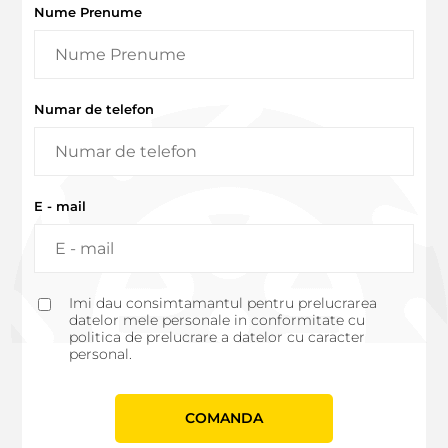
Nume Prenume
Numar de telefon
E - mail
Imi dau consimtamantul pentru prelucrarea
datelor mele personale in conformitate cu
politica de prelucrare a datelor cu caracter
personal.
СOMANDA