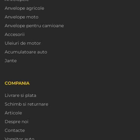
Anvelope agricole
Anvelope moto
Anvelope pentru camioane
Accesorii
Uleiuri de motor
Acumulatoare auto
Jante
COMPANIA
Livrare si plata
Schimb si returnare
Articole
Despre noi
Contacte
Vopsitor auto