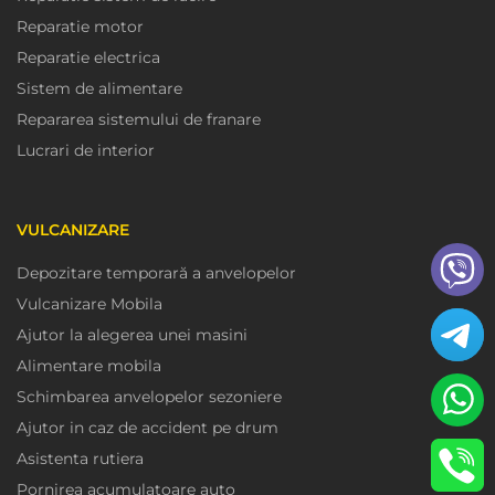
Reparatie motor
Reparatie electrica
Sistem de alimentare
Repararea sistemului de franare
Lucrari de interior
VULCANIZARE
Depozitare temporară a anvelopelor
Vulcanizare Mobila
Ajutor la alegerea unei masini
Alimentare mobila
Schimbarea anvelopelor sezoniere
Ajutor in caz de accident pe drum
Asistenta rutiera
Pornirea acumulatoare auto