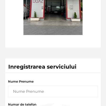
Inregistrarea serviciului
Nume Prenume
Numar de telefon