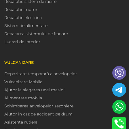
Reparatie sistem de racire
Reparatie motor
Reparatie electrica
Sistem de alimentare
Repararea sistemului de franare
Lucrari de interior
VULCANIZARE
Depozitare temporară a anvelopelor
Vulcanizare Mobila
Ajutor la alegerea unei masini
Alimentare mobila
Schimbarea anvelopelor sezoniere
Ajutor in caz de accident pe drum
Asistenta rutiera