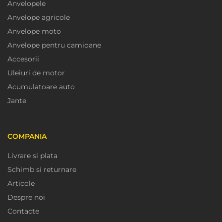
Anvelopele
Anvelope agricole
Anvelope moto
Anvelope pentru camioane
Accesorii
Uleiuri de motor
Acumulatoare auto
Jante
COMPANIA
Livrare si plata
Schimb si returnare
Articole
Despre noi
Contacte