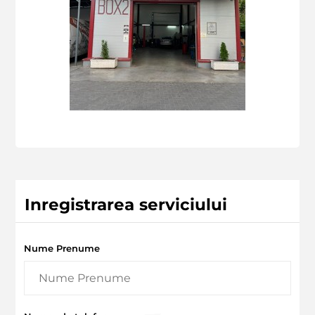
Inregistrarea serviciului
Nume Prenume