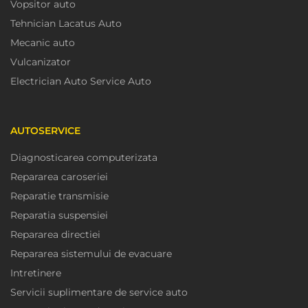
Vopsitor auto
Tehnician Lacatus Auto
Mecanic auto
Vulcanizator
Electrician Auto Service Auto
AUTOSERVICE
Diagnosticarea computerizata
Repararea caroseriei
Reparatie transmisie
Reparatia suspensiei
Repararea directiei
Repararea sistemului de evacuare
Intretinere
Servicii suplimentare de service auto