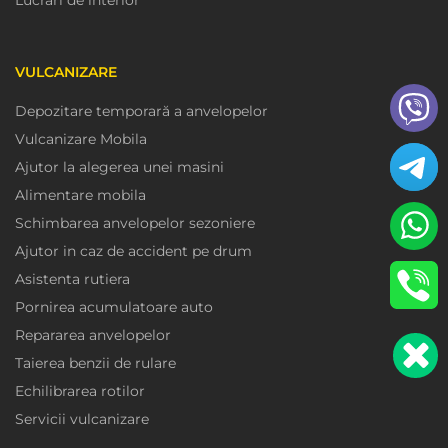
Lucrari de interior
VULCANIZARE
Depozitare temporară a anvelopelor
Vulcanizare Mobila
Ajutor la alegerea unei masini
Alimentare mobila
Schimbarea anvelopelor sezoniere
Ajutor in caz de accident pe drum
Asistenta rutiera
Pornirea acumulatoare auto
Repararea anvelopelor
Taierea benzii de rulare
Echilibrarea rotilor
Servicii vulcanizare