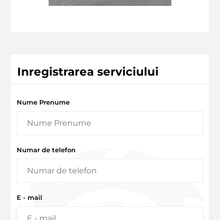
Inregistrarea serviciului
Nume Prenume
Numar de telefon
E - mail