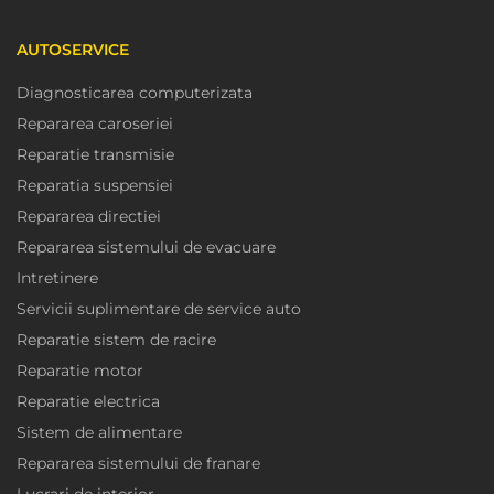
AUTOSERVICE
Diagnosticarea computerizata
Repararea caroseriei
Reparatie transmisie
Reparatia suspensiei
Repararea directiei
Repararea sistemului de evacuare
Intretinere
Servicii suplimentare de service auto
Reparatie sistem de racire
Reparatie motor
Reparatie electrica
Sistem de alimentare
Repararea sistemului de franare