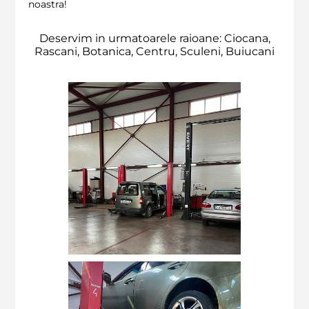
noastra!
Deservim in urmatoarele raioane: Ciocana,
Rascani, Botanica, Centru, Sculeni, Buiucani