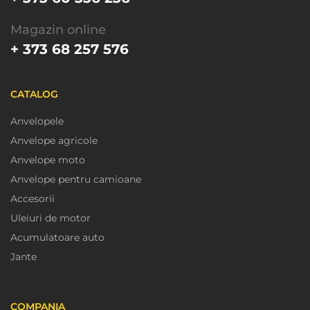
Magazin online
+ 373 68 257 576
CATALOG
Anvelopele
Anvelope agricole
Anvelope moto
Anvelope pentru camioane
Accesorii
Uleiuri de motor
Acumulatoare auto
Jante
COMPANIA