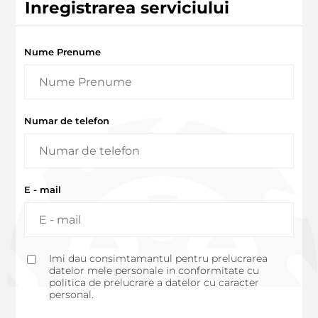
Inregistrarea serviciului
Nume Prenume
Numar de telefon
E - mail
Imi dau consimtamantul pentru prelucrarea
datelor mele personale in conformitate cu
politica de prelucrare a datelor cu caracter
personal.