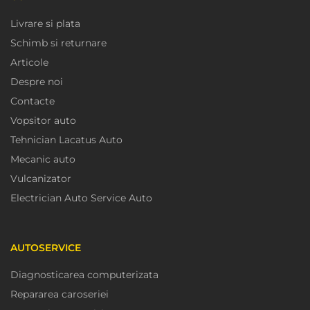
Livrare si plata
Schimb si returnare
Articole
Despre noi
Contacte
Vopsitor auto
Tehnician Lacatus Auto
Mecanic auto
Vulcanizator
Electrician Auto Service Auto
AUTOSERVICE
Diagnosticarea computerizata
Repararea caroseriei