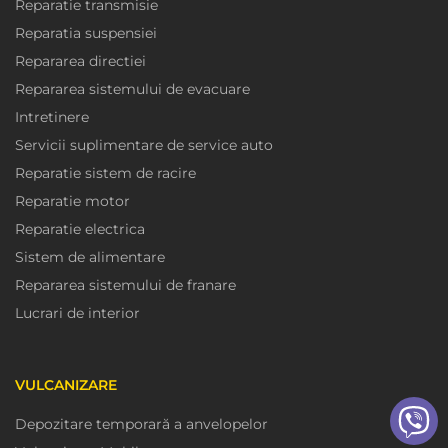
Reparatie transmisie
Reparatia suspensiei
Repararea directiei
Repararea sistemului de evacuare
Intretinere
Servicii suplimentare de service auto
Reparatie sistem de racire
Reparatie motor
Reparatie electrica
Sistem de alimentare
Repararea sistemului de franare
Lucrari de interior
VULCANIZARE
Depozitare temporară a anvelopelor