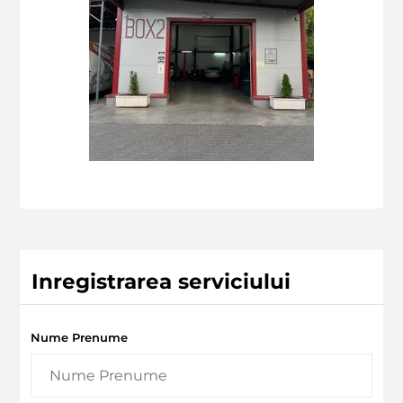
Inregistrarea serviciului
Nume Prenume