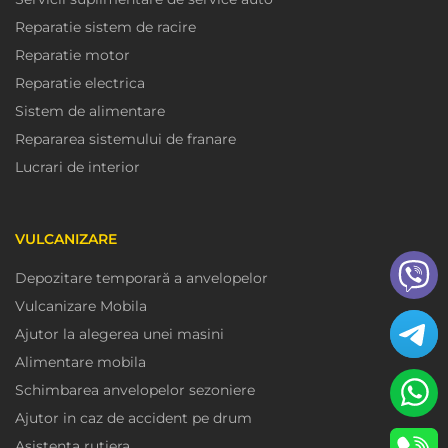
Reparatie sistem de racire
Reparatie motor
Reparatie electrica
Sistem de alimentare
Repararea sistemului de franare
Lucrari de interior
VULCANIZARE
Depozitare temporară a anvelopelor
Vulcanizare Mobila
Ajutor la alegerea unei masini
Alimentare mobila
Schimbarea anvelopelor sezoniere
Ajutor in caz de accident pe drum
Asistenta rutiera