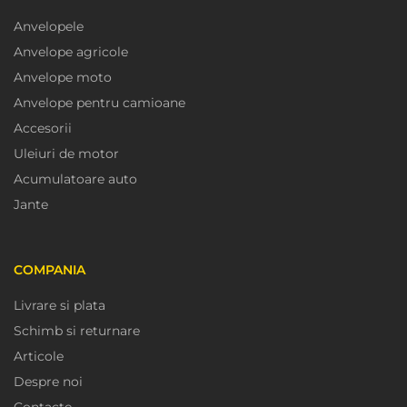
Anvelopele
Anvelope agricole
Anvelope moto
Anvelope pentru camioane
Accesorii
Uleiuri de motor
Acumulatoare auto
Jante
COMPANIA
Livrare si plata
Schimb si returnare
Articole
Despre noi
Contacte