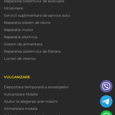
Repararea sistemului de evacuare
Intretinere
Servicii suplimentare de service auto
Reparatie sistem de racire
Reparatie motor
Reparatie electrica
Sistem de alimentare
Repararea sistemului de franare
Lucrari de interior
VULCANIZARE
Depozitare temporară a anvelopelor
Vulcanizare Mobila
Ajutor la alegerea unei masini
Alimentare mobila