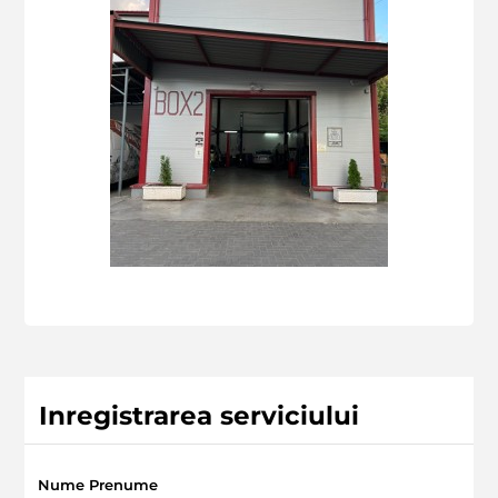
Inregistrarea serviciului
Nume Prenume