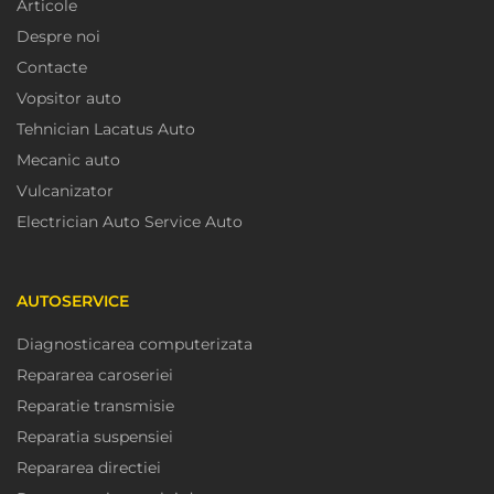
Articole
Despre noi
Contacte
Vopsitor auto
Tehnician Lacatus Auto
Mecanic auto
Vulcanizator
Electrician Auto Service Auto
AUTOSERVICE
Diagnosticarea computerizata
Repararea caroseriei
Reparatie transmisie
Reparatia suspensiei
Repararea directiei