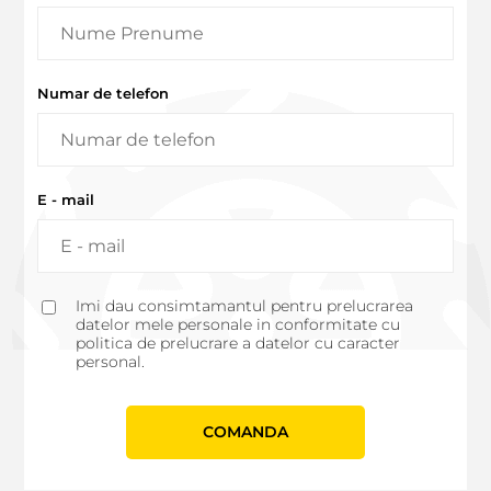
Numar de telefon
E - mail
Imi dau consimtamantul pentru prelucrarea
datelor mele personale in conformitate cu
politica de prelucrare a datelor cu caracter
personal.
СOMANDA