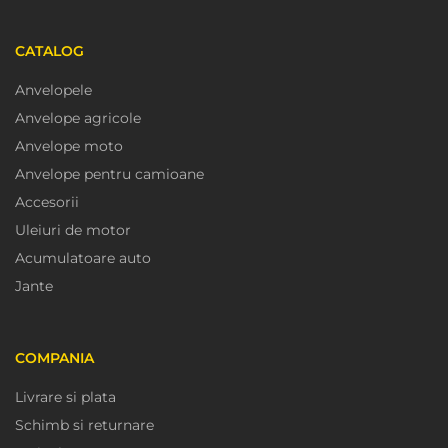
CATALOG
Anvelopele
Anvelope agricole
Anvelope moto
Anvelope pentru camioane
Accesorii
Uleiuri de motor
Acumulatoare auto
Jante
COMPANIA
Livrare si plata
Schimb si returnare